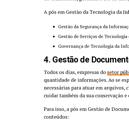
A pós em Gestão da Tecnologia da Inf
Gestão da Segurança da Informaç
Gestão de Serviços de Tecnologia
Governança de Tecnologia da Inf
4. Gestão de Document
Todos os dias, empresas do
setor púb
quantidade de informações. Ao se espe
necessárias para atuar em arquivos, 
cuidar também da sua conservação e 
Para isso, a pós em Gestão de Docume
conteúdos: