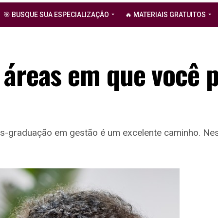
🎯 BUSQUE SUA ESPECIALIZAÇÃO
🔥 MATERIAIS GRATUITOS
 áreas em que você 
pós-graduação em gestão é um excelente caminho. Ne