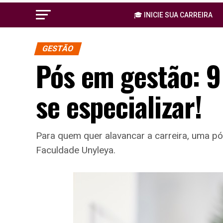
🎓 INICIE SUA CARREIRA
GESTÃO
Pós em gestão: 9
se especializar!
Para quem quer alavancar a carreira, uma 
Faculdade Unyleya.