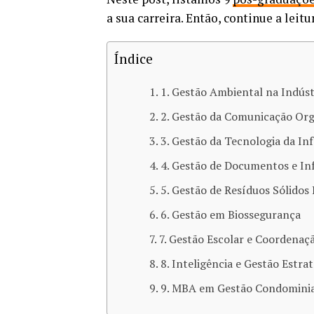
a sua carreira. Então, continue a leit
Índice
1. Gestão Ambiental na Indúst
2. Gestão da Comunicação Org
3. Gestão da Tecnologia da I
4. Gestão de Documentos e I
5. Gestão de Resíduos Sólidos
6. Gestão em Biossegurança
7. Gestão Escolar e Coordenaç
8. Inteligência e Gestão Estra
9. MBA em Gestão Condomini