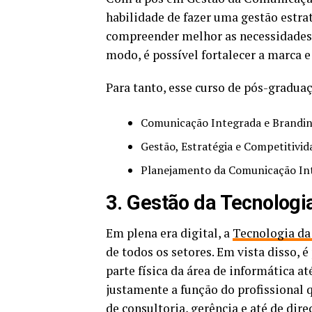
habilidade de fazer uma gestão estra
compreender melhor as necessidades 
modo, é possível fortalecer a marca 
Para tanto, esse curso de pós-gradua
Comunicação Integrada e Brandin
Gestão, Estratégia e Competitivid
Planejamento da Comunicação In
3. Gestão da Tecnologi
Em plena era digital, a
Tecnologia da
de todos os setores. Em vista disso, 
parte física da área de informática a
justamente a função do profissional 
de consultoria, gerência e até de di