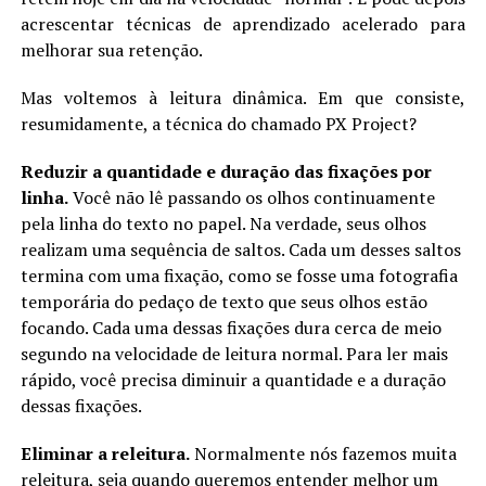
acrescentar técnicas de aprendizado acelerado para
melhorar sua retenção.
Mas voltemos à leitura dinâmica. Em que consiste,
resumidamente, a técnica do chamado PX Project?
Reduzir a quantidade e duração das fixações por
linha.
Você não lê passando os olhos continuamente
pela linha do texto no papel. Na verdade, seus olhos
realizam uma sequência de saltos. Cada um desses saltos
termina com uma fixação, como se fosse uma fotografia
temporária do pedaço de texto que seus olhos estão
focando. Cada uma dessas fixações dura cerca de meio
segundo na velocidade de leitura normal. Para ler mais
rápido, você precisa diminuir a quantidade e a duração
dessas fixações.
Eliminar a releitura.
Normalmente nós fazemos muita
releitura, seja quando queremos entender melhor um