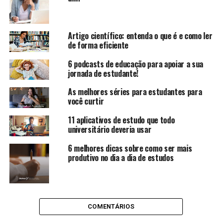
Artigo científico: entenda o que é e como ler
de forma eficiente
6 podcasts de educação para apoiar a sua
jornada de estudante!
As melhores séries para estudantes para
você curtir
11 aplicativos de estudo que todo
universitário deveria usar
6 melhores dicas sobre como ser mais
produtivo no dia a dia de estudos
COMENTÁRIOS