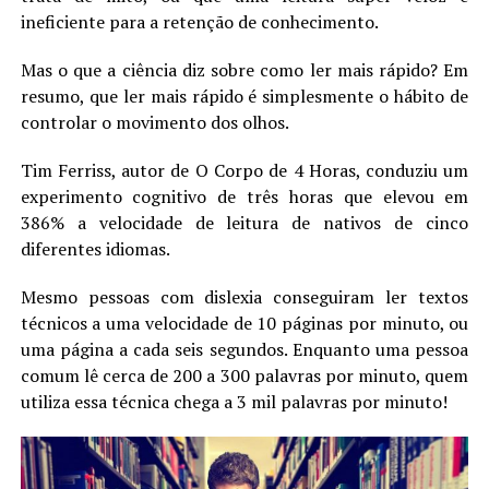
ineficiente para a retenção de conhecimento.
Mas o que a ciência diz sobre como ler mais rápido? Em
resumo, que ler mais rápido é simplesmente o hábito de
controlar o movimento dos olhos.
Tim Ferriss, autor de O Corpo de 4 Horas, conduziu um
experimento cognitivo de três horas que elevou em
386% a velocidade de leitura de nativos de cinco
diferentes idiomas.
Mesmo pessoas com dislexia conseguiram ler textos
técnicos a uma velocidade de 10 páginas por minuto, ou
uma página a cada seis segundos. Enquanto uma pessoa
comum lê cerca de 200 a 300 palavras por minuto, quem
utiliza essa técnica chega a 3 mil palavras por minuto!