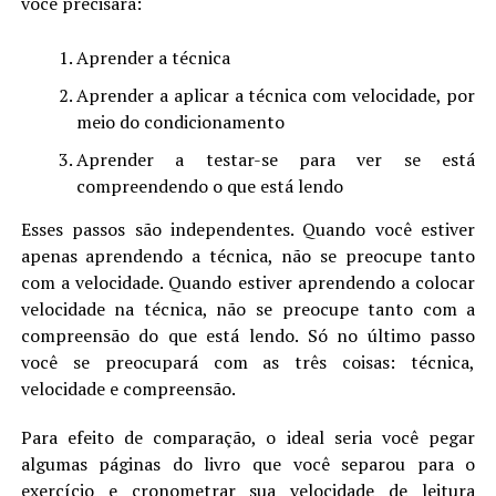
você precisará:
Aprender a técnica
Aprender a aplicar a técnica com velocidade, por
meio do condicionamento
Aprender a testar-se para ver se está
compreendendo o que está lendo
Esses passos são independentes. Quando você estiver
apenas aprendendo a técnica, não se preocupe tanto
com a velocidade. Quando estiver aprendendo a colocar
velocidade na técnica, não se preocupe tanto com a
compreensão do que está lendo. Só no último passo
você se preocupará com as três coisas: técnica,
velocidade e compreensão.
Para efeito de comparação, o ideal seria você pegar
algumas páginas do livro que você separou para o
exercício e cronometrar sua velocidade de leitura