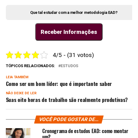
Que tal estudar com a melhor metodologia EAD?
Receber Informações
4/5 - (31 votos)
TÓPICOS RELACIONADOS:
ESTUDOS
LEIA TAMBÉM
Como ser um bom líder: que é importante saber
NÃO DEIXE DE LER
Suas oito horas de trabalho são realmente produtivas?
VOCÊ PODE GOSTAR DE...
Cronograma de estudos EAD: como montar
um?