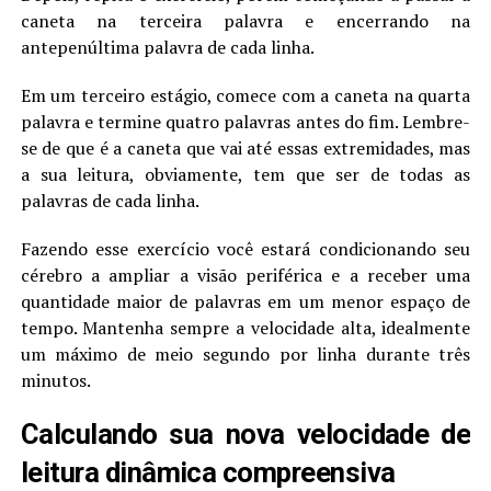
caneta na terceira palavra e encerrando na
antepenúltima palavra de cada linha.
Em um terceiro estágio, comece com a caneta na quarta
palavra e termine quatro palavras antes do fim. Lembre-
se de que é a caneta que vai até essas extremidades, mas
a sua leitura, obviamente, tem que ser de todas as
palavras de cada linha.
Fazendo esse exercício você estará condicionando seu
cérebro a ampliar a visão periférica e a receber uma
quantidade maior de palavras em um menor espaço de
tempo. Mantenha sempre a velocidade alta, idealmente
um máximo de meio segundo por linha durante três
minutos.
Calculando sua nova velocidade de
leitura dinâmica compreensiva