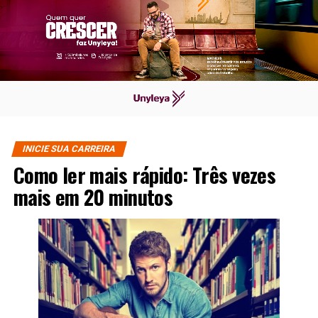
INICIE SUA CARREIRA
Como ler mais rápido: Três vezes
mais em 20 minutos