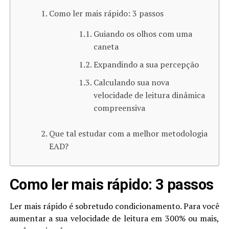
Como ler mais rápido: 3 passos
Guiando os olhos com uma
caneta
Expandindo a sua percepção
Calculando sua nova
velocidade de leitura dinâmica
compreensiva
Que tal estudar com a melhor metodologia
EAD?
Como ler mais rápido: 3 passos
Ler mais rápido é sobretudo condicionamento. Para você
aumentar a sua velocidade de leitura em 300% ou mais,