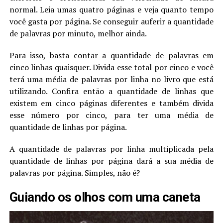
normal. Leia umas quatro páginas e veja quanto tempo
você gasta por página. Se conseguir auferir a quantidade
de palavras por minuto, melhor ainda.
Para isso, basta contar a quantidade de palavras em
cinco linhas quaisquer. Divida esse total por cinco e você
terá uma média de palavras por linha no livro que está
utilizando. Confira então a quantidade de linhas que
existem em cinco páginas diferentes e também divida
esse número por cinco, para ter uma média de
quantidade de linhas por página.
A quantidade de palavras por linha multiplicada pela
quantidade de linhas por página dará a sua média de
palavras por página. Simples, não é?
Guiando os olhos com uma caneta