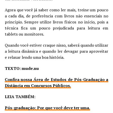
Agora que você já saber como ler mais, treine um pouco
a cada dia, de preferência com livros não essenciais no
princípio. Sempre utilize livros físicos no início, pois a
técnica fica um pouco prejudicada para leitura em
tablets ou monitores.
Quando você estiver craque nisso, saberá quando utilizar
a leitura dinâmica e quando ler devagar para aproveitar
e relaxar lendo uma boa história.
TEXTO: mude.nu
Confira nossa Área de Estudos de Pós-Graduação a
Distância em Concursos Públicos.
LEIA TAMBÉM:
Pós-graduação: Por que você deve ter uma.