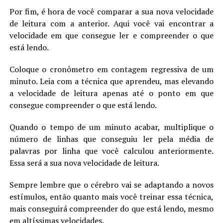
Por fim, é hora de você comparar a sua nova velocidade
de leitura com a anterior. Aqui você vai encontrar a
velocidade em que consegue ler e compreender o que
está lendo.
Coloque o cronômetro em contagem regressiva de um
minuto. Leia com a técnica que aprendeu, mas elevando
a velocidade de leitura apenas até o ponto em que
consegue compreender o que está lendo.
Quando o tempo de um minuto acabar, multiplique o
número de linhas que conseguiu ler pela média de
palavras por linha que você calculou anteriormente.
Essa será a sua nova velocidade de leitura.
Sempre lembre que o cérebro vai se adaptando a novos
estímulos, então quanto mais você treinar essa técnica,
mais conseguirá compreender do que está lendo, mesmo
em altíssimas velocidades.