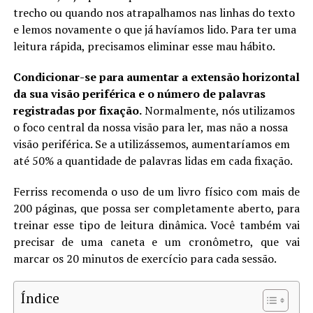
trecho ou quando nos atrapalhamos nas linhas do texto
e lemos novamente o que já havíamos lido. Para ter uma
leitura rápida, precisamos eliminar esse mau hábito.
Condicionar-se para aumentar a extensão horizontal
da sua visão periférica e o número de palavras
registradas por fixação.
Normalmente, nós utilizamos
o foco central da nossa visão para ler, mas não a nossa
visão periférica. Se a utilizássemos, aumentaríamos em
até 50% a quantidade de palavras lidas em cada fixação.
Ferriss recomenda o uso de um livro físico com mais de
200 páginas, que possa ser completamente aberto, para
treinar esse tipo de leitura dinâmica. Você também vai
precisar de uma caneta e um cronômetro, que vai
marcar os 20 minutos de exercício para cada sessão.
Índice