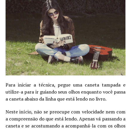
Para iniciar a técnica, pegue uma caneta tampada e
utilize-a para ir guiando seus olhos enquanto você passa
a caneta abaixo da linha que está lendo no livro.
Neste início, não se preocupe com velocidade nem com
a compreensão do que está lendo. Apenas vá passando a
caneta e se acostumando a acompanhá-la com os olhos