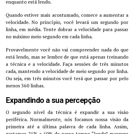
enquanto está lendo.
Quando estiver mais acostumado, comece a aumentar a
velocidade. No princípio, você levará um segundo por
linha, em média. Tente dobrar a velocidade para passar
no máximo meio segundo em cada linha.
Provavelmente você não vai compreender nada do que
está lendo, mas se lembre de que está apenas treinando
a técnica e a velocidade. Faça sessões de três minutos
cada, mantendo a velocidade de meio segundo por linha.
Ou seja, em três minutos você terá que passar por pelo
menos 360 linhas.
Expandindo a sua percepção
O segundo nível da técnica é expandir a sua visão
periférica. Normalmente, nós focamos nossa visão da
primeira até a última palavra de cada linha. Assim,
gastamos 25% a 50% de nosso tempo “lendo” margens