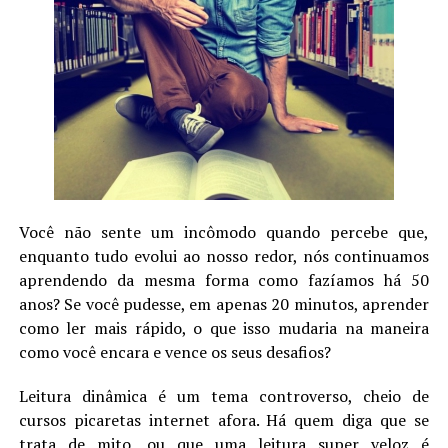
Você não sente um incômodo quando percebe que,
enquanto tudo evolui ao nosso redor, nós continuamos
aprendendo da mesma forma como fazíamos há 50
anos? Se você pudesse, em apenas 20 minutos, aprender
como ler mais rápido, o que isso mudaria na maneira
como você encara e vence os seus desafios?
Leitura dinâmica é um tema controverso, cheio de
cursos picaretas internet afora. Há quem diga que se
trata de mito, ou que uma leitura super veloz é