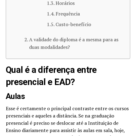
Horários
Frequência
Custo-benefício
A validade do diploma é a mesma para as
duas modalidades?
Qual é a diferença entre
presencial e EAD?
Aulas
Esse é certamente o principal contraste entre os cursos
presenciais e aqueles a distância. Se na graduação
presencial é preciso se deslocar até a Instituição de
Ensino diariamente para assistir às aulas em sala, hoje,