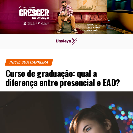
INICIE SUA CARREIRA
Curso de graduação: qual a
diferença entre presencial e EAD?