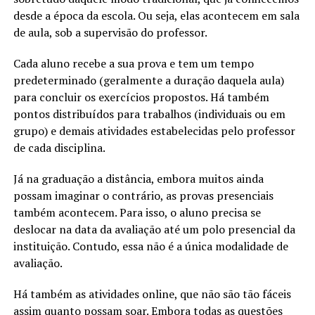
desde a época da escola. Ou seja, elas acontecem em sala
de aula, sob a supervisão do professor.
Cada aluno recebe a sua prova e tem um tempo
predeterminado (geralmente a duração daquela aula)
para concluir os exercícios propostos. Há também
pontos distribuídos para trabalhos (individuais ou em
grupo) e demais atividades estabelecidas pelo professor
de cada disciplina.
Já na graduação a distância, embora muitos ainda
possam imaginar o contrário, as provas presenciais
também acontecem. Para isso, o aluno precisa se
deslocar na data da avaliação até um polo presencial da
instituição. Contudo, essa não é a única modalidade de
avaliação.
Há também as atividades online, que não são tão fáceis
assim quanto possam soar. Embora todas as questões