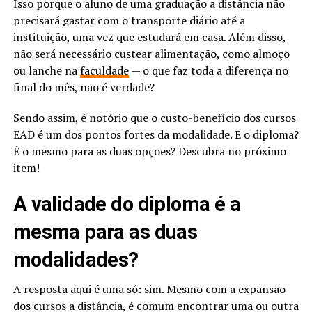
Isso porque o aluno de uma graduação a distância não
precisará gastar com o transporte diário até a
instituição, uma vez que estudará em casa. Além disso,
não será necessário custear alimentação, como almoço
ou lanche na
faculdade
— o que faz toda a diferença no
final do mês, não é verdade?
Sendo assim, é notório que o custo-benefício dos cursos
EAD é um dos pontos fortes da modalidade. E o diploma?
É o mesmo para as duas opções? Descubra no próximo
item!
A validade do diploma é a
mesma para as duas
modalidades?
A resposta aqui é uma só: sim. Mesmo com a expansão
dos cursos a distância, é comum encontrar uma ou outra