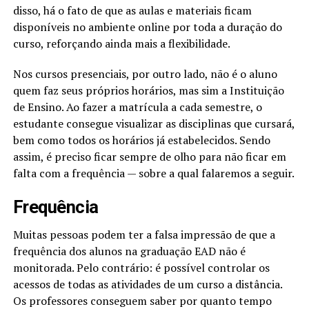
disso, há o fato de que as aulas e materiais ficam
disponíveis no ambiente online por toda a duração do
curso, reforçando ainda mais a flexibilidade.
Nos cursos presenciais, por outro lado, não é o aluno
quem faz seus próprios horários, mas sim a Instituição
de Ensino. Ao fazer a matrícula a cada semestre, o
estudante consegue visualizar as disciplinas que cursará,
bem como todos os horários já estabelecidos. Sendo
assim, é preciso ficar sempre de olho para não ficar em
falta com a frequência — sobre a qual falaremos a seguir.
Frequência
Muitas pessoas podem ter a falsa impressão de que a
frequência dos alunos na graduação EAD não é
monitorada. Pelo contrário: é possível controlar os
acessos de todas as atividades de um curso a distância.
Os professores conseguem saber por quanto tempo