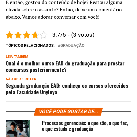
E então, gostou do conteúdo de hoje? Restou alguma
dúvida sobre o assunto? Então, deixe um comentário
abaixo. Vamos adorar conversar com você!
3.7/5 - (3 votos)
TÓPICOS RELACIONADOS:
GRADUAÇÃO
LEIA TAMBÉM
Qual é o melhor curso EAD de graduação para prestar
concursos posteriormente?
NÃO DEIXE DE LER
Segunda graduação EAD: conheça os cursos oferecidos
pela Faculdade Unyleya
VOCÊ PODE GOSTAR DE...
Processos gerenciais: o que são, o que faz,
o que estuda e graduação