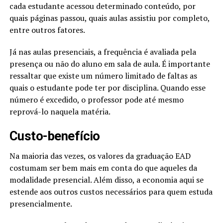
cada estudante acessou determinado conteúdo, por
quais páginas passou, quais aulas assistiu por completo,
entre outros fatores. ​
Já nas aulas presenciais, a frequência é avaliada pela
presença ou não do aluno em sala de aula. É importante
ressaltar que existe um número limitado de faltas as
quais o estudante pode ter por disciplina. Quando esse
número é excedido, o professor pode até mesmo
reprová-lo naquela matéria.
Custo-benefício
Na maioria das vezes, os valores da graduação EAD
costumam ser bem mais em conta do que aqueles da
modalidade presencial. Além disso, a economia aqui se
estende aos outros custos necessários para quem estuda
presencialmente.