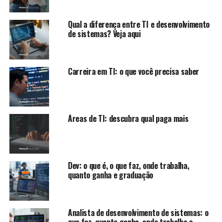
Qual a diferença entre TI e desenvolvimento
de sistemas? Veja aqui
Carreira em TI: o que você precisa saber
Áreas de TI: descubra qual paga mais
Dev: o que é, o que faz, onde trabalha,
quanto ganha e graduação
Analista de desenvolvimento de sistemas: o