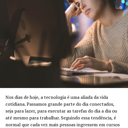
Nos dias de hoje, a tecnologia é uma aliada da vida
cotidiana. Passamos grande parte do dia conectados,
seja para lazer, para executar as tarefas do dia a dia ou
até mesmo para trabalhar. Seguindo essa tendência, é
normal que cada vez mais pessoas ingressem em cursos