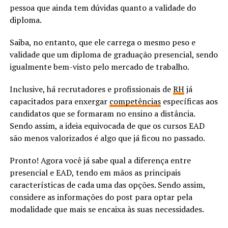
pessoa que ainda tem dúvidas quanto a validade do
diploma.
Saiba, no entanto, que ele carrega o mesmo peso e
validade que um diploma de graduação presencial, sendo
igualmente bem-visto pelo mercado de trabalho.
Inclusive, há recrutadores e profissionais de
RH
já
capacitados para enxergar
competências
específicas aos
candidatos que se formaram no ensino a distância. ​
Sendo assim, a ideia equivocada de que os cursos EAD
são menos valorizados é algo que já ficou no passado.
Pronto! Agora você já sabe qual a diferença entre
presencial e EAD, tendo em mãos as principais
características de cada uma das opções. Sendo assim,
considere as informações do post para optar pela
modalidade que mais se encaixa às suas necessidades.