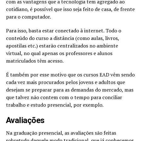
com as vantagens que a tecnologia tem agregado ao
cotidiano, é possível que isso seja feito de casa, de frente
para o computador.
Para isso, basta estar conectado à internet. Todo o
conteúdo do curso a distância (como aulas, livros,
apostilas etc.) estarão centralizados no ambiente
virtual, no qual apenas os professores e alunos
matriculados têm acesso.
É também por esse motivo que os cursos EAD vêm sendo
cada vez mais procurados pelos jovens e adultos que
desejam se preparar para as demandas do mercado, mas
que talvez não contem com o tempo para conciliar
trabalho e estudo presencial, por exemplo.
Avaliações
Na graduação presencial, as avaliações são feitas
sobretudo daquele modo tradicional, que já conhecemos