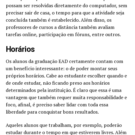
possam ser resolvidas diretamente do computador, sem
precisar sair de casa, o tempo para que a atividade seja
concluída também é estabelecido. Além disso, os
professores de cursos a distância também avaliam
tarefas online, participação em fóruns, entre outros.
Horários
Os alunos da graduação EAD certamente contam com
um benefício interessante: o de poder montar seus
próprios horários. Cabe ao estudante escolher quando e
de onde estudar, não ficando preso aos horários
determinados pela instituição. É claro que essa é uma
vantagem que também requer muita responsabilidade e
foco, afinal, é preciso saber lidar com toda essa
liberdade para conquistar bons resultados.
Aqueles alunos que trabalham, por exemplo, poderão
estudar durante o tempo em que estiverem livres. Além