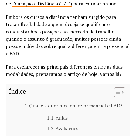
de
Educação a Distância (EAD)
para estudar online.
Embora os cursos a distância tenham surgido para
trazer flexibilidade a quem deseja se qualificar e
conquistar boas posições no mercado de trabalho,
quando o assunto é graduação, muitas pessoas ainda
possuem dúvidas sobre qual a diferença entre presencial
e EAD.
Para esclarecer as principais diferenças entre as duas
modalidades, preparamos o artigo de hoje. Vamos lá?
Índice
Qual é a diferença entre presencial e EAD?
Aulas
Avaliações