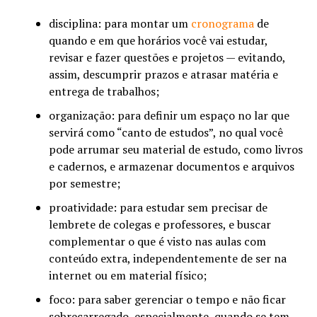
disciplina: para montar um
cronograma
de
quando e em que horários você vai estudar,
revisar e fazer questões e projetos — evitando,
assim, descumprir prazos e atrasar matéria e
entrega de trabalhos;
organização: para definir um espaço no lar que
servirá como “canto de estudos”, no qual você
pode arrumar seu material de estudo, como livros
e cadernos, e armazenar documentos e arquivos
por semestre;
proatividade: para estudar sem precisar de
lembrete de colegas e professores, e buscar
complementar o que é visto nas aulas com
conteúdo extra, independentemente de ser na
internet ou em material físico;
foco: para saber gerenciar o tempo e não ficar
sobrecarregado, especialmente, quando se tem