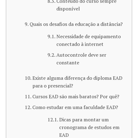
Conteúdo do curso sempre
disponível
Quais os desafios da educação a distância?
Necessidade de equipamento
conectado à internet
Autocontrole deve ser
constante
Existe alguma diferença do diploma EAD
para o presencial?
Cursos EAD são mais baratos? Por quê?
Como estudar em uma faculdade EAD?
Dicas para montar um
cronograma de estudos em
EAD