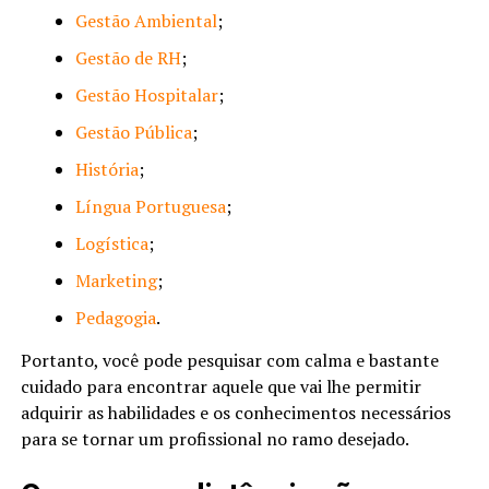
Gestão Ambiental
;
Gestão de RH
;
Gestão Hospitalar
;
Gestão Pública
;
História
;
Língua Portuguesa
;
Logística
;
Marketing
;
Pedagogia
.
Portanto, você pode pesquisar com calma e bastante
cuidado para encontrar aquele que vai lhe permitir
adquirir as habilidades e os conhecimentos necessários
para se tornar um profissional no ramo desejado.