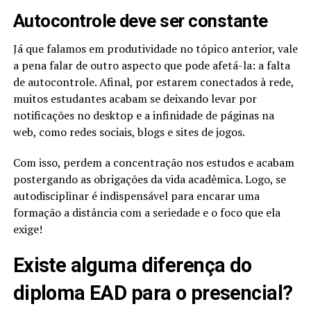
Autocontrole deve ser constante
Já que falamos em produtividade no tópico anterior, vale
a pena falar de outro aspecto que pode afetá-la: a falta
de autocontrole. Afinal, por estarem conectados à rede,
muitos estudantes acabam se deixando levar por
notificações no desktop e a infinidade de páginas na
web, como redes sociais, blogs e sites de jogos.
Com isso, perdem a concentração nos estudos e acabam
postergando as obrigações da vida acadêmica. Logo, se
autodisciplinar é indispensável para encarar uma
formação a distância com a seriedade e o foco que ela
exige!
Existe alguma diferença do
diploma EAD para o presencial?