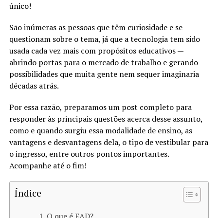
único!
São inúmeras as pessoas que têm curiosidade e se
questionam sobre o tema, já que a tecnologia tem sido
usada cada vez mais com propósitos educativos —
abrindo portas para o mercado de trabalho e gerando
possibilidades que muita gente nem sequer imaginaria
décadas atrás.
Por essa razão, preparamos um post completo para
responder às principais questões acerca desse assunto,
como e quando surgiu essa modalidade de ensino, as
vantagens e desvantagens dela, o tipo de vestibular para
o ingresso, entre outros pontos importantes.
Acompanhe até o fim!
Índice
O que é EAD?