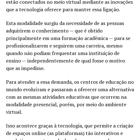
estão conectados no meio virtual mediante as inovações
que a tecnologia oferece para manter essa ligação.
Esta modalidade surgiu da necessidade de as pessoas
adquirirem o conhecimento — que é obtido
principalmente em uma formação acadêmica — para se
profissionalizarem e seguirem uma carreira, mesmo
quando não podiam frequentar uma instituição de
ensino — independentemente de qual fosse o motivo
que as impedisse.
Para atender a essa demanda, os centros de educação no
mundo evoluíram e passaram a oferecer uma alternativa
com as mesmas atividades educativas que ocorrem na
modalidade presencial, porém, por meio do ambiente
virtual.
Isso acontece graças à tecnologia, que permite a criação
de espaços online (as plataformas) tão interativos e