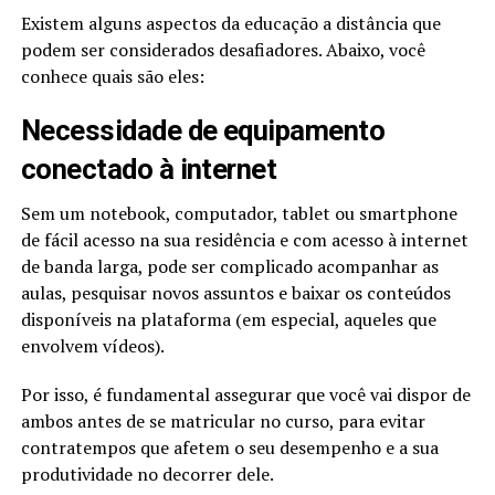
Existem alguns aspectos da educação a distância que
podem ser considerados desafiadores. Abaixo, você
conhece quais são eles:
Necessidade de equipamento
conectado à internet
Sem um notebook, computador, tablet ou smartphone
de fácil acesso na sua residência e com acesso à internet
de banda larga, pode ser complicado acompanhar as
aulas, pesquisar novos assuntos e baixar os conteúdos
disponíveis na plataforma (em especial, aqueles que
envolvem vídeos).
Por isso, é fundamental assegurar que você vai dispor de
ambos antes de se matricular no curso, para evitar
contratempos que afetem o seu desempenho e a sua
produtividade no decorrer dele.