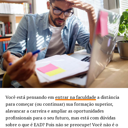
Você está pensando em
entrar na faculdade
a distância
para começar (ou continuar) sua formação superior,
alavancar a carreira e ampliar as oportunidades
profissionais para o seu futuro, mas está com dúvidas
sobre o que é EAD? Pois não se preocupe! Você não é o