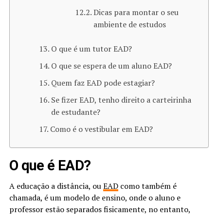
Dicas para montar o seu
ambiente de estudos
O que é um tutor EAD?
O que se espera de um aluno EAD?
Quem faz EAD pode estagiar?
Se fizer EAD, tenho direito a carteirinha
de estudante?
Como é o vestibular em EAD?
O que é EAD?
A educação a distância, ou
EAD
como também é
chamada, é um modelo de ensino, onde o aluno e
professor estão separados fisicamente, no entanto,