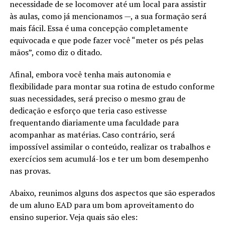
necessidade de se locomover até um local para assistir
às aulas, como já mencionamos —, a sua formação será
mais fácil. Essa é uma concepção completamente
equivocada e que pode fazer você “meter os pés pelas
mãos”, como diz o ditado.
Afinal, embora você tenha mais autonomia e
flexibilidade para montar sua rotina de estudo conforme
suas necessidades, será preciso o mesmo grau de
dedicação e esforço que teria caso estivesse
frequentando diariamente uma faculdade para
acompanhar as matérias. Caso contrário, será
impossível assimilar o conteúdo, realizar os trabalhos e
exercícios sem acumulá-los e ter um bom desempenho
nas provas.
Abaixo, reunimos alguns dos aspectos que são esperados
de um aluno EAD para um bom aproveitamento do
ensino superior. Veja quais são eles: