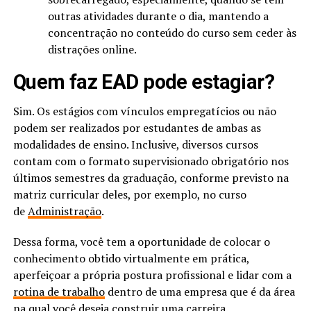
outras atividades durante o dia, mantendo a
concentração no conteúdo do curso sem ceder às
distrações online.
Quem faz EAD pode estagiar?
Sim. Os estágios com vínculos empregatícios ou não
podem ser realizados por estudantes de ambas as
modalidades de ensino. Inclusive, diversos cursos
contam com o formato supervisionado obrigatório nos
últimos semestres da graduação, conforme previsto na
matriz curricular deles, por exemplo, no curso
de
Administração
.
Dessa forma, você tem a oportunidade de colocar o
conhecimento obtido virtualmente em prática,
aperfeiçoar a própria postura profissional e lidar com a
rotina de trabalho
dentro de uma empresa que é da área
na qual você deseja construir uma carreira.