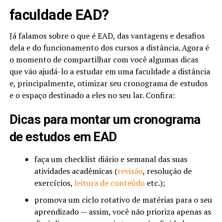
faculdade EAD?
Já falamos sobre o que é EAD, das vantagens e desafios
dela e do funcionamento dos cursos a distância. Agora é
o momento de compartilhar com você algumas dicas
que vão ajudá-lo a estudar em uma faculdade a distância
e, principalmente, otimizar seu cronograma de estudos
e o espaço destinado a eles no seu lar. Confira:
Dicas para montar um cronograma
de estudos em EAD
faça um checklist diário e semanal das suas
atividades acadêmicas (
revisão
, resolução de
exercícios,
leitura de conteúdo
etc.);
promova um ciclo rotativo de matérias para o seu
aprendizado — assim, você não prioriza apenas as