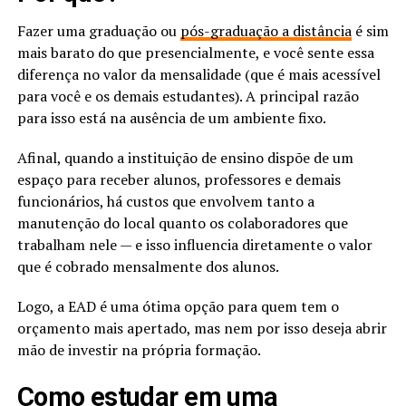
Fazer uma graduação ou
pós-graduação a distância
é sim
mais barato do que presencialmente, e você sente essa
diferença no valor da mensalidade (que é mais acessível
para você e os demais estudantes). A principal razão
para isso está na ausência de um ambiente fixo.
Afinal, quando a instituição de ensino dispõe de um
espaço para receber alunos, professores e demais
funcionários, há custos que envolvem tanto a
manutenção do local quanto os colaboradores que
trabalham nele — e isso influencia diretamente o valor
que é cobrado mensalmente dos alunos.
Logo, a EAD é uma ótima opção para quem tem o
orçamento mais apertado, mas nem por isso deseja abrir
mão de investir na própria formação.
Como estudar em uma