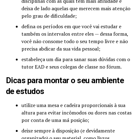
disciplinas com as quais tem mais afinidade e
deixa de lado aquelas que merecem mais atenção
pelo grau de dificuldade;
defina os períodos em que você vai estudar e
também os intervalos entre eles — dessa forma,
você não consome todo o seu tempo livre e não
precisa abdicar da sua vida pessoal;
estabeleça um dia para sanar suas dúvidas com o
tutor EAD e seus colegas de classe no fórum.
Dicas para montar o seu ambiente
de estudos
utilize uma mesa e cadeira proporcionais à sua
altura para evitar incômodos ou dores nas costas
por conta de uma má posição;
deixe sempre à disposição (e devidamente
organizado) o seu material, como livros,