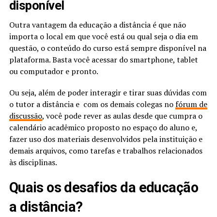
disponível
Outra vantagem da educação a distância é que não
importa o local em que você está ou qual seja o dia em
questão, o conteúdo do curso está sempre disponível na
plataforma. Basta você acessar do smartphone, tablet
ou computador e pronto.
Ou seja, além de poder interagir e tirar suas dúvidas com
o tutor a distância e com os demais colegas no
fórum de
discussão
, você pode rever as aulas desde que cumpra o
calendário acadêmico proposto no espaço do aluno e,
fazer uso dos materiais desenvolvidos pela instituição e
demais arquivos, como tarefas e trabalhos relacionados
às disciplinas.
Quais os desafios da educação
a distância?