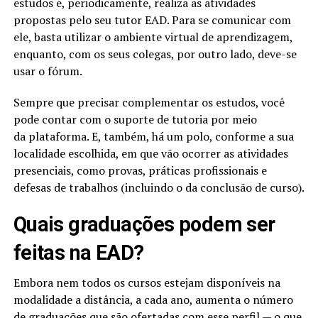
estudos e, periodicamente, realiza as atividades
propostas pelo seu tutor EAD. Para se comunicar com
ele, basta utilizar o ambiente virtual de aprendizagem,
enquanto, com os seus colegas, por outro lado, deve-se
usar o fórum.
Sempre que precisar complementar os estudos, você
pode contar com o suporte de tutoria por meio
da plataforma. E, também, há um polo, conforme a sua
localidade escolhida, em que vão ocorrer as atividades
presenciais, como provas, práticas profissionais e
defesas de trabalhos (incluindo o da conclusão de curso).
Quais graduações podem ser
feitas na EAD?
Embora nem todos os cursos estejam disponíveis na
modalidade a distância, a cada ano, aumenta o número
de graduações que são ofertadas com esse perfil — o que