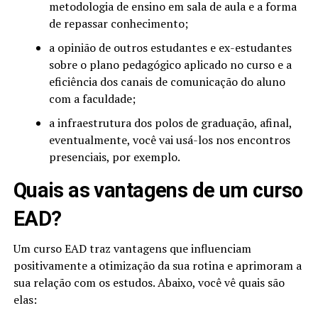
metodologia de ensino em sala de aula e a forma
de repassar conhecimento;
a opinião de outros estudantes e ex-estudantes
sobre o plano pedagógico aplicado no curso e a
eficiência dos canais de comunicação do aluno
com a faculdade;
a infraestrutura dos polos de graduação, afinal,
eventualmente, você vai usá-los nos encontros
presenciais, por exemplo.
Quais as vantagens de um curso
EAD?
Um curso EAD traz vantagens que influenciam
positivamente a otimização da sua rotina e aprimoram a
sua relação com os estudos. Abaixo, você vê quais são
elas: