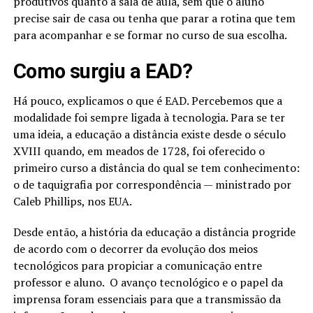
produtivos quanto a sala de aula, sem que o aluno
precise sair de casa ou tenha que parar a rotina que tem
para acompanhar e se formar no curso de sua escolha.
Como surgiu a EAD?
Há pouco, explicamos o que é EAD. Percebemos que a
modalidade foi sempre ligada à tecnologia. Para se ter
uma ideia, a educação a distância existe desde o século
XVIII quando, em meados de 1728, foi oferecido o
primeiro curso a distância do qual se tem conhecimento:
o de taquigrafia por correspondência — ministrado por
Caleb Phillips, nos EUA.
Desde então, a história da educação a distância progride
de acordo com o decorrer da evolução dos meios
tecnológicos para propiciar a comunicação entre
professor e aluno. O avanço tecnológico e o papel da
imprensa foram essenciais para que a transmissão da