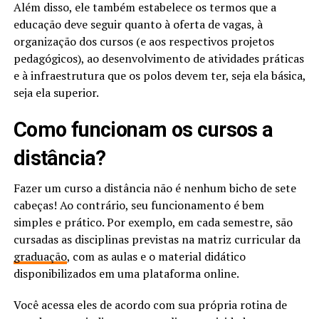
Além disso, ele também estabelece os termos que a
educação deve seguir quanto à oferta de vagas, à
organização dos cursos (e aos respectivos projetos
pedagógicos), ao desenvolvimento de atividades práticas
e à infraestrutura que os polos devem ter, seja ela básica,
seja ela superior.
Como funcionam os cursos a
distância?
Fazer um curso a distância não é nenhum bicho de sete
cabeças! Ao contrário, seu funcionamento é bem
simples e prático. Por exemplo, em cada semestre, são
cursadas as disciplinas previstas na matriz curricular da
graduação
, com as aulas e o material didático
disponibilizados em uma plataforma online.
Você acessa eles de acordo com sua própria rotina de