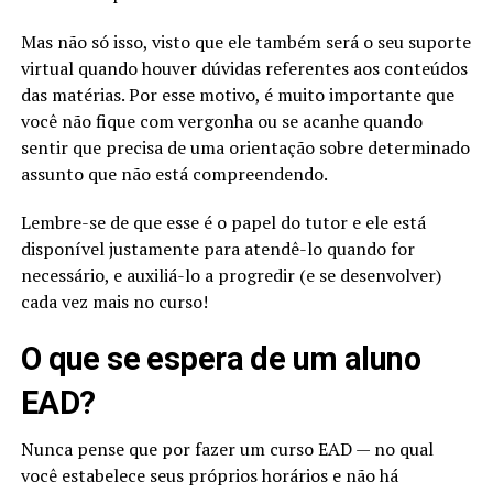
Mas não só isso, visto que ele também será o seu suporte
virtual quando houver dúvidas referentes aos conteúdos
das matérias. Por esse motivo, é muito importante que
você não fique com vergonha ou se acanhe quando
sentir que precisa de uma orientação sobre determinado
assunto que não está compreendendo.
Lembre-se de que esse é o papel do tutor e ele está
disponível justamente para atendê-lo quando for
necessário, e auxiliá-lo a progredir (e se desenvolver)
cada vez mais no curso!
O que se espera de um aluno
EAD?
Nunca pense que por fazer um curso EAD — no qual
você estabelece seus próprios horários e não há