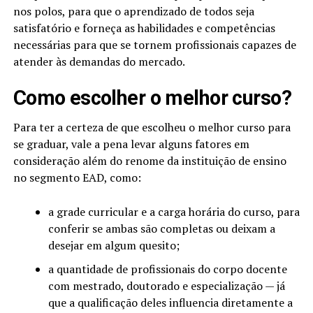
nos polos, para que o aprendizado de todos seja
satisfatório e forneça as habilidades e competências
necessárias para que se tornem profissionais capazes de
atender às demandas do mercado.
Como escolher o melhor curso?
Para ter a certeza de que escolheu o melhor curso para
se graduar, vale a pena levar alguns fatores em
consideração além do renome da instituição de ensino
no segmento EAD, como:
a grade curricular e a carga horária do curso, para
conferir se ambas são completas ou deixam a
desejar em algum quesito;
a quantidade de profissionais do corpo docente
com mestrado, doutorado e especialização — já
que a qualificação deles influencia diretamente a