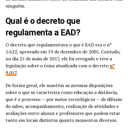
ninguém.
Qual é o decreto que
regulamenta a EAD?
O decreto que regulamentava o que é EAD era o nº
5.622, aprovado em 19 de dezembro de 2005. Contudo,
no dia 25 de maio de 2017, ele foi revogado e teve a
legislação sobre o tema atualizada com o decreto
nº
9.057
.
De forma geral, ele mantém as mesmas disposições
sobre o que se caracteriza como educação a distância,
que é o processo — por meios tecnológicos — de difusão
do saber, acompanhamento, realização de atividades e
avaliações entre alunos e professores que podem estar
tanto em locais distintos quanto momentos diversos.