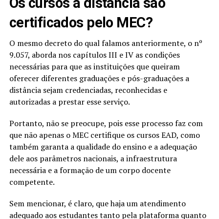
Os cursos a distância são
certificados pelo MEC?
O mesmo decreto do qual falamos anteriormente, o nº
9.057, aborda nos capítulos III e IV as condições
necessárias para que as instituições que queiram
oferecer diferentes graduações e pós-graduações a
distância sejam credenciadas, reconhecidas e
autorizadas a prestar esse serviço.
Portanto, não se preocupe, pois esse processo faz com
que não apenas o MEC certifique os cursos EAD, como
também garanta a qualidade do ensino e a adequação
dele aos parâmetros nacionais, a infraestrutura
necessária e a formação de um corpo docente
competente.
Sem mencionar, é claro, que haja um atendimento
adequado aos estudantes tanto pela plataforma quanto