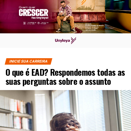
INICIE SUA CARREIRA
O que é EAD? Respondemos todas as
suas perguntas sobre o assunto