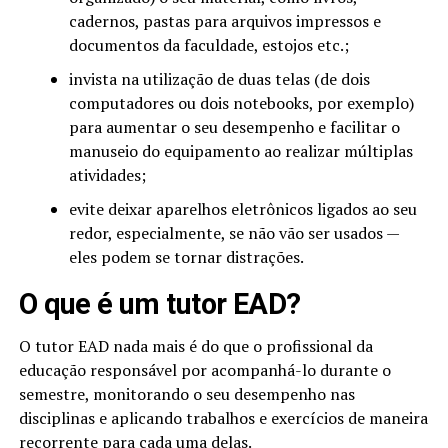
cadernos, pastas para arquivos impressos e
documentos da faculdade, estojos etc.;
invista na utilização de duas telas (de dois
computadores ou dois notebooks, por exemplo)
para aumentar o seu desempenho e facilitar o
manuseio do equipamento ao realizar múltiplas
atividades;
evite deixar aparelhos eletrônicos ligados ao seu
redor, especialmente, se não vão ser usados —
eles podem se tornar distrações.
O que é um tutor EAD?
O tutor EAD nada mais é do que o profissional da
educação responsável por acompanhá-lo durante o
semestre, monitorando o seu desempenho nas
disciplinas e aplicando trabalhos e exercícios de maneira
recorrente para cada uma delas.