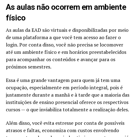
As aulas não ocorrem em ambiente
físico
As aulas da EAD são virtuais e disponibilizadas por meio
de uma plataforma a que você tem acesso ao fazer o
login. Por conta disso, você não precisa se locomover
até um ambiente físico e em horários preestabelecidos
para acompanhar os conteúdos e avançar para os
próximos semestres.
Essa é uma grande vantagem para quem já tem uma
ocupação, especialmente em período integral, pois é
justamente durante a manhã e à tarde que a maioria das
instituições de ensino presencial oferece os respectivos
cursos — o que inviabiliza totalmente a realização deles.
Além disso, você evita estresse por conta de possíveis
atrasos e faltas, economiza com custos envolvendo