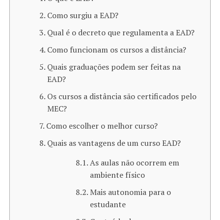
Como surgiu a EAD?
Qual é o decreto que regulamenta a EAD?
Como funcionam os cursos a distância?
Quais graduações podem ser feitas na
EAD?
Os cursos a distância são certificados pelo
MEC?
Como escolher o melhor curso?
Quais as vantagens de um curso EAD?
As aulas não ocorrem em
ambiente físico
Mais autonomia para o
estudante