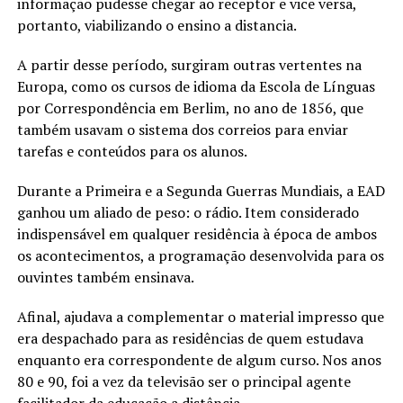
informação pudesse chegar ao receptor e vice versa,
portanto, viabilizando o ensino a distancia.
A partir desse período, surgiram outras vertentes na
Europa, como os cursos de idioma da Escola de Línguas
por Correspondência em Berlim, no ano de 1856, que
também usavam o sistema dos correios para enviar
tarefas e conteúdos para os alunos.
Durante a Primeira e a Segunda Guerras Mundiais, a EAD
ganhou um aliado de peso: o rádio. Item considerado
indispensável em qualquer residência à época de ambos
os acontecimentos, a programação desenvolvida para os
ouvintes também ensinava.
Afinal, ajudava a complementar o material impresso que
era despachado para as residências de quem estudava
enquanto era correspondente de algum curso. Nos anos
80 e 90, foi a vez da televisão ser o principal agente