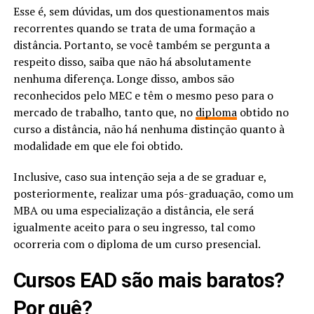
Esse é, sem dúvidas, um dos questionamentos mais
recorrentes quando se trata de uma formação a
distância. Portanto, se você também se pergunta a
respeito disso, saiba que não há absolutamente
nenhuma diferença. Longe disso, ambos são
reconhecidos pelo MEC e têm o mesmo peso para o
mercado de trabalho, tanto que, no
diploma
obtido no
curso a distância, não há nenhuma distinção quanto à
modalidade em que ele foi obtido.
Inclusive, caso sua intenção seja a de se graduar e,
posteriormente, realizar uma pós-graduação, como um
MBA ou uma especialização a distância, ele será
igualmente aceito para o seu ingresso, tal como
ocorreria com o diploma de um curso presencial.
Cursos EAD são mais baratos?
Por quê?