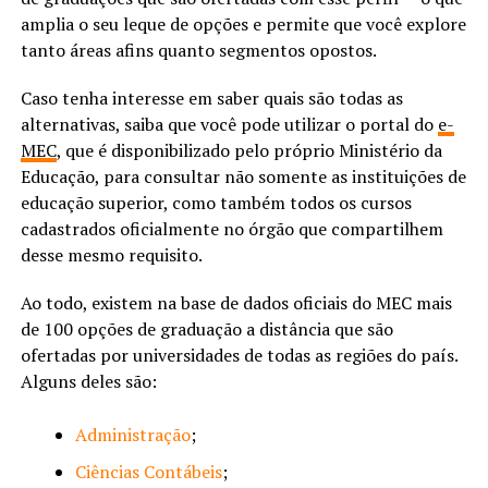
amplia o seu leque de opções e permite que você explore
tanto áreas afins quanto segmentos opostos.
Caso tenha interesse em saber quais são todas as
alternativas, saiba que você pode utilizar o portal do
e-
MEC
, que é disponibilizado pelo próprio Ministério da
Educação, para consultar não somente as instituições de
educação superior, como também todos os cursos
cadastrados oficialmente no órgão que compartilhem
desse mesmo requisito.
Ao todo, existem na base de dados oficiais do MEC mais
de 100 opções de graduação a distância que são
ofertadas por universidades de todas as regiões do país.
Alguns deles são:
Administração
;
Ciências Contábeis
;