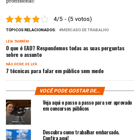
profissional!
4/5 - (5 votos)
TÓPICOS RELACIONADOS:
MERCADO DE TRABALHO
LEIA TAMBÉM
O que é EAD? Respondemos todas as suas perguntas
sobre o assunto
NÃO DEIXE DE LER
7 técnicas para falar em público sem medo
VOCÊ PODE GOSTAR DE...
Veja aqui o passo a passo para ser aprovado
em concursos públicos
Descubra como trabalhar embarcado.
Confira aqui!