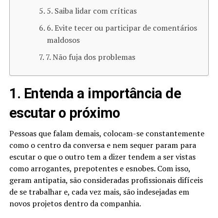
5. Saiba lidar com críticas
6. Evite tecer ou participar de comentários
maldosos
7. Não fuja dos problemas
1. Entenda a importância de
escutar o próximo
Pessoas que falam demais, colocam-se constantemente
como o centro da conversa e nem sequer param para
escutar o que o outro tem a dizer tendem a ser vistas
como arrogantes, prepotentes e esnobes. Com isso,
geram antipatia, são consideradas profissionais difíceis
de se trabalhar e, cada vez mais, são indesejadas em
novos projetos dentro da companhia.