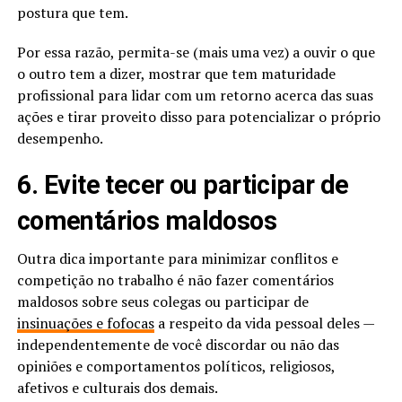
postura que tem.
Por essa razão, permita-se (mais uma vez) a ouvir o que
o outro tem a dizer, mostrar que tem maturidade
profissional para lidar com um retorno acerca das suas
ações e tirar proveito disso para potencializar o próprio
desempenho.
6. Evite tecer ou participar de
comentários maldosos
Outra dica importante para minimizar conflitos e
competição no trabalho é não fazer comentários
maldosos sobre seus colegas ou participar de
insinuações e fofocas
a respeito da vida pessoal deles —
independentemente de você discordar ou não das
opiniões e comportamentos políticos, religiosos,
afetivos e culturais dos demais.