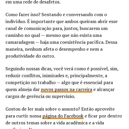
em uma rede de desafetos.
Como fazer isso? Sentando e conversando com o
indivíduo. É importante que ambos queiram abrir esse
canal de comunicação para, juntos, buscarem um
caminho no qual — mesmo que não exista uma
camaradagem — haja uma coexistência pacífica. Dessa
maneira, nenhum afeta o desempenho e nem a
produtividade do outro.
Seguindo nossas dicas, você verá como é possível, sim,
reduzir conflitos, inimizades e, principalmente, a
competição no trabalho — algo que é essencial para
quem almeja dar
novos passos na carreira
e alcançar
cargos de gerência ou supervisão.
Gostou de ler mais sobre o assunto? Então aproveite
para curtir nossa
página do Facebook
e ficar por dentro
de outros temas sobre a vida acadêmica e a vida