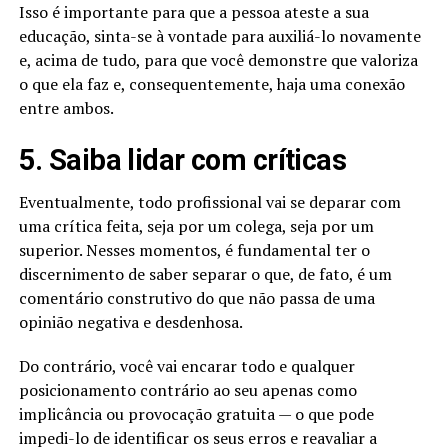
Isso é importante para que a pessoa ateste a sua
educação, sinta-se à vontade para auxiliá-lo novamente
e, acima de tudo, para que você demonstre que valoriza
o que ela faz e, consequentemente, haja uma conexão
entre ambos.
5. Saiba lidar com críticas
Eventualmente, todo profissional vai se deparar com
uma crítica feita, seja por um colega, seja por um
superior. Nesses momentos, é fundamental ter o
discernimento de saber separar o que, de fato, é um
comentário construtivo do que não passa de uma
opinião negativa e desdenhosa.
Do contrário, você vai encarar todo e qualquer
posicionamento contrário ao seu apenas como
implicância ou provocação gratuita — o que pode
impedi-lo de identificar os seus erros e reavaliar a