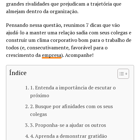
grandes rivalidades que prejudicam a trajetória que
almejam dentro da organização.
Pensando nessa questão, reunimos 7 dicas que vão
ajudá-lo a manter uma relação sadia com seus colegas e
construir um clima corporativo bom para o trabalho de
todos (e, consecutivamente, favorável para o
crescimento da
empresa
). Acompanhe!
Índice
1. Entenda a importância de escutar o
próximo
2. Busque por afinidades com os seus
colegas
3. Proponha-se a ajudar os outros
4. Aprenda a demonstrar gratidão