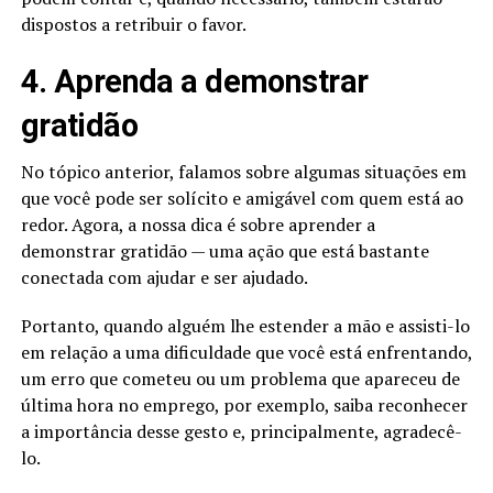
dispostos a retribuir o favor.
4. Aprenda a demonstrar
gratidão
No tópico anterior, falamos sobre algumas situações em
que você pode ser solícito e amigável com quem está ao
redor. Agora, a nossa dica é sobre aprender a
demonstrar gratidão — uma ação que está bastante
conectada com ajudar e ser ajudado.
Portanto, quando alguém lhe estender a mão e assisti-lo
em relação a uma dificuldade que você está enfrentando,
um erro que cometeu ou um problema que apareceu de
última hora no emprego, por exemplo, saiba reconhecer
a importância desse gesto e, principalmente, agradecê-
lo.