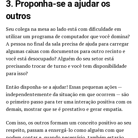
3. Proponha-se a ajudar os
outros
Seu colega na mesa ao lado está com dificuldade em
utilizar um programa de computador que você domina?
A pessoa no final da sala precisa de ajuda para carregar
algumas caixas com documentos para outro recinto e
você está desocupado? Alguém do seu setor está
precisando trocar de turno e você tem disponibilidade
para isso?
Então disponha-se a ajudar! Essas pequenas ações —
independentemente da situação em que ocorrem — são
o primeiro passo para ter uma interação positiva com os
demais, mostrar que se é prestativo e gerar empatia.
Com isso, os outros formam um conceito positivo ao seu
respeito, passam a enxergá-lo como alguém com que
podem contar e, quando necessário, também estarão