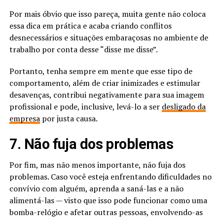
Por mais óbvio que isso pareça, muita gente não coloca
essa dica em prática e acaba criando conflitos
desnecessários e situações embaraçosas no ambiente de
trabalho por conta desse “disse me disse”.
Portanto, tenha sempre em mente que esse tipo de
comportamento, além de criar inimizades e estimular
desavenças, contribui negativamente para sua imagem
profissional e pode, inclusive, levá-lo a ser
desligado da
empresa
por justa causa.
7. Não fuja dos problemas
Por fim, mas não menos importante, não fuja dos
problemas. Caso você esteja enfrentando dificuldades no
convívio com alguém, aprenda a saná-las e a não
alimentá-las — visto que isso pode funcionar como uma
bomba-relógio e afetar outras pessoas, envolvendo-as