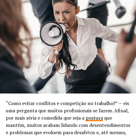
“Como evitar conflitos e competição no trabalho?” — eis
uma pergunta que muitos profissionais se fazem. Afinal,
por mais séria e comedida que seja a
postura
que
mantêm, muitos acabam lidando com desentendimentos
e problemas que evoluem para desafetos e, até mesmo,