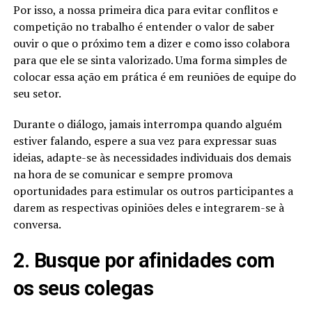
Por isso, a nossa primeira dica para evitar conflitos e
competição no trabalho é entender o valor de saber
ouvir o que o próximo tem a dizer e como isso colabora
para que ele se sinta valorizado. Uma forma simples de
colocar essa ação em prática é em reuniões de equipe do
seu setor.
Durante o diálogo, jamais interrompa quando alguém
estiver falando, espere a sua vez para expressar suas
ideias, adapte-se às necessidades individuais dos demais
na hora de se comunicar e sempre promova
oportunidades para estimular os outros participantes a
darem as respectivas opiniões deles e integrarem-se à
conversa.
2. Busque por afinidades com
os seus colegas