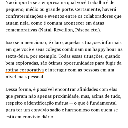
Não importa se a empresa na qual você trabalha é de
pequeno, médio ou grande porte. Certamente, haverá
confraternizações e eventos entre os colaboradores que
atuam nela, como é comum acontecer em datas
comemorativas (Natal, Réveillon, Páscoa etc.).
Isso sem mencionar, é claro, aquelas situações informais
em que você e seus colegas combinam um happy hour na
sexta-feira, por exemplo. Todas essas situações, quando
bem exploradas, são ótimas oportunidades para fugir da
rotina corporativa
e interagir com as pessoas em um
nível mais pessoal.
Dessa forma, é possível encontrar afinidades com elas
que geram não apenas proximidade, mas, acima de tudo,
respeito e identificação mútua — o que é fundamental
para ter um convívio sadio e harmonioso com quem se
está em convívio diário.