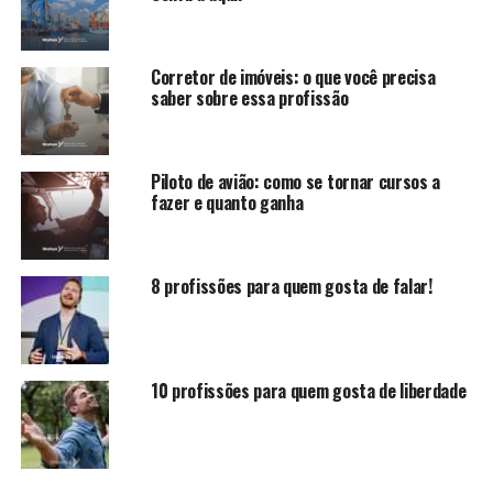
Corretor de imóveis: o que você precisa
saber sobre essa profissão
Piloto de avião: como se tornar cursos a
fazer e quanto ganha
8 profissões para quem gosta de falar!
10 profissões para quem gosta de liberdade