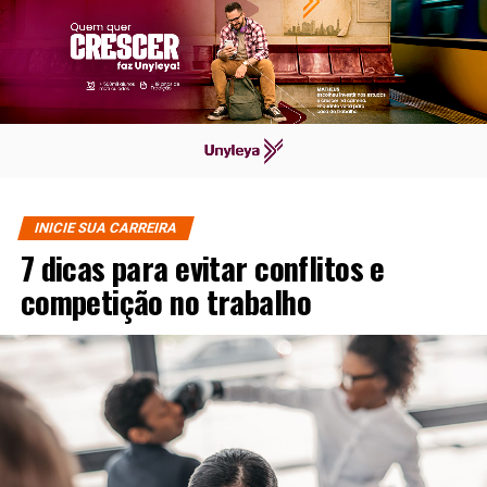
INICIE SUA CARREIRA
7 dicas para evitar conflitos e
competição no trabalho