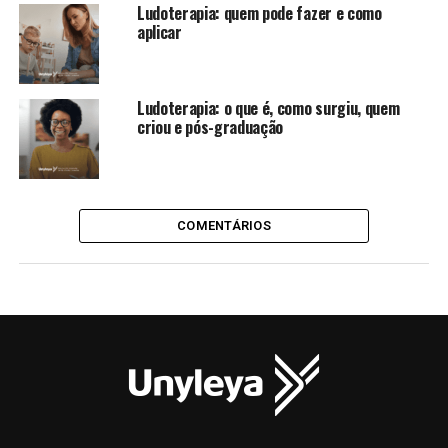
Ludoterapia: quem pode fazer e como
aplicar
Ludoterapia: o que é, como surgiu, quem
criou e pós-graduação
COMENTÁRIOS