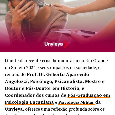
Diante da recente crise humanitária no Rio Grande
do Sul em 2024 e seus impactos na sociedade, o
renomado
Prof. Dr. Gilberto Aparecido
Angelozzi, Psicólogo, Psicanalista, Mestre e
Doutor e Pós-Doutor em História, e
Coordenador dos cursos
de
Pós-Graduação em
Psicologia Lacaniana
da
e
Psicologia Militar
Unyleya,
oferece uma reflexão profunda sobre os