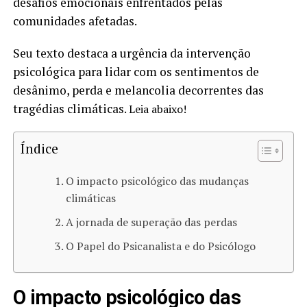
desafios emocionais enfrentados pelas
comunidades afetadas.
Seu texto destaca a urgência da intervenção
psicológica para lidar com os sentimentos de
desânimo, perda e melancolia decorrentes das
tragédias climáticas.
Leia abaixo!
Índice
O impacto psicológico das mudanças
climáticas
A jornada de superação das perdas
O Papel do Psicanalista e do Psicólogo
O impacto psicológico das