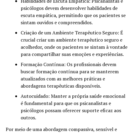
Habilidades de Escuta Empática: Psicanalistas e
psicólogos devem desenvolver habilidades de
escuta empática, permitindo que os pacientes se
sintam ouvidos e compreendidos.
Criação de um Ambiente Terapêutico Seguro: É
crucial criar um ambiente terapêutico seguro e
acolhedor, onde os pacientes se sintam à vontade
para compartilhar suas emoções e experiências.
Formação Contínua: Os profissionais devem
buscar formação contínua para se manterem
atualizados com as melhores práticas e
abordagens terapêuticas disponíveis.
Autocuidado: Manter a própria saúde emocional
é fundamental para que os psicanalistas e
psicólogos possam oferecer suporte eficaz aos
outros.
Por meio de uma abordagem compassiva, sensível e