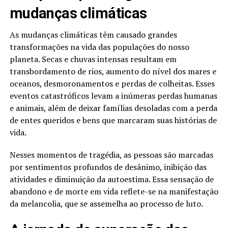
mudanças climáticas
As mudanças climáticas têm causado grandes
transformações na vida das populações do nosso
planeta. Secas e chuvas intensas resultam em
transbordamento de rios, aumento do nível dos mares e
oceanos, desmoronamentos e perdas de colheitas. Esses
eventos catastróficos levam a inúmeras perdas humanas
e animais, além de deixar famílias desoladas com a perda
de entes queridos e bens que marcaram suas histórias de
vida.
Nesses momentos de tragédia, as pessoas são marcadas
por sentimentos profundos de desânimo, inibição das
atividades e diminuição da autoestima. Essa sensação de
abandono e de morte em vida reflete-se na manifestação
da melancolia, que se assemelha ao processo de luto.