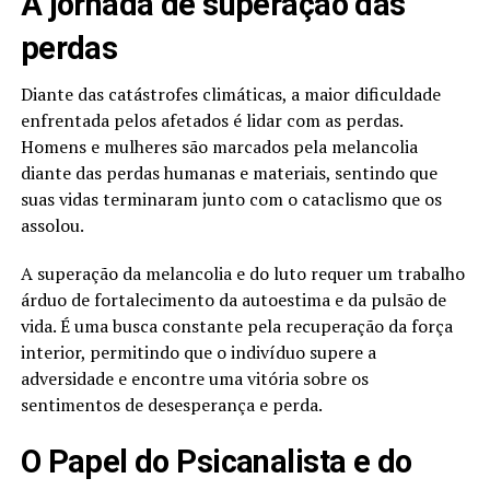
A jornada de superação das
perdas
Diante das catástrofes climáticas, a maior dificuldade
enfrentada pelos afetados é lidar com as perdas.
Homens e mulheres são marcados pela melancolia
diante das perdas humanas e materiais, sentindo que
suas vidas terminaram junto com o cataclismo que os
assolou.
A superação da melancolia e do luto requer um trabalho
árduo de fortalecimento da autoestima e da pulsão de
vida. É uma busca constante pela recuperação da força
interior, permitindo que o indivíduo supere a
adversidade e encontre uma vitória sobre os
sentimentos de desesperança e perda.
O Papel do Psicanalista e do