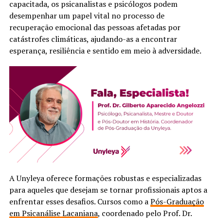
capacitada, os psicanalistas e psicólogos podem
desempenhar um papel vital no processo de
recuperação emocional das pessoas afetadas por
catástrofes climáticas, ajudando-as a encontrar
esperança, resiliência e sentido em meio à adversidade.
A Unyleya oferece formações robustas e especializadas
para aqueles que desejam se tornar profissionais aptos a
enfrentar esses desafios. Cursos como a
Pós-Graduação
em Psicanálise Lacaniana
, coordenado pelo Prof. Dr.