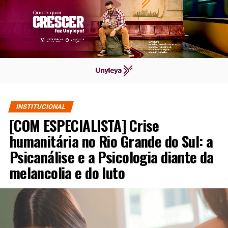
INSTITUCIONAL
[COM ESPECIALISTA] Crise
humanitária no Rio Grande do Sul: a
Psicanálise e a Psicologia diante da
melancolia e do luto