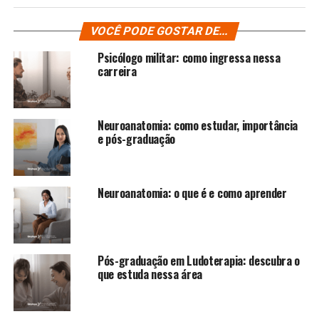
VOCÊ PODE GOSTAR DE...
Psicólogo militar: como ingressa nessa
carreira
Neuroanatomia: como estudar, importância
e pós-graduação
Neuroanatomia: o que é e como aprender
Pós-graduação em Ludoterapia: descubra o
que estuda nessa área