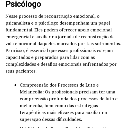
Psicólogo
Nesse processo de reconstrução emocional, o
psicanalista e o psicólogo desempenham um papel
fundamental. Eles podem oferecer apoio emocional
emergencial e auxiliar na jornada de reconstrução da
vida emocional daqueles marcados por tais sofrimentos.
Para isso, é essencial que esses profissionais estejam
capacitados e preparados para lidar com as
complexidades e desafios emocionais enfrentados por
seus pacientes.
Compreensão dos Processos de Luto e
Melancolia: Os profissionais precisam ter uma
compreensão profunda dos processos de luto e
melancolia, bem como das estratégias
terapêuticas mais eficazes para auxiliar na
superação dessas dificuldades.