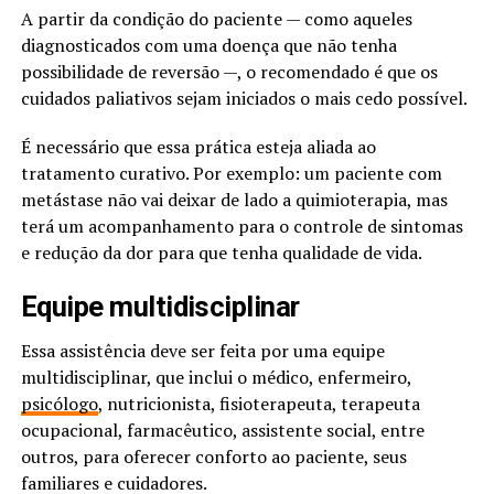
A partir da condição do paciente — como aqueles
diagnosticados com uma doença que não tenha
possibilidade de reversão —, o recomendado é que os
cuidados paliativos sejam iniciados o mais cedo possível.
É necessário que essa prática esteja aliada ao
tratamento curativo. Por exemplo: um paciente com
metástase não vai deixar de lado a quimioterapia, mas
terá um acompanhamento para o controle de sintomas
e redução da dor para que tenha qualidade de vida.
Equipe multidisciplinar
Essa assistência deve ser feita por uma equipe
multidisciplinar, que inclui o médico, enfermeiro,
psicólogo
, nutricionista, fisioterapeuta, terapeuta
ocupacional, farmacêutico, assistente social, entre
outros, para oferecer conforto ao paciente, seus
familiares e cuidadores.