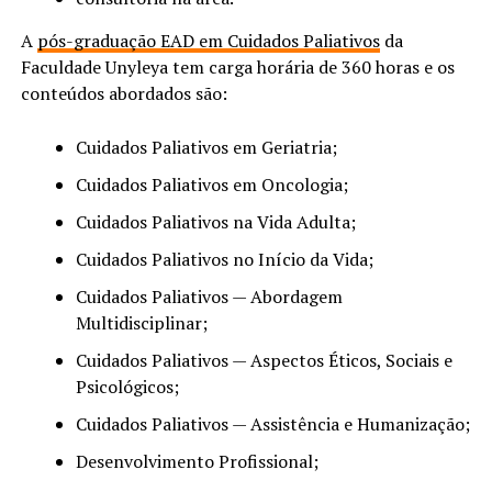
A
pós-graduação EAD em Cuidados Paliativos
da
Faculdade Unyleya tem carga horária de 360 horas e os
conteúdos abordados são:
Cuidados Paliativos em Geriatria;
Cuidados Paliativos em Oncologia;
Cuidados Paliativos na Vida Adulta;
Cuidados Paliativos no Início da Vida;
Cuidados Paliativos — Abordagem
Multidisciplinar;
Cuidados Paliativos — Aspectos Éticos, Sociais e
Psicológicos;
Cuidados Paliativos — Assistência e Humanização;
Desenvolvimento Profissional;