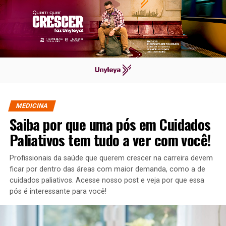
MEDICINA
Saiba por que uma pós em Cuidados
Paliativos tem tudo a ver com você!
Profissionais da saúde que querem crescer na carreira devem
ficar por dentro das áreas com maior demanda, como a de
cuidados paliativos. Acesse nosso post e veja por que essa
pós é interessante para você!