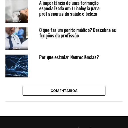
A importância de uma formação
especializada em tricologia para
profissionais da saúde e beleza
O que faz um perito médico? Descubra as
funções da profissão
Por que estudar Neurociências?
COMENTÁRIOS