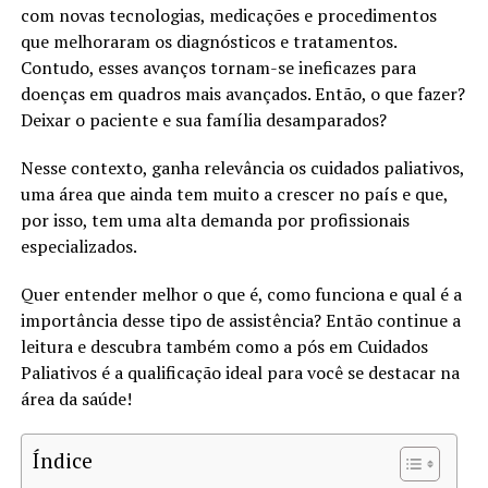
com novas tecnologias, medicações e procedimentos
que melhoraram os diagnósticos e tratamentos.
Contudo, esses avanços tornam-se ineficazes para
doenças em quadros mais avançados. Então, o que fazer?
Deixar o paciente e sua família desamparados?
Nesse contexto, ganha relevância os cuidados paliativos,
uma área que ainda tem muito a crescer no país e que,
por isso, tem uma alta demanda por profissionais
especializados.
Quer entender melhor o que é, como funciona e qual é a
importância desse tipo de assistência? Então continue a
leitura e descubra também como a pós em Cuidados
Paliativos é a qualificação ideal para você se destacar na
área da saúde!
Índice