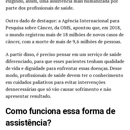
exigindo, assim, uma assistência mais humanizada por
parte dos profissionais de saúde.
Outro dado de destaque: a Agência Internacional para
Pesquisa sobre Câncer, da OMS, apontou que, em 2018,
o mundo registrou mais de 18 milhões de novos casos de
câncer, com a morte de mais de 9,6 milhões de pessoas.
A partir disso, é preciso pensar em um serviço de saúde
diferenciado, para que esses pacientes tenham qualidade
de vida e dignidade para enfrentar essas doenças. Desse
modo, profissionais de saúde devem ter o conhecimento
em cuidados paliativos para evitar intervenções
desnecessárias que só vão causar sofrimento e não
apresentar resultado.
Como funciona essa forma de
assistência?