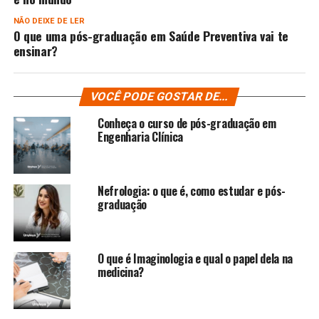
NÃO DEIXE DE LER
O que uma pós-graduação em Saúde Preventiva vai te
ensinar?
VOCÊ PODE GOSTAR DE...
Conheça o curso de pós-graduação em
Engenharia Clínica
Nefrologia: o que é, como estudar e pós-
graduação
O que é Imaginologia e qual o papel dela na
medicina?