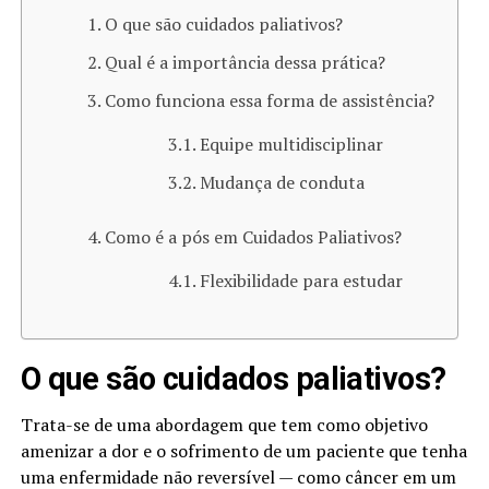
O que são cuidados paliativos?
Qual é a importância dessa prática?
Como funciona essa forma de assistência?
Equipe multidisciplinar
Mudança de conduta
Como é a pós em Cuidados Paliativos?
Flexibilidade para estudar
O que são cuidados paliativos?
Trata-se de uma abordagem que tem como objetivo
amenizar a dor e o sofrimento de um paciente que tenha
uma enfermidade não reversível — como câncer em um