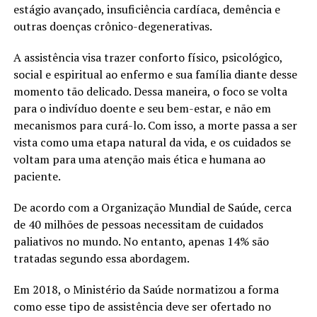
estágio avançado, insuficiência cardíaca, demência e
outras doenças crônico-degenerativas.
A assistência visa trazer conforto físico, psicológico,
social e espiritual ao enfermo e sua família diante desse
momento tão delicado. Dessa maneira, o foco se volta
para o indivíduo doente e seu bem-estar, e não em
mecanismos para curá-lo. Com isso, a morte passa a ser
vista como uma etapa natural da vida, e os cuidados se
voltam para uma atenção mais ética e humana ao
paciente.
De acordo com a Organização Mundial de Saúde, cerca
de 40 milhões de pessoas necessitam de cuidados
paliativos no mundo. No entanto, apenas 14% são
tratadas segundo essa abordagem.
Em 2018, o Ministério da Saúde normatizou a forma
como esse tipo de assistência deve ser ofertado no