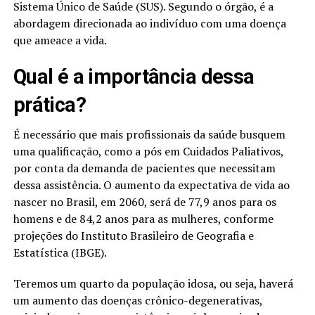
Sistema Único de Saúde (SUS). Segundo o órgão, é a
abordagem direcionada ao indivíduo com uma doença
que ameace a vida.
Qual é a importância dessa
prática?
É necessário que mais profissionais da saúde busquem
uma qualificação, como a pós em Cuidados Paliativos,
por conta da demanda de pacientes que necessitam
dessa assistência. O aumento da expectativa de vida ao
nascer no Brasil, em 2060, será de 77,9 anos para os
homens e de 84,2 anos para as mulheres, conforme
projeções do Instituto Brasileiro de Geografia e
Estatística (IBGE).
Teremos um quarto da população idosa, ou seja, haverá
um aumento das doenças crônico-degenerativas,