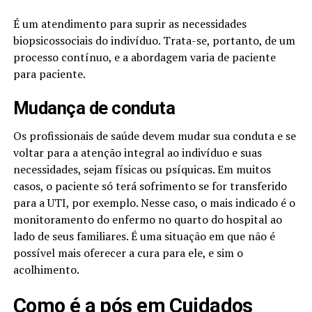
É um atendimento para suprir as necessidades
biopsicossociais do indivíduo. Trata-se, portanto, de um
processo contínuo, e a abordagem varia de paciente
para paciente.
Mudança de conduta
Os profissionais de saúde devem mudar sua conduta e se
voltar para a atenção integral ao indivíduo e suas
necessidades, sejam físicas ou psíquicas. Em muitos
casos, o paciente só terá sofrimento se for transferido
para a UTI, por exemplo. Nesse caso, o mais indicado é o
monitoramento do enfermo no quarto do hospital ao
lado de seus familiares. É uma situação em que não é
possível mais oferecer a cura para ele, e sim o
acolhimento.
Como é a pós em Cuidados