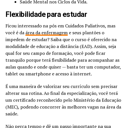
Saúde Mental nos Ciclos da Vida.
Flexibilidade para estudar
Ficou interessado na pós em Cuidados Paliativos, mas
você é da
área da enfermagem
e seus plantões o
impedem de estudar? Saiba que o curso é oferecido na
modalidade de educação a distância (EAD). Assim, seja
qual for seu campo de formação, você pode ficar
tranquilo porque terá flexibilidade para acompanhar as
aulas quando e onde quiser — basta ter um computador,
tablet ou smartphone e acesso à internet.
É uma maneira de valorizar seu currículo sem precisar
alterar sua rotina. Ao final da especialização, você terá
um certificado reconhecido pelo Ministério da Educação
(MEC), podendo concorrer às melhores vagas na área da
saúde.
Não perca tempo e dê um passo importante na sua