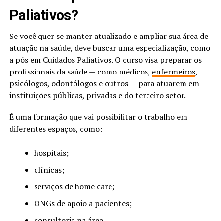
Paliativos?
Se você quer se manter atualizado e ampliar sua área de
atuação na saúde, deve buscar uma especialização, como
a pós em Cuidados Paliativos. O curso visa preparar os
profissionais da saúde — como médicos,
enfermeiros
,
psicólogos, odontólogos e outros — para atuarem em
instituições públicas, privadas e do terceiro setor.
É uma formação que vai possibilitar o trabalho em
diferentes espaços, como:
hospitais;
clínicas;
serviços de home care;
ONGs de apoio a pacientes;
consultoria na área.