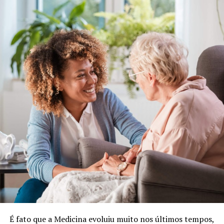
É fato que a Medicina evoluiu muito nos últimos tempos,