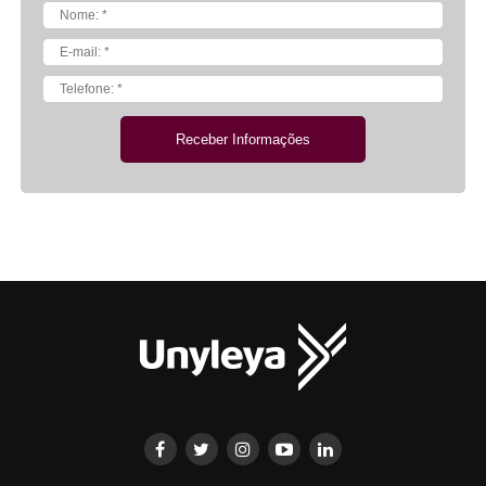
Receber Informações