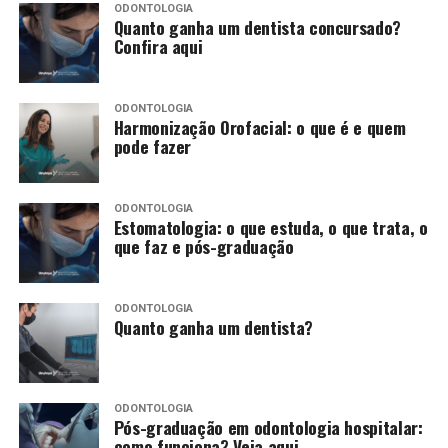
ODONTOLOGIA
Quanto ganha um dentista concursado?
Confira aqui
ODONTOLOGIA
Harmonização Orofacial: o que é e quem
pode fazer
ODONTOLOGIA
Estomatologia: o que estuda, o que trata, o
que faz e pós-graduação
ODONTOLOGIA
Quanto ganha um dentista?
ODONTOLOGIA
Pós-graduação em odontologia hospitalar:
como funciona? Veja aqui