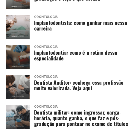
ODONTOLOGIA
Implantodontista: como ganhar mais nessa
carreira
ODONTOLOGIA
Implantodontia: como é a rotina dessa
especialidade
ODONTOLOGIA
Dentista Auditor: conheça essa profissão
muito valorizada. Veja aqui
ODONTOLOGIA
Dentista militar: como ingressar, carga-
horária, quanto ganha, o que faz e pós-
gradução para pontuar no exame de títulos