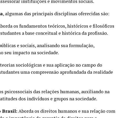
assessorar instituições e movimentos sociais.
ya
, algumas das principais disciplinas oferecidas são:
borda os fundamentos teóricos, históricos e filosóficos
studantes a base conceitual e histórica da profissão.
públicas e sociais, analisando sua formulação,
o seu impacto na sociedade.
 teorias sociológicas e sua aplicação no campo do
estudantes uma compreensão aprofundada da realidade
s psicossociais das relações humanas, auxiliando na
itudes dos indivíduos e grupos na sociedade.
 Brasil:
Aborda os direitos humanos e sua relação com