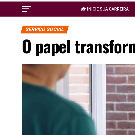
🎓 INICIE SUA CARREIRA
SERVIÇO SOCIAL
O papel transfor