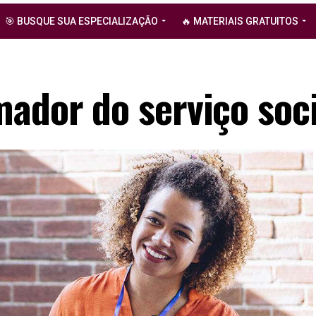
🎯 BUSQUE SUA ESPECIALIZAÇÃO
🔥 MATERIAIS GRATUITOS
mador do serviço soci