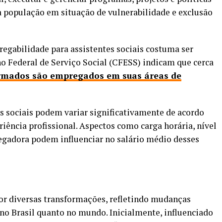
a população em situação de vulnerabilidade e exclusão
regabilidade para assistentes sociais costuma ser
o Federal de Serviço Social (CFESS) indicam que cerca
ormados são empregados em suas áreas de
es sociais podem variar significativamente de acordo
riência profissional. Aspectos como carga horária, nível
egadora podem influenciar no salário médio desses
por diversas transformações, refletindo mudanças
 no Brasil quanto no mundo. Inicialmente, influenciado