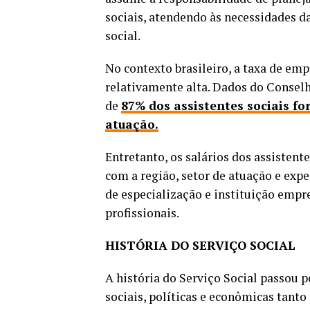
sociais, atendendo às necessidades d
social.
No contexto brasileiro, a taxa de emp
relativamente alta. Dados do Conselh
de
87% dos assistentes sociais f
atuação.
Entretanto, os salários dos assistent
com a região, setor de atuação e expe
de especialização e instituição empr
profissionais.
HISTÓRIA DO SERVIÇO SOCIAL
A história do Serviço Social passou 
sociais, políticas e econômicas tanto