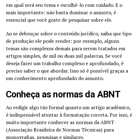
em qual será seu tema e escolhê-lo com cuidado. E o
mais importante: não basta dominar o assunto, é
essencial que você goste de pesquisar sobre ele.
Ao se debruçar sobre o conteúdo jurídico, saiba que tipo
de produção ele pode render: por exemplo, alguns
temas são complexos demais para serem tratados em
artigos simples, de mil ou duas mil palavras. Se você
deseja fazer um trabalho complexo e aprofundado, é
preciso saber o que abordar. Isso só é possível graças a
um conhecimento aprofundado do assunto.
Conheça as normas da ABNT
Ao redigir algo tão formal quanto um artigo acadêmico,
é indispensável atentar à formatação correta. Por isso, é
muito importante conhecer as normas da ABNT
(Associação Brasileira de Normas Técnicas) para
monografias
, pesquisas e similares.