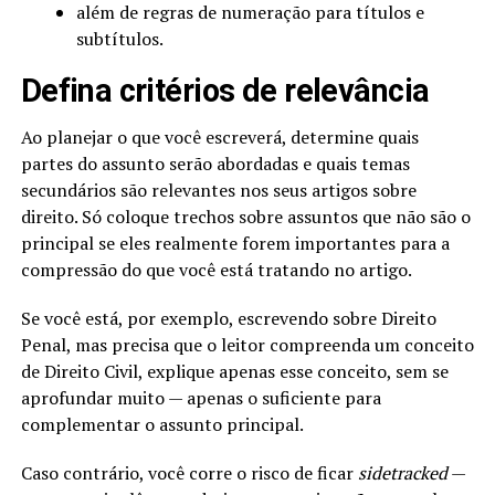
além de regras de numeração para títulos e
subtítulos.
Defina critérios de relevância
Ao planejar o que você escreverá, determine quais
partes do assunto serão abordadas e quais temas
secundários são relevantes nos seus artigos sobre
direito. Só coloque trechos sobre assuntos que não são o
principal se eles realmente forem importantes para a
compressão do que você está tratando no artigo.
Se você está, por exemplo, escrevendo sobre Direito
Penal, mas precisa que o leitor compreenda um conceito
de Direito Civil, explique apenas esse conceito, sem se
aprofundar muito — apenas o suficiente para
complementar o assunto principal.
Caso contrário, você corre o risco de ficar
sidetracked
—