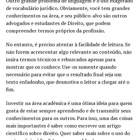
Outro grande problema de linguagem é o uso exagerado
de vocabulário jurídico. Obviamente, você tem grandes
conhecimentos na área, e seu público-alvo são outros
advogados e estudantes de Direito, que podem
compreender termos próprios da profissão.
No entanto, é preciso atentar à facilidade de leitura. Se
não forem acrescentar algo relevante ao conteúdo, não
insira termos técnicos e rebuscados apenas para
mostrar que os conhece. Use-os somente quando
necessário para evitar que o resultado final seja um
texto enfadonho, que desmotiva o leitor a chegar até o
fim.
Investir na área acadêmica é uma ótima ideia para quem
gosta de estar sempre aprendendo e de transmitir seus
conhecimentos para os outros. Para isso, uma das coisas
mais importantes é saber como escrever um artigo
científico sobre direito. Quer saber mais sobre o uso do