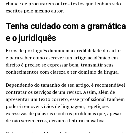
chance de procurarem outros textos que tenham sido
escritos pelo mesmo autor.
Tenha cuidado com a gramática
e o juridiquês
Erros de português diminuem a credibilidade do autor —
e para saber como escrever um artigo acadêmico em
direito é preciso se expressar bem, transmitir seus
conhecimentos com clareza e ter domínio da língua.
Dependendo do tamanho de seu artigo, é recomendável
contratar os serviços de um revisor. Assim, além de
apresentar um texto correto, esse profissional também
poderá remover vícios de linguagem, repetições
excessivas de palavras e outros problemas que, apesar
de não serem erros, deixam a leitura cansativa.