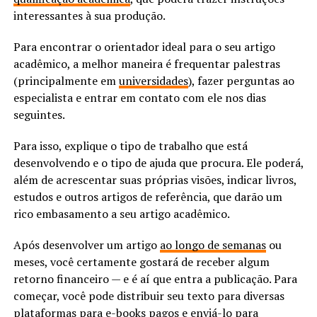
interessantes à sua produção.
Para encontrar o orientador ideal para o seu artigo
acadêmico, a melhor maneira é frequentar palestras
(principalmente em
universidades
), fazer perguntas ao
especialista e entrar em contato com ele nos dias
seguintes.
Para isso, explique o tipo de trabalho que está
desenvolvendo e o tipo de ajuda que procura. Ele poderá,
além de acrescentar suas próprias visões, indicar livros,
estudos e outros artigos de referência, que darão um
rico embasamento a seu artigo acadêmico.
Após desenvolver um artigo
ao longo de semanas
ou
meses, você certamente gostará de receber algum
retorno financeiro — e é aí que entra a publicação. Para
começar, você pode distribuir seu texto para diversas
plataformas para e-books pagos e enviá-lo para