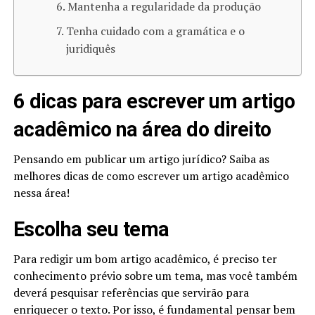
Mantenha a regularidade da produção
Tenha cuidado com a gramática e o
juridiquês
6 dicas para escrever um artigo
acadêmico na área do direito
Pensando em publicar um artigo jurídico? Saiba as
melhores dicas de como escrever um artigo acadêmico
nessa área!
Escolha seu tema
Para redigir um bom artigo acadêmico, é preciso ter
conhecimento prévio sobre um tema, mas você também
deverá pesquisar referências que servirão para
enriquecer o texto. Por isso, é fundamental pensar bem