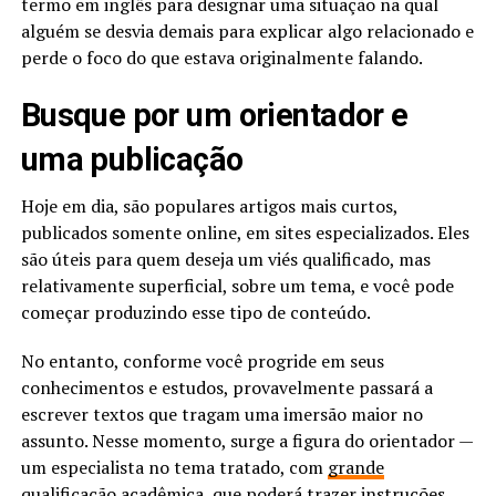
termo em inglês para designar uma situação na qual
alguém se desvia demais para explicar algo relacionado e
perde o foco do que estava originalmente falando.
Busque por um orientador e
uma publicação
Hoje em dia, são populares artigos mais curtos,
publicados somente online, em sites especializados. Eles
são úteis para quem deseja um viés qualificado, mas
relativamente superficial, sobre um tema, e você pode
começar produzindo esse tipo de conteúdo.
No entanto, conforme você progride em seus
conhecimentos e estudos, provavelmente passará a
escrever textos que tragam uma imersão maior no
assunto. Nesse momento, surge a figura do orientador —
um especialista no tema tratado, com
grande
qualificação acadêmica
, que poderá trazer instruções