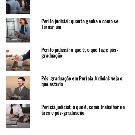
Perito judicial: quanto ganha e como se
tornar um
Perito judicial: o que é, o que faz e pós-
graduação
Pós-graduação em Perícia Judicial: veja o
que estuda
Perícia judicial: o que é, como trabalhar na
área e pós-graduação