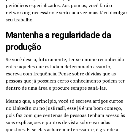
periódicos especializados. Aos poucos, você fará o
networking necessário e será cada vez mais fácil divulgar
seu trabalho.
Mantenha a regularidade da
produção
Se você deseja, futuramente, ter seu nome reconhecido
entre aqueles que estudam determinado assunto,
escreva com frequência. Pense sobre dúvidas que as
pessoas que já possuem certo conhecimento podem ter
dentro de uma área e procure sempre saná-las.
Mesmo que, a princípio, você só escreva artigos curtos
no LinkedIn ou no JusBrasil, esse já é um bom começo,
pois faz com que centenas de pessoas tenham acesso às
suas explicações e pontos de vista sobre variadas
questões. E, se elas acharem interessante, é grande a