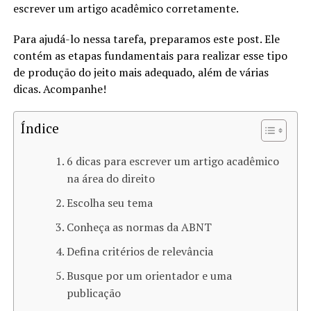
escrever um artigo acadêmico corretamente.
Para ajudá-lo nessa tarefa, preparamos este post. Ele
contém as etapas fundamentais para realizar esse tipo
de produção do jeito mais adequado, além de várias
dicas. Acompanhe!
Índice
6 dicas para escrever um artigo acadêmico
na área do direito
Escolha seu tema
Conheça as normas da ABNT
Defina critérios de relevância
Busque por um orientador e uma
publicação