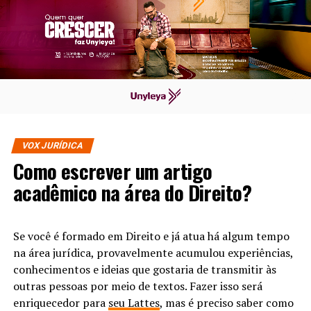
VOX JURÍDICA
Como escrever um artigo
acadêmico na área do Direito?
Se você é formado em Direito e já atua há algum tempo
na área jurídica, provavelmente acumulou experiências,
conhecimentos e ideias que gostaria de transmitir às
outras pessoas por meio de textos. Fazer isso será
enriquecedor para
seu Lattes
, mas é preciso saber como