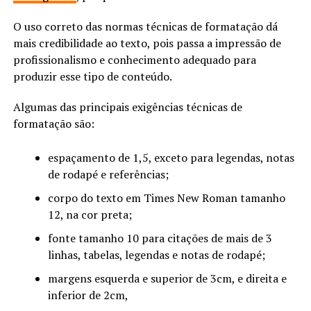
O uso correto das normas técnicas de formatação dá
mais credibilidade ao texto, pois passa a impressão de
profissionalismo e conhecimento adequado para
produzir esse tipo de conteúdo.
Algumas das principais exigências técnicas de
formatação são:
espaçamento de 1,5, exceto para legendas, notas
de rodapé e referências;
corpo do texto em Times New Roman tamanho
12, na cor preta;
fonte tamanho 10 para citações de mais de 3
linhas, tabelas, legendas e notas de rodapé;
margens esquerda e superior de 3cm, e direita e
inferior de 2cm,