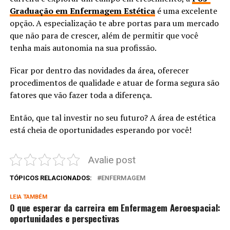
Graduação em Enfermagem Estética
é uma excelente
opção. A especialização te abre portas para um mercado
que não para de crescer, além de permitir que você
tenha mais autonomia na sua profissão.
Ficar por dentro das novidades da área, oferecer
procedimentos de qualidade e atuar de forma segura são
fatores que vão fazer toda a diferença.
Então, que tal investir no seu futuro? A área de estética
está cheia de oportunidades esperando por você!
Avalie post
TÓPICOS RELACIONADOS:
ENFERMAGEM
LEIA TAMBÉM
O que esperar da carreira em Enfermagem Aeroespacial:
oportunidades e perspectivas