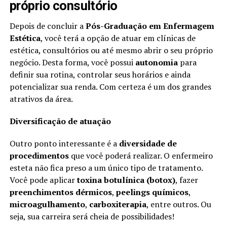
próprio consultório
Depois de concluir a
Pós-Graduação em Enfermagem
Estética
, você terá a opção de atuar em clínicas de
estética, consultórios ou até mesmo abrir o seu próprio
negócio. Desta forma, você possui
autonomia
para
definir sua rotina, controlar seus horários e ainda
potencializar sua renda. Com certeza é um dos grandes
atrativos da área.
Diversificação de atuação
Outro ponto interessante é a
diversidade de
procedimentos
que você poderá realizar. O enfermeiro
esteta não fica preso a um único tipo de tratamento.
Você pode aplicar
toxina botulínica (botox)
, fazer
preenchimentos dérmicos
,
peelings químicos
,
microagulhamento
,
carboxiterapia
, entre outros. Ou
seja, sua carreira será cheia de possibilidades!