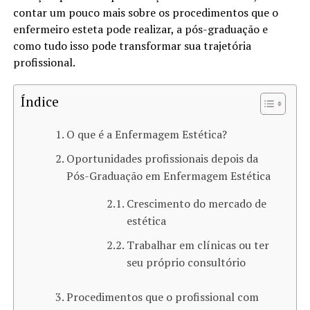
contar um pouco mais sobre os procedimentos que o
enfermeiro esteta pode realizar, a pós-graduação e
como tudo isso pode transformar sua trajetória
profissional.
Índice
O que é a Enfermagem Estética?
Oportunidades profissionais depois da
Pós-Graduação em Enfermagem Estética
Crescimento do mercado de
estética
Trabalhar em clínicas ou ter
seu próprio consultório
Procedimentos que o profissional com