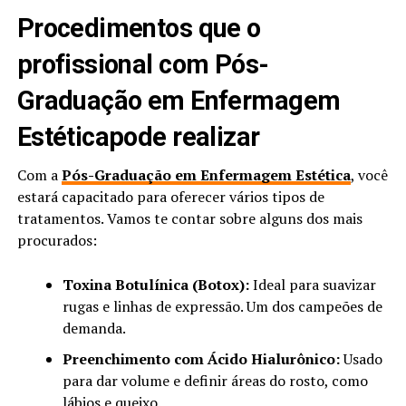
Procedimentos que o
profissional com Pós-
Graduação em Enfermagem
Estéticapode realizar
Com a
Pós-Graduação em Enfermagem Estética
, você
estará capacitado para oferecer vários tipos de
tratamentos. Vamos te contar sobre alguns dos mais
procurados:
Toxina Botulínica (Botox):
Ideal para suavizar
rugas e linhas de expressão. Um dos campeões de
demanda.
Preenchimento com Ácido Hialurônico:
Usado
para dar volume e definir áreas do rosto, como
lábios e queixo.