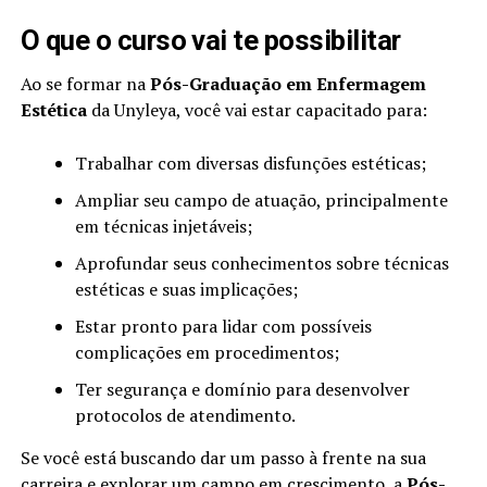
O que o curso vai te possibilitar
Ao se formar na
Pós-Graduação em Enfermagem
Estética
da Unyleya, você vai estar capacitado para:
Trabalhar com diversas disfunções estéticas;
Ampliar seu campo de atuação, principalmente
em técnicas injetáveis;
Aprofundar seus conhecimentos sobre técnicas
estéticas e suas implicações;
Estar pronto para lidar com possíveis
complicações em procedimentos;
Ter segurança e domínio para desenvolver
protocolos de atendimento.
Se você está buscando dar um passo à frente na sua
carreira e explorar um campo em crescimento, a
Pós-