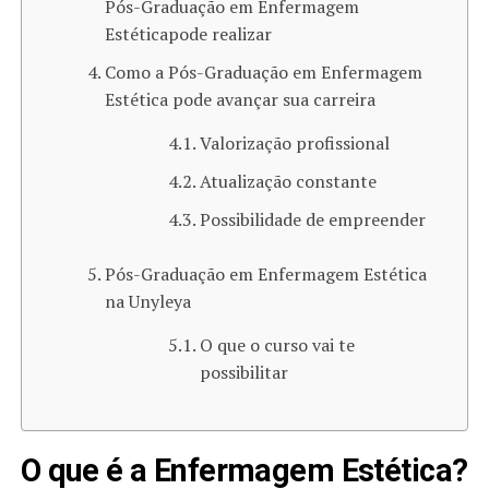
Pós-Graduação em Enfermagem
Estéticapode realizar
Como a Pós-Graduação em Enfermagem
Estética pode avançar sua carreira
Valorização profissional
Atualização constante
Possibilidade de empreender
Pós-Graduação em Enfermagem Estética
na Unyleya
O que o curso vai te
possibilitar
O que é a Enfermagem Estética?