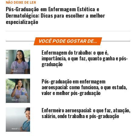
NÃO DEIXE DE LER
Pós-Graduação em Enfermagem Estética e
Dermatológica: Dicas para escolher a melhor
especialização
VOCÊ PODE GOSTAR DE...
Enfermagem do trabalho: o que é,
importância, o que faz, quanto ganha e pós-
graduação
Pós-graduação em enfermagem
aeroespacial: como funciona, o que estuda,
valor e melhor pós-graduação
Enfermeiro aeroespacial: o que faz, atuação,
salário, onde trabalha e pós-graduação