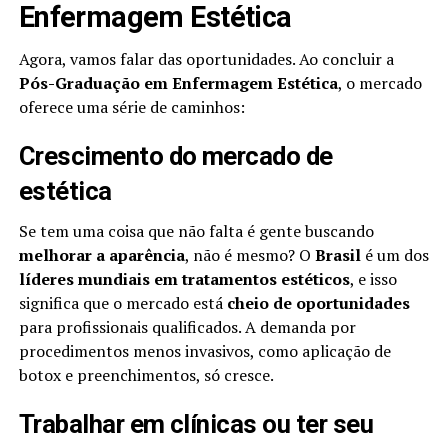
Enfermagem Estética
Agora, vamos falar das oportunidades. Ao concluir a
Pós-Graduação em Enfermagem Estética
, o mercado
oferece uma série de caminhos:
Crescimento do mercado de
estética
Se tem uma coisa que não falta é gente buscando
melhorar a aparência
, não é mesmo? O
Brasil
é um dos
líderes mundiais em tratamentos estéticos
, e isso
significa que o mercado está
cheio de oportunidades
para profissionais qualificados. A demanda por
procedimentos menos invasivos, como aplicação de
botox e preenchimentos, só cresce.
Trabalhar em clínicas ou ter seu