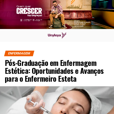
ENFERMAGEM
Pós-Graduação em Enfermagem
Estética: Oportunidades e Avanços
para o Enfermeiro Esteta