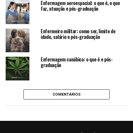
Enfermagem aeroespacial​: o que é, o que
faz, atuação e pós-graduação
Enfermeiro militar: como ser, limite de
idade, salário e pós-graduação
Enfermagem canábica: o que é e pós-
graduação
COMENTÁRIOS