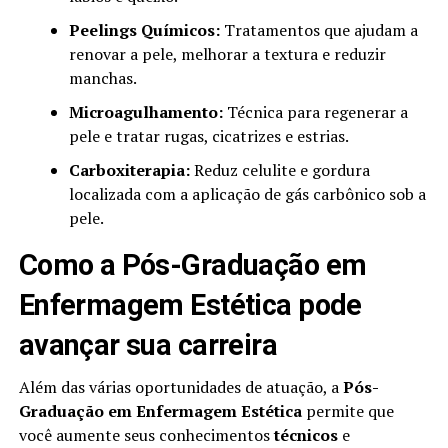
Peelings Químicos:
Tratamentos que ajudam a
renovar a pele, melhorar a textura e reduzir
manchas.
Microagulhamento:
Técnica para regenerar a
pele e tratar rugas, cicatrizes e estrias.
Carboxiterapia:
Reduz celulite e gordura
localizada com a aplicação de gás carbônico sob a
pele.
Como a Pós-Graduação em
Enfermagem Estética pode
avançar sua carreira
Além das várias oportunidades de atuação, a
Pós-
Graduação em Enfermagem Estética
permite que
você aumente seus conhecimentos
técnicos
e