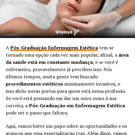
A
Pós-Graduação Enfermagem Estética
tem se
tornado uma opção cada vez mais popular, afinal, a
área
da saúde está em constante mudança
, e se você é
enfermeiro, provavelmente já percebeu isso. Nos
últimos tempos, muita gente tem buscado
procedimentos estéticos
minimamente invasivos, e
isso abriu novas portas para quem está nessa profissão.
Se você está pensando em dar um novo rumo à sua
carreira, a
Pós-Graduação em Enfermagem Estética
pode ser o passo que faltava.
Aqui, vamos bater um papo sobre as oportunidades e os
avanços que essa especialização traz. Além disso, vamos