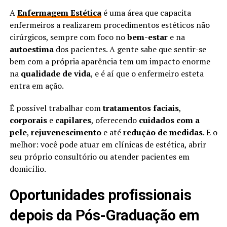
A
Enfermagem Estética
é uma área que capacita
enfermeiros a realizarem procedimentos estéticos não
cirúrgicos, sempre com foco no
bem-estar
e na
autoestima
dos pacientes. A gente sabe que sentir-se
bem com a própria aparência tem um impacto enorme
na
qualidade de vida
, e é aí que o enfermeiro esteta
entra em ação.
É possível trabalhar com
tratamentos faciais
,
corporais
e
capilares
, oferecendo
cuidados com a
pele
,
rejuvenescimento
e até
redução de medidas
. E o
melhor: você pode atuar em clínicas de estética, abrir
seu próprio consultório ou atender pacientes em
domicílio.
Oportunidades profissionais
depois da Pós-Graduação em