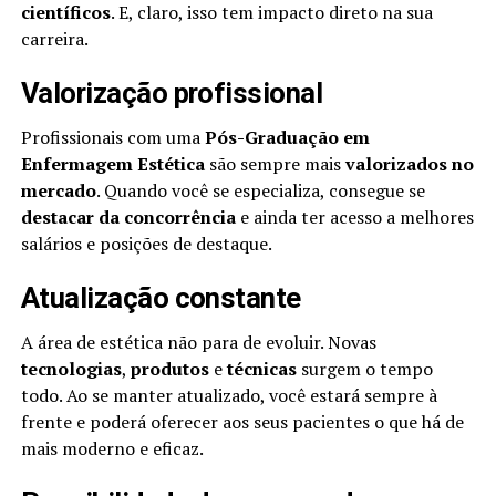
científicos
. E, claro, isso tem impacto direto na sua
carreira.
Valorização profissional
Profissionais com uma
Pós-Graduação em
Enfermagem Estética
são sempre mais
valorizados no
mercado
. Quando você se especializa, consegue se
destacar da concorrência
e ainda ter acesso a melhores
salários e posições de destaque.
Atualização constante
A área de estética não para de evoluir. Novas
tecnologias
,
produtos
e
técnicas
surgem o tempo
todo. Ao se manter atualizado, você estará sempre à
frente e poderá oferecer aos seus pacientes o que há de
mais moderno e eficaz.