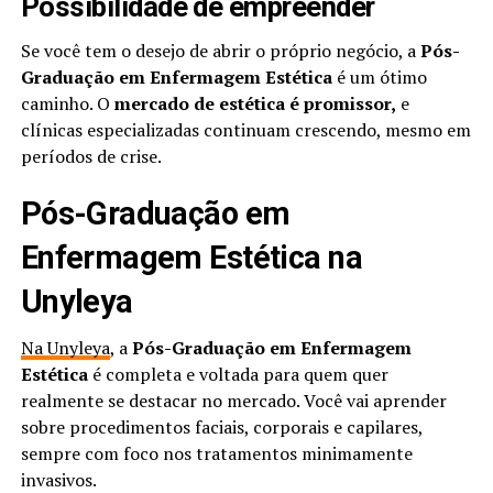
Possibilidade de empreender
Se você tem o desejo de abrir o próprio negócio, a
Pós-
Graduação em Enfermagem Estética
é um ótimo
caminho. O
mercado de estética é promissor,
e
clínicas especializadas continuam crescendo, mesmo em
períodos de crise.
Pós-Graduação em
Enfermagem Estética na
Unyleya
Na Unyleya
, a
Pós-Graduação em Enfermagem
Estética
é completa e voltada para quem quer
realmente se destacar no mercado. Você vai aprender
sobre procedimentos faciais, corporais e capilares,
sempre com foco nos tratamentos minimamente
invasivos.