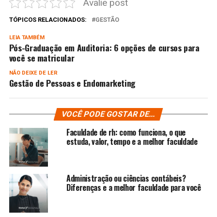
Avalie post
TÓPICOS RELACIONADOS:
GESTÃO
LEIA TAMBÉM
Pós-Graduação em Auditoria: 6 opções de cursos para
você se matricular
NÃO DEIXE DE LER
Gestão de Pessoas e Endomarketing
VOCÊ PODE GOSTAR DE...
Faculdade de rh: como funciona, o que
estuda, valor, tempo e a melhor faculdade
Administração ou ciências contábeis?
Diferenças e a melhor faculdade para você