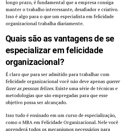
longo prazo, é fundamental que a empresa consiga
manter o trabalho interessante, desafiador e criativo.
Isso é algo para o que um especialista em felicidade
organizacional trabalha diariamente.
Quais são as vantagens de se
especializar em felicidade
organizacional?
É claro que para ser admitido para trabalhar com
felicidade organizacional você não deve apenas
querer
fazer as pessoas felizes
. Existe uma série de técnicas e
metodologias que são empregadas para que esse
objetivo possa ser alcançado.
Isso tudo é ensinado em um curso de especialização,
como o MBA em Felicidade Organizacional. Nele você
aprenderá todos os mecanismos necessários para