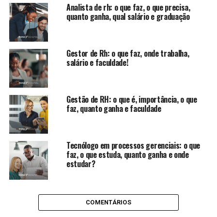
Analista de rh: o que faz, o que precisa,
quanto ganha, qual salário e graduação
Gestor de Rh: o que faz, onde trabalha,
salário e faculdade!
Gestão de RH: o que é, importância, o que
faz, quanto ganha e faculdade
Tecnólogo em processos gerenciais: o que
faz, o que estuda, quanto ganha e onde
estudar?
COMENTÁRIOS