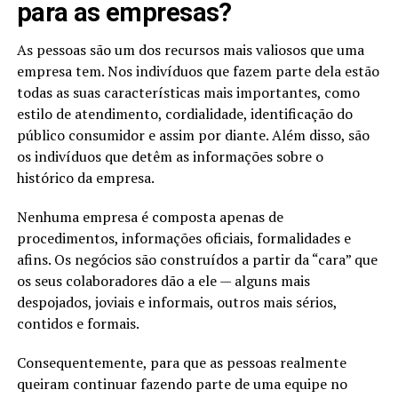
para as empresas?
As pessoas são um dos recursos mais valiosos que uma
empresa tem. Nos indivíduos que fazem parte dela estão
todas as suas características mais importantes, como
estilo de atendimento, cordialidade, identificação do
público consumidor e assim por diante. Além disso, são
os indivíduos que detêm as informações sobre o
histórico da empresa.
Nenhuma empresa é composta apenas de
procedimentos, informações oficiais, formalidades e
afins. Os negócios são construídos a partir da “cara” que
os seus colaboradores dão a ele — alguns mais
despojados, joviais e informais, outros mais sérios,
contidos e formais.
Consequentemente, para que as pessoas realmente
queiram continuar fazendo parte de uma equipe no