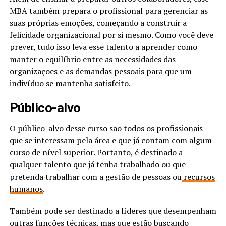
MBA também prepara o profissional para gerenciar as
suas próprias emoções, começando a construir a
felicidade organizacional por si mesmo. Como você deve
prever, tudo isso leva esse talento a aprender como
manter o equilíbrio entre as necessidades das
organizações e as demandas pessoais para que um
indivíduo se mantenha satisfeito.
Público-alvo
O público-alvo desse curso são todos os profissionais
que se interessam pela área e que já contam com algum
curso de nível superior. Portanto, é destinado a
qualquer talento que já tenha trabalhado ou que
pretenda trabalhar com a gestão de pessoas ou
recursos
humanos
.
Também pode ser destinado a líderes que desempenham
outras funções técnicas, mas que estão buscando