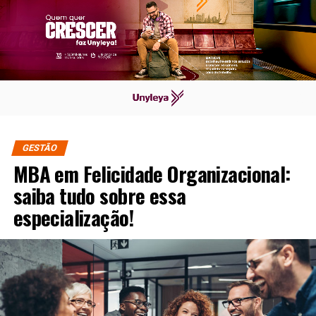
GESTÃO
MBA em Felicidade Organizacional:
saiba tudo sobre essa
especialização!