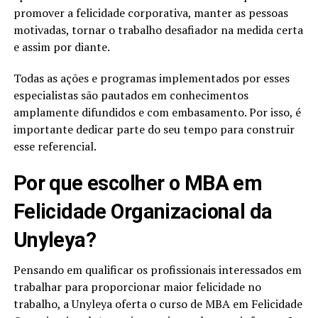
promover a felicidade corporativa, manter as pessoas
motivadas, tornar o trabalho desafiador na medida certa
e assim por diante.
Todas as ações e programas implementados por esses
especialistas são pautados em conhecimentos
amplamente difundidos e com embasamento. Por isso, é
importante dedicar parte do seu tempo para construir
esse referencial.
Por que escolher o MBA em
Felicidade Organizacional da
Unyleya?
Pensando em qualificar os profissionais interessados em
trabalhar para proporcionar maior felicidade no
trabalho, a Unyleya oferta o curso de MBA em Felicidade