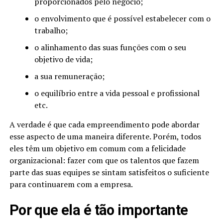
proporcionados pelo negócio;
o envolvimento que é possível estabelecer com o
trabalho;
o alinhamento das suas funções com o seu
objetivo de vida;
a sua remuneração;
o equilíbrio entre a vida pessoal e profissional
etc.
A verdade é que cada empreendimento pode abordar
esse aspecto de uma maneira diferente. Porém, todos
eles têm um objetivo em comum com a felicidade
organizacional: fazer com que os talentos que fazem
parte das suas equipes se sintam satisfeitos o suficiente
para continuarem com a empresa.
Por que ela é tão importante