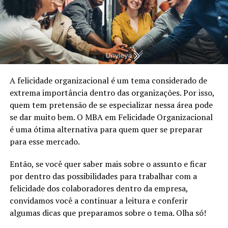
A felicidade organizacional é um tema considerado de
extrema importância dentro das organizações. Por isso,
quem tem pretensão de se especializar nessa área pode
se dar muito bem. O MBA em Felicidade Organizacional
é uma ótima alternativa para quem quer se preparar
para esse mercado.
Então, se você quer saber mais sobre o assunto e ficar
por dentro das possibilidades para trabalhar com a
felicidade dos colaboradores dentro da empresa,
convidamos você a continuar a leitura e conferir
algumas dicas que preparamos sobre o tema. Olha só!