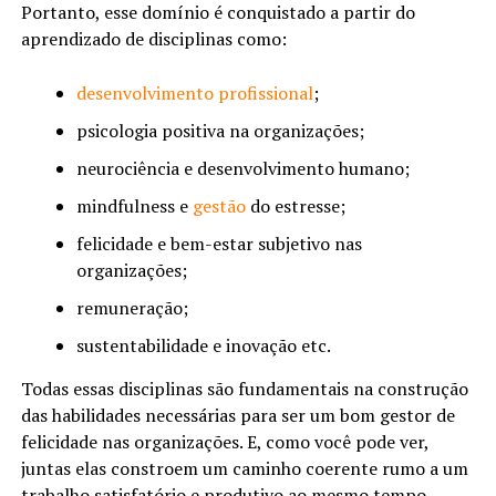
Portanto, esse domínio é conquistado a partir do
aprendizado de disciplinas como:
desenvolvimento profissional
;
psicologia positiva na organizações;
neurociência e desenvolvimento humano;
mindfulness e
gestão
do estresse;
felicidade e bem-estar subjetivo nas
organizações;
remuneração;
sustentabilidade e inovação etc.
Todas essas disciplinas são fundamentais na construção
das habilidades necessárias para ser um bom gestor de
felicidade nas organizações. E, como você pode ver,
juntas elas constroem um caminho coerente rumo a um
trabalho satisfatório e produtivo ao mesmo tempo.