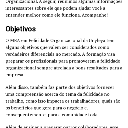
Organizacional. A seguir, reunimos algumas informações
interessantes sobre ele que podem ajudar você a
entender melhor como ele funciona. Acompanhe!
Objetivos
O MBA em Felicidade Organizacional da Unyleya tem
alguns objetivos que valem ser considerados como
verdadeiros diferenciais no mercado. A formação visa
preparar os profissionais para promoverem a felicidade
organizacional sempre atrelada a bons resultados para a
empresa.
Além disso, também faz parte dos objetivos fornecer
uma compreensão acerca do tema da felicidade no
trabalho, como isso impacta os trabalhadores, quais são
os benefícios que gera para o negócio e,
consequentemente, para a comunidade toda.
Além de ensinar a preparar outros colaboradores, esse