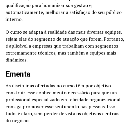
qualificação para humanizar sua gestão e,
automaticamente, melhorar a satisfação do seu público
interno.
O curso se adapta à realidade das mais diversas equipes,
sejam elas do segmento de atuação que forem. Portanto,
é aplicável a empresas que trabalham com segmentos
extremamente técnicos, mas também a equipes mais
dinâmicas.
Ementa
As disciplinas ofertadas no curso têm por objetivo
construir esse conhecimento necessário para que um
profissional especializado em felicidade organizacional
consiga promover esse sentimento nas pessoas. Isso
tudo, é claro, sem perder de vista os objetivos centrais
do negócio.