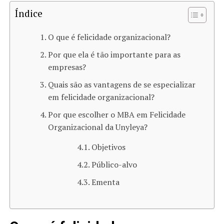
Índice
O que é felicidade organizacional?
Por que ela é tão importante para as
empresas?
Quais são as vantagens de se especializar
em felicidade organizacional?
Por que escolher o MBA em Felicidade
Organizacional da Unyleya?
Objetivos
Público-alvo
Ementa