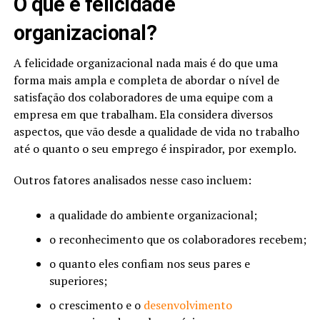
O que é felicidade
organizacional?
A felicidade organizacional nada mais é do que uma
forma mais ampla e completa de abordar o nível de
satisfação dos colaboradores de uma equipe com a
empresa em que trabalham. Ela considera diversos
aspectos, que vão desde a qualidade de vida no trabalho
até o quanto o seu emprego é inspirador, por exemplo.
Outros fatores analisados nesse caso incluem:
a qualidade do ambiente organizacional;
o reconhecimento que os colaboradores recebem;
o quanto eles confiam nos seus pares e
superiores;
o crescimento e o
desenvolvimento