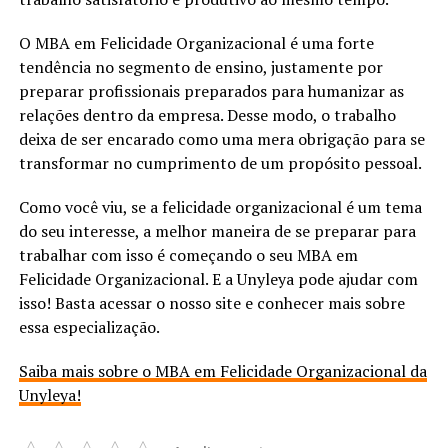
O MBA em Felicidade Organizacional é uma forte
tendência no segmento de ensino, justamente por
preparar profissionais preparados para humanizar as
relações dentro da empresa. Desse modo, o trabalho
deixa de ser encarado como uma mera obrigação para se
transformar no cumprimento de um propósito pessoal.
Como você viu, se a felicidade organizacional é um tema
do seu interesse, a melhor maneira de se preparar para
trabalhar com isso é começando o seu MBA em
Felicidade Organizacional. E a Unyleya pode ajudar com
isso! Basta acessar o nosso site e conhecer mais sobre
essa especialização.
Saiba mais sobre o MBA em Felicidade Organizacional da
Unyleya!