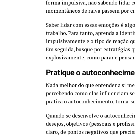
forma impulsiva, não sabendo lidar c
momentâneos de raiva passem por cim
Saber lidar com essas emoções é algo
trabalho. Para tanto, aprenda a ident
impulsivamente e o tipo de reação qu
Em seguida, busque por estratégias q
explosivamente, como parar e pensar a
Pratique o autoconhecime
Nada melhor do que entender a si me
percebendo como elas influenciam se
pratica o autoconhecimento, torna-se
Quando se desenvolve o autoconhecim
desejos, objetivos (pessoais e profiss
claro, de pontos negativos que precis