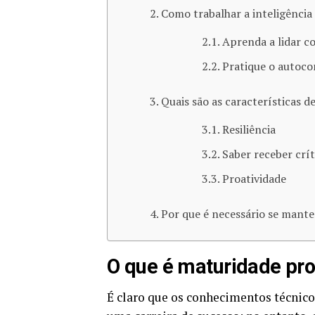
Como trabalhar a inteligência
Aprenda a lidar c
Pratique o autoc
Quais são as características 
Resiliência
Saber receber crít
Proatividade
Por que é necessário se mante
O que é maturidade pro
É claro que os conhecimentos técnico