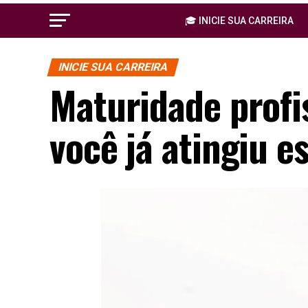
🎓 INICIE SUA CARREIRA
INICIE SUA CARREIRA
Maturidade profi
você já atingiu e