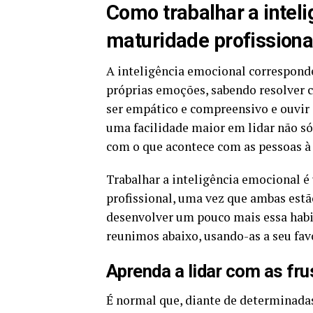
Como trabalhar a inteli
maturidade profissiona
A inteligência emocional corresponden
próprias emoções, sabendo resolver 
ser empático e compreensivo e ouvir 
uma facilidade maior em lidar não s
com o que acontece com as pessoas à 
Trabalhar a inteligência emocional 
profissional, uma vez que ambas estã
desenvolver um pouco mais essa habil
reunimos abaixo, usando-as a seu fav
Aprenda a lidar com as fr
É normal que, diante de determinadas