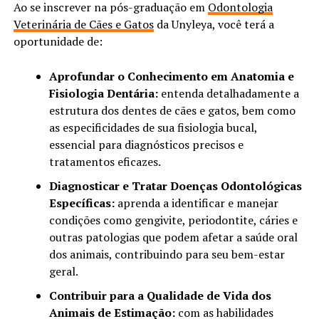
Ao se inscrever na pós-graduação em
Odontologia
Veterinária de Cães e Gatos
da Unyleya, você terá a
oportunidade de:
Aprofundar o Conhecimento em Anatomia e
Fisiologia Dentária:
entenda detalhadamente a
estrutura dos dentes de cães e gatos, bem como
as especificidades de sua fisiologia bucal,
essencial para diagnósticos precisos e
tratamentos eficazes.
Diagnosticar e Tratar Doenças Odontológicas
Específicas:
aprenda a identificar e manejar
condições como gengivite, periodontite, cáries e
outras patologias que podem afetar a saúde oral
dos animais, contribuindo para seu bem-estar
geral.
Contribuir para a Qualidade de Vida dos
Animais de Estimação:
com as habilidades