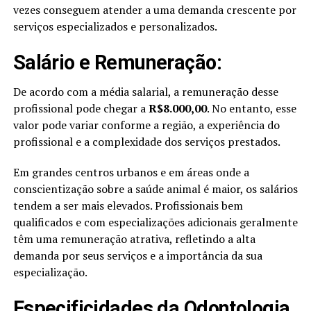
vezes conseguem atender a uma demanda crescente por
serviços especializados e personalizados.
Salário e Remuneração:
De acordo com a média salarial, a remuneração desse
profissional pode chegar a
R$8.000,00
. No entanto, esse
valor pode variar conforme a região, a experiência do
profissional e a complexidade dos serviços prestados.
Em grandes centros urbanos e em áreas onde a
conscientização sobre a saúde animal é maior, os salários
tendem a ser mais elevados. Profissionais bem
qualificados e com especializações adicionais geralmente
têm uma remuneração atrativa, refletindo a alta
demanda por seus serviços e a importância da sua
especialização.
Especificidades da Odontologia