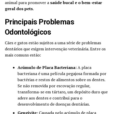
animal para promover a
saúde bucal e o bem-estar
geral dos pets
.
Principais Problemas
Odontológicos
Cães e gatos estão sujeitos a uma série de problemas
dentários que exigem intervenção veterinária. Entre os
mais comuns estão:
Acúmulo de Placa Bacteriana:
A placa
bacteriana é uma película pegajosa formada por
bactérias e restos de alimentos sobre os dentes.
Se não removida por escovação regular,
transforma-se em tártaro, um depósito duro que
adere aos dentes e contribui para o
desenvolvimento de doenças dentárias.
Gengivite:
Causada pelo acúmulo de placa