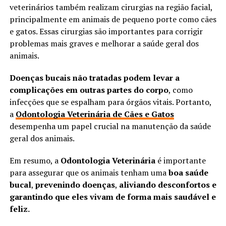
veterinários também realizam cirurgias na região facial,
principalmente em animais de pequeno porte como cães
e gatos. Essas cirurgias são importantes para corrigir
problemas mais graves e melhorar a saúde geral dos
animais.
Doenças bucais não tratadas podem levar a
complicações em outras partes do corpo
, como
infecções que se espalham para órgãos vitais. Portanto,
a
Odontologia Veterinária de Cães e Gatos
desempenha um papel crucial na manutenção da saúde
geral dos animais.
Em resumo, a
Odontologia Veterinária
é importante
para assegurar que os animais tenham uma
boa saúde
bucal
,
prevenindo doenças
,
aliviando desconfortos e
garantindo que eles vivam de forma mais saudável e
feliz.