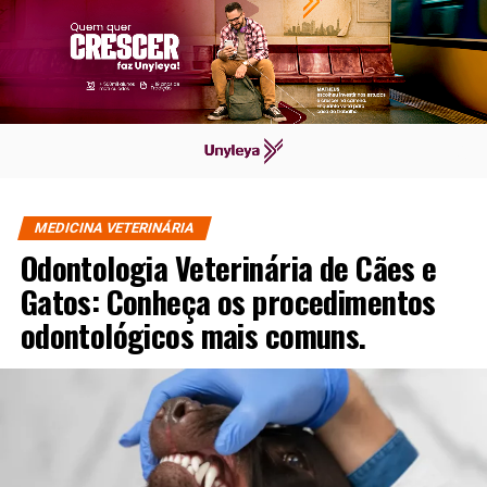
MEDICINA VETERINÁRIA
Odontologia Veterinária de Cães e
Gatos: Conheça os procedimentos
odontológicos mais comuns.