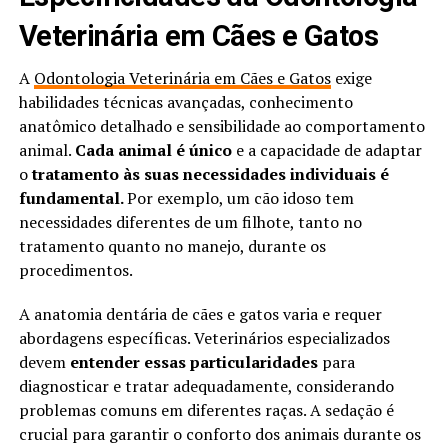
Veterinária em Cães e Gatos
A
Odontologia Veterinária em Cães e Gatos
exige
habilidades técnicas avançadas, conhecimento
anatômico detalhado e sensibilidade ao comportamento
animal.
Cada animal é único
e a capacidade de adaptar
o
tratamento às suas necessidades individuais é
fundamental.
Por exemplo, um cão idoso tem
necessidades diferentes de um filhote, tanto no
tratamento quanto no manejo, durante os
procedimentos.
A anatomia dentária de cães e gatos varia e requer
abordagens específicas. Veterinários especializados
devem
entender essas particularidades
para
diagnosticar e tratar adequadamente, considerando
problemas comuns em diferentes raças. A sedação é
crucial para garantir o conforto dos animais durante os