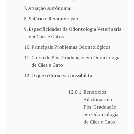
Atuação Autônoma:
Salário e Remuneração:
Especificidades da Odontologia Veterinária
em Cães e Gatos
Principais Problemas Odontológicos
Curso de Pós-Graduação em Odontologia
de Cães e Gato
O que o Curso vai possibilitar
Benefícios
Adicionais da
Pós-Graduação
em Odontologia
de Cães e Gato