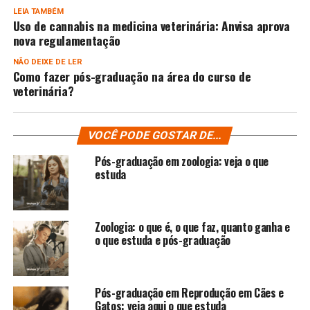
LEIA TAMBÉM
Uso de cannabis na medicina veterinária: Anvisa aprova
nova regulamentação
NÃO DEIXE DE LER
Como fazer pós-graduação na área do curso de
veterinária?
VOCÊ PODE GOSTAR DE...
Pós-graduação em zoologia: veja o que
estuda
Zoologia: o que é, o que faz, quanto ganha e
o que estuda e pós-graduação
Pós-graduação em Reprodução em Cães e
Gatos: veja aqui o que estuda