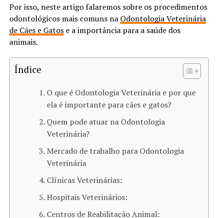
Por isso, neste artigo falaremos sobre os procedimentos
odontológicos mais comuns na
Odontologia Veterinária
de Cães e Gatos
e a importância para a saúde dos
animais.
Índice
O que é Odontologia Veterinária e por que
ela é importante para cães e gatos?
Quem pode atuar na Odontologia
Veterinária?
Mercado de trabalho para Odontologia
Veterinária
Clínicas Veterinárias:
Hospitais Veterinários:
Centros de Reabilitação Animal: