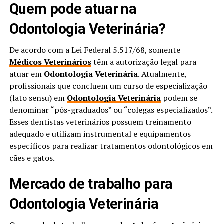
Quem pode atuar na
Odontologia Veterinária?
De acordo com a Lei Federal 5.517/68, somente
Médicos Veterinários
têm a autorização legal para
atuar em
Odontologia Veterinária
. Atualmente,
profissionais que concluem um curso de especialização
(lato sensu) em
Odontologia Veterinária
podem se
denominar “pós-graduados” ou “colegas especializados”.
Esses dentistas veterinários possuem treinamento
adequado e utilizam instrumental e equipamentos
específicos para realizar tratamentos odontológicos em
cães e gatos.
Mercado de trabalho para
Odontologia Veterinária