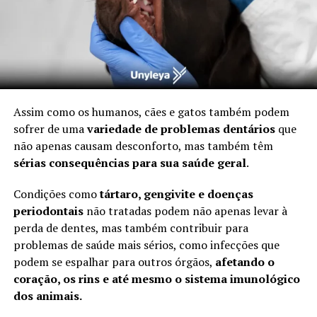
Assim como os humanos, cães e gatos também podem
sofrer de uma
variedade de problemas dentários
que
não apenas causam desconforto, mas também têm
sérias consequências para sua saúde geral
.
Condições como
tártaro, gengivite e doenças
periodontais
não tratadas podem não apenas levar à
perda de dentes, mas também contribuir para
problemas de saúde mais sérios, como infecções que
podem se espalhar para outros órgãos,
afetando o
coração, os rins e até mesmo o sistema imunológico
dos animais.