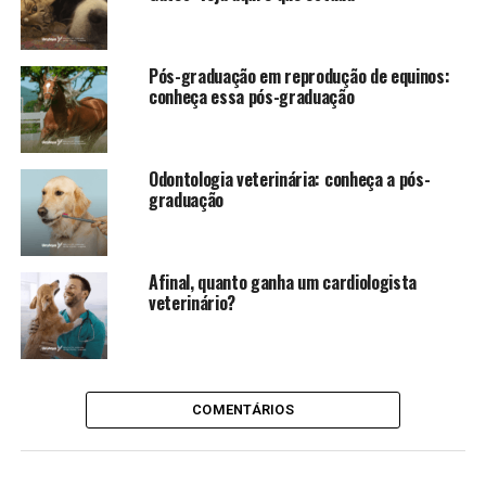
Pós-graduação em reprodução de equinos:
conheça essa pós-graduação
Odontologia veterinária: conheça a pós-
graduação
Afinal, quanto ganha um cardiologista
veterinário?
COMENTÁRIOS