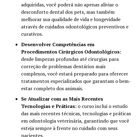
adquiridas, você poderá não apenas aliviar o
desconforto dental dos pets, mas também
melhorar sua qualidade de vida e longevidade
através de cuidados odontológicos preventivos e
curativos.
Desenvolver Competências em
Procedimentos Cirúrgicos Odontológicos:
desde limpezas profundas até cirurgias para
correção de problemas dentários mais
complexos, você estará preparado para oferecer
tratamentos especializados que garantam o bem-
estar completo dos animais.
Se Atualizar com as Mais Recentes
Tecnologias e Práticas:
o curso inclui o estudo
das mais recentes técnicas, tecnologias e práticas
em odontologia veterinária, garantindo que você
esteja sempre à frente no cuidado com seus
pacientes.