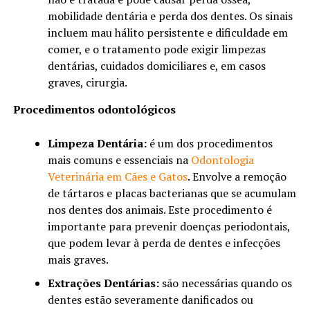
mobilidade dentária e perda dos dentes. Os sinais
incluem mau hálito persistente e dificuldade em
comer, e o tratamento pode exigir limpezas
dentárias, cuidados domiciliares e, em casos
graves, cirurgia.
Procedimentos odontológicos
Limpeza Dentária:
é um dos procedimentos
mais comuns e essenciais na
Odontologia
Veterinária em Cães e Gatos
. Envolve a remoção
de tártaros e placas bacterianas que se acumulam
nos dentes dos animais. Este procedimento é
importante para prevenir doenças periodontais,
que podem levar à perda de dentes e infecções
mais graves.
Extrações Dentárias:
são necessárias quando os
dentes estão severamente danificados ou