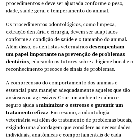
procedimentos e deve ser ajustada conforme o peso,
idade, saúde geral e temperamento do animal.
Os procedimentos odontológicos, como limpeza,
extração dentária e cirurgia, devem ser adaptados
conforme a condição de saúde e o tamanho do animal.
Além disso, os dentistas veterinários
desempenham
um papel importante na prevenção de problemas
dentários
, educando os tutores sobre a higiene bucal e o
reconhecimento precoce de sinais de problemas.
A compreensão do comportamento dos animais é
essencial para manejar adequadamente aqueles que são
ansiosos ou agressivos. Criar um ambiente calmo e
seguro ajuda a
minimizar o estresse e garantir um
tratamento eficaz
. Em resumo, a odontologia
veterinária vai além do tratamento de problemas bucais,
exigindo uma abordagem que considere as necessidades
individuais, anatômicas e comportamentais de cada