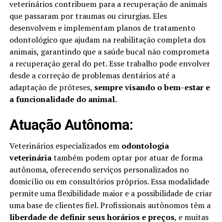
veterinários contribuem para a recuperação de animais
que passaram por traumas ou cirurgias. Eles
desenvolvem e implementam planos de tratamento
odontológico que ajudam na reabilitação completa dos
animais, garantindo que a saúde bucal não comprometa
a recuperação geral do pet. Esse trabalho pode envolver
desde a correção de problemas dentários até a
adaptação de próteses,
sempre visando o bem-estar e
a funcionalidade do animal.
Atuação Autônoma:
Veterinários especializados em
odontologia
veterinária
também podem optar por atuar de forma
autônoma, oferecendo serviços personalizados no
domicílio ou em consultórios próprios. Essa modalidade
permite uma flexibilidade maior e a possibilidade de criar
uma base de clientes fiel. Profissionais autônomos têm a
liberdade
de definir seus horários e preços
, e muitas