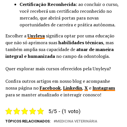
Certificação Reconhecida:
ao concluir o curso,
você receberá um certificado reconhecido no
mercado, que abrirá portas para novas
oportunidades de carreira e prática autônoma.
Escolher a
Unyleya
significa optar por uma educação
que não só aprimora suas
habilidades técnicas
, mas
também amplia sua capacidade de
atuar de maneira
integral e humanizada
no campo da odontologia.
Quer explorar mais cursos oferecidos pela Unyleya?
Confira outros artigos em nosso blog e acompanhe
nossa página no
Facebook
,
Linkedin
,
X
e
Instagram
para se manter atualizado e interagir conosco!
5/5 - (1 voto)
TÓPICOS RELACIONADOS:
MEDICINA VETERINÁRIA