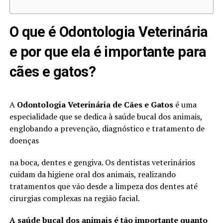
O que é Odontologia Veterinária
e por que ela é importante para
cães e gatos?
A
Odontologia Veterinária de Cães e Gatos
é uma
especialidade que se dedica à saúde bucal dos animais,
englobando a prevenção, diagnóstico e tratamento de
doenças
na boca, dentes e gengiva. Os dentistas veterinários
cuidam da higiene oral dos animais, realizando
tratamentos que vão desde a limpeza dos dentes até
cirurgias complexas na região facial.
A saúde bucal dos animais é tão importante quanto