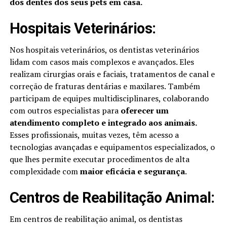
dos dentes dos seus pets em casa.
Hospitais Veterinários:
Nos hospitais veterinários, os dentistas veterinários
lidam com casos mais complexos e avançados. Eles
realizam cirurgias orais e faciais, tratamentos de canal e
correção de fraturas dentárias e maxilares. Também
participam de equipes multidisciplinares, colaborando
com outros especialistas para
oferecer um
atendimento completo e integrado aos animais.
Esses profissionais, muitas vezes, têm acesso a
tecnologias avançadas e equipamentos especializados, o
que lhes permite executar procedimentos de alta
complexidade com
maior eficácia e segurança
.
Centros de Reabilitação Animal:
Em centros de reabilitação animal, os dentistas