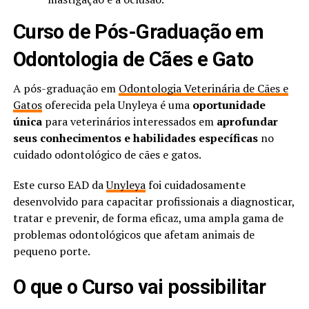
Curso de Pós-Graduação em
Odontologia de Cães e Gato
A pós-graduação em
Odontologia Veterinária de Cães e
Gatos
oferecida pela Unyleya é uma
oportunidade
única
para veterinários interessados em
aprofundar
seus conhecimentos e habilidades específicas
no
cuidado odontológico de cães e gatos.
Este curso EAD da
Unyleya
foi cuidadosamente
desenvolvido para capacitar profissionais a diagnosticar,
tratar e prevenir, de forma eficaz, uma ampla gama de
problemas odontológicos que afetam animais de
pequeno porte.
O que o Curso vai possibilitar