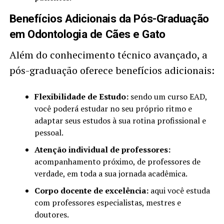
Benefícios Adicionais da Pós-Graduação
em Odontologia de Cães e Gato
Além do conhecimento técnico avançado, a
pós-graduação oferece benefícios adicionais:
Flexibilidade de Estudo:
sendo um curso EAD,
você poderá estudar no seu próprio ritmo e
adaptar seus estudos à sua rotina profissional e
pessoal.
Atenção individual de professores:
acompanhamento próximo, de professores de
verdade, em toda a sua jornada acadêmica.
Corpo docente de excelência:
aqui você estuda
com professores especialistas, mestres e
doutores.