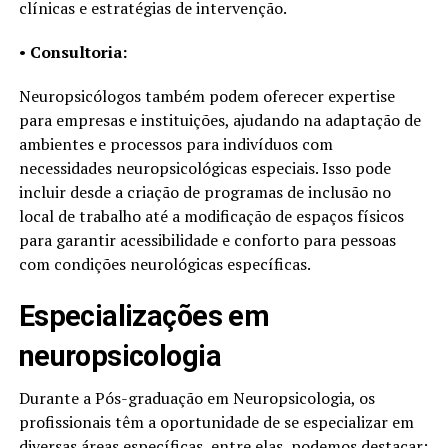
clínicas e estratégias de intervenção.
•
Consultoria:
Neuropsicólogos também podem oferecer expertise
para empresas e instituições, ajudando na adaptação de
ambientes e processos para indivíduos com
necessidades neuropsicológicas especiais. Isso pode
incluir desde a criação de programas de inclusão no
local de trabalho até a modificação de espaços físicos
para garantir acessibilidade e conforto para pessoas
com condições neurológicas específicas.
Especializações em
neuropsicologia
Durante a Pós-graduação em Neuropsicologia, os
profissionais têm a oportunidade de se especializar em
diversas áreas específicas, entre elas, podemos destacar: