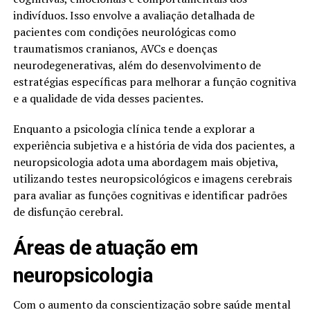
indivíduos. Isso envolve a avaliação detalhada de
pacientes com condições neurológicas como
traumatismos cranianos, AVCs e doenças
neurodegenerativas, além do desenvolvimento de
estratégias específicas para melhorar a função cognitiva
e a qualidade de vida desses pacientes.
Enquanto a psicologia clínica tende a explorar a
experiência subjetiva e a história de vida dos pacientes, a
neuropsicologia adota uma abordagem mais objetiva,
utilizando testes neuropsicológicos e imagens cerebrais
para avaliar as funções cognitivas e identificar padrões
de disfunção cerebral.
Áreas de atuação em
neuropsicologia
Com o aumento da conscientização sobre saúde mental