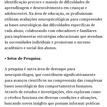
identificação precoce e manejo de dificuldades de
aprendizagem e desenvolvimento em crianças e
adolescentes. Na área de educação, os profissionais
utilizam avaliações neuropsicológicas para compreender
as bases neurológicas das dificuldades específicas de
cada aluno, colaborando com educadores e familiares
para implementar estratégias educacionais que atendam
às necessidades individuais e promovam o sucesso
acadêmico e social dos alunos.
•
Setor de Pesquisa:
A pesquisa é outra área de destaque para
neuropsicólogos, que contribuem significativamente
para avanços científicos na compreensão das complexas
bases neurológicas dos comportamentos humanos.
Através de estudos e investigações, eles exploram como
o cérebro funciona em diversas condições e situações,
buscando novos insights que possam informar práticas