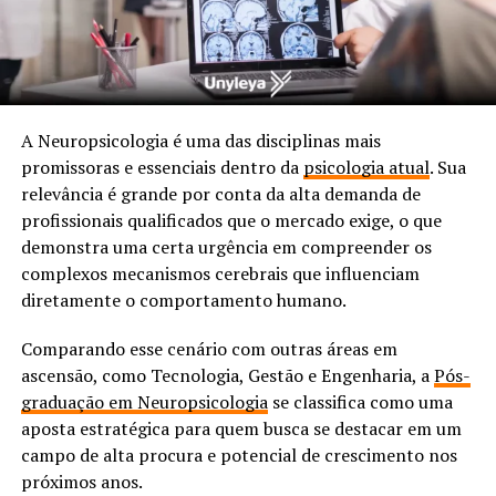
A Neuropsicologia é uma das disciplinas mais
promissoras e essenciais dentro da
p
sicologia atual
. Sua
relevância é grande por conta da alta demanda de
profissionais qualificados que o mercado exige, o que
demonstra uma certa urgência em compreender os
complexos mecanismos cerebrais que influenciam
diretamente o comportamento humano.
Comparando esse cenário com outras áreas em
ascensão, como Tecnologia, Gestão e Engenharia, a
Pós-
graduação em Neuropsicologia
se classifica como uma
aposta estratégica para quem busca se destacar em um
campo de alta procura e potencial de crescimento nos
próximos anos.