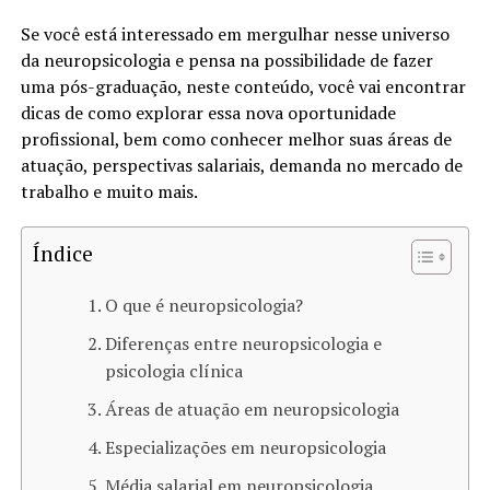
Se você está interessado em mergulhar nesse universo
da neuropsicologia e pensa na possibilidade de fazer
uma pós-graduação, neste conteúdo, você vai encontrar
dicas de como explorar essa nova oportunidade
profissional, bem como conhecer melhor suas áreas de
atuação, perspectivas salariais, demanda no mercado de
trabalho e muito mais.
Índice
O que é neuropsicologia?
Diferenças entre neuropsicologia e
psicologia clínica
Áreas de atuação em neuropsicologia
Especializações em neuropsicologia
Média salarial em neuropsicologia