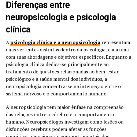
Diferenças entre
neuropsicologia e psicologia
clínica
A
psicologia clínica e a neuropsicologia
representam
duas vertentes distintas dentro da psicologia, cada uma
com suas abordagens e objetivos específicos. Enquanto a
psicologia clínica dedica-se principalmente ao
tratamento de questões relacionadas ao bem-estar
psicológico e à saúde mental dos indivíduos, a
neuropsicologia concentra-se na interseção entre o
sistema nervoso e o comportamento humano.
A neuropsicologia tem maior ênfase na compreensão
das relações entre o cérebro e o comportamento
humano. Neuropsicólogos investigam como lesões ou
disfunções cerebrais podem afetar as funções
cognitivas, emocionais e comportamentais dos