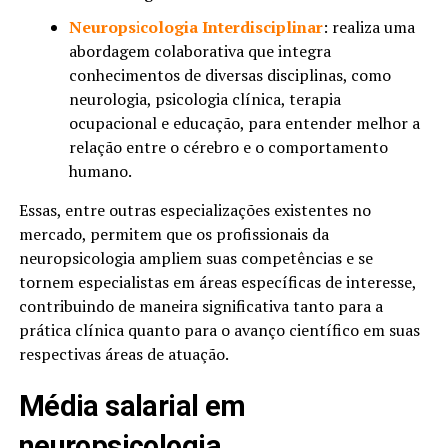
Neurops
i
cologia Interdisciplinar
: realiza uma
abordagem colaborativa que integra
conhecimentos de diversas disciplinas, como
neurologia, psicologia clínica, terapia
ocupacional e educação, para entender melhor a
relação entre o cérebro e o comportamento
humano.
Essas, entre outras especializações existentes no
mercado, permitem que os profissionais da
neuropsicologia ampliem suas competências e se
tornem especialistas em áreas específicas de interesse,
contribuindo de maneira significativa tanto para a
prática clínica quanto para o avanço científico em suas
respectivas áreas de atuação.
Média salarial em
neuropsicologia