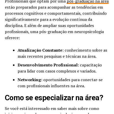
Profissionais que optam por uma
pós-graduação na área
estão preparados para acompanhar as tendências em
processos cognitivos e comportamentais, contribuindo
significativamente para a evolução contínua da
disciplina. E além de ampliar suas oportunidades
profissionais, uma pós-graduação em neuropsicologia
oferece:
Atualização Constante
: conhecimento sobre as
mais recentes pesquisas e técnicas na área.
Desenvolvimento Profissional:
capacitação
para lidar com casos complexos e variados.
Networking:
oportunidades para conectar-se
com profissionais influentes na área.
Como se especializar na área?
Se você está interessado em saber mais sobre como