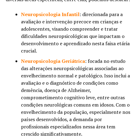
Neuropsicologia Infantil
: direcionada para a
avaliação e intervenção precoce em crianças e
adolescentes, visando compreender e tratar
dificuldades neuropsicológicas que impactam o
desenvolvimento e aprendizado nesta faixa etária
crucial.
Neuropsicologia Geriátrica
: focada no estudo
das alterações neuropsicológicas associadas ao
envelhecimento normal e patológico. Isso inclui a
avaliação e o diagnóstico de condições como
demência, doença de Alzheimer,
comprometimento cognitivo leve, entre outras
condições neurológicas comuns em idosos. Com o
envelhecimento da população, especialmente nos
países desenvolvidos, a demanda por
profissionais especializados nessa área tem
crescido significativamente.