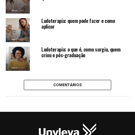
Ludoterapia: quem pode fazer e como
aplicar
Ludoterapia: o que é, como surgiu, quem
criou e pós-graduação
COMENTÁRIOS