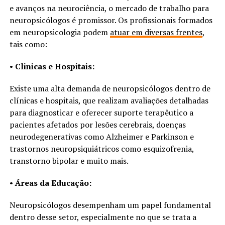
e avanços na neurociência, o mercado de trabalho para
neuropsicólogos é promissor. Os profissionais formados
em neuropsicologia podem
atuar em diversas frentes
,
tais como:
•
Clinicas e Hospitais:
Existe uma alta demanda
de neuropsicólogos dentro de
clínicas e hospitais, que realizam avaliações detalhadas
para diagnosticar e oferecer suporte terapêutico a
pacientes afetados por lesões cerebrais, doenças
neurodegenerativas como Alzheimer e Parkinson e
trastornos neuropsiquiátricos como esquizofrenia,
transtorno bipolar e muito mais.
•
Áreas da Educação:
Neuropsicólogos desempenham um papel fundamental
dentro desse setor, especialmente no que se trata a