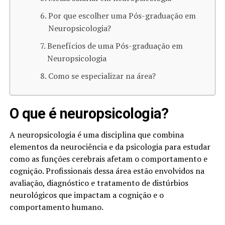
Por que escolher uma Pós-graduação em
Neuropsicologia?
Benefícios de uma Pós-graduação em
Neuropsicologia
Como se especializar na área?
O que é neuropsicologia?
A neuropsicologia é uma disciplina que combina
elementos da neurociência e da psicologia para estudar
como as funções cerebrais afetam o comportamento e
cognição. Profissionais dessa área estão envolvidos na
avaliação, diagnóstico e tratamento de distúrbios
neurológicos que impactam a cognição e o
comportamento humano.