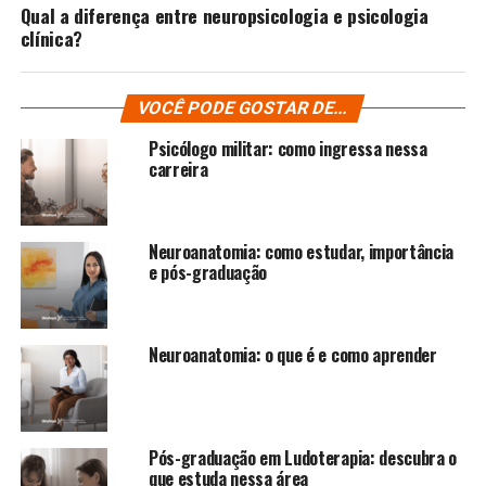
Qual a diferença entre neuropsicologia e psicologia
clínica?
VOCÊ PODE GOSTAR DE...
Psicólogo militar: como ingressa nessa
carreira
Neuroanatomia: como estudar, importância
e pós-graduação
Neuroanatomia: o que é e como aprender
Pós-graduação em Ludoterapia: descubra o
que estuda nessa área