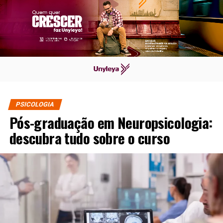
PSICOLOGIA
Pós-graduação em Neuropsicologia:
descubra tudo sobre o curso