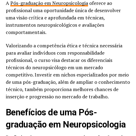
A
Pós-graduação em Neuropsicologia
oferece ao
profissional uma oportunidade única de desenvolver
uma visão crítica e aprofundada em técnicas,
instrumentos neuropsicológicos e avaliações
comportamentais.
Valorizando a competência ética e técnica necessária
para avaliar indivíduos com responsabilidade
profissional, o curso visa destacar os diferenciais
técnicos do neuropsicólogo em um mercado
competitivo. Investir em nichos especializados por meio
de uma pós-graduação, além de ampliar o conhecimento
técnico, também proporciona melhores chances de
inserção e progressão no mercado de trabalho.
Benefícios de uma Pós-
graduação em Neuropsicologia