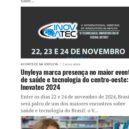
sabe...
ACONTECE NA UNYLEYA
2 anos atrás
Unyleya marca presença no maior even
de saúde e tecnologia do centro-oeste:
Inovatec 2024
Entre os dias 22 e 24 de novembro de 2024, Brasí
será palco de um dos maiores encontros sobre
saúde e tecnologia do Brasil: o V...