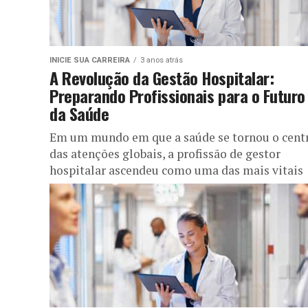
INICIE SUA CARREIRA
3 anos atrás
A Revolução da Gestão Hospitalar:
Preparando Profissionais para o Futuro
da Saúde
Em um mundo em que a saúde se tornou o cent
das atenções globais, a profissão de gestor
hospitalar ascendeu como uma das mais vitais
no...