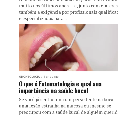
muito nos últimos anos — e, junto com ela, cres
também a exigência por profissionais qualifica
e especializados para...
ODONTOLOGIA
1 ano atrás
O que é Estomatologia e qual sua
importância na saúde bucal
Se você já sentiu uma dor persistente na boca,
uma lesão estranha na mucosa ou mesmo se
preocupou com a saúde bucal de alguém querid