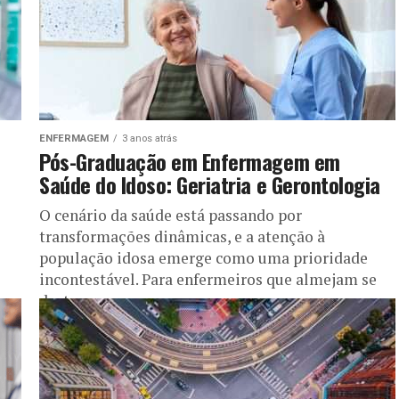
ENFERMAGEM
3 anos atrás
Pós-Graduação em Enfermagem em
Saúde do Idoso: Geriatria e Gerontologia
O cenário da saúde está passando por
transformações dinâmicas, e a atenção à
população idosa emerge como uma prioridade
incontestável. Para enfermeiros que almejam se
destacar...