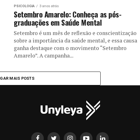
PSICOLOGIA
3 anos atrás
Setembro Amarelo: Conheça as pós-
graduações em Saúde Mental
Setembro é um mês de reflexão e conscientização
sobre a importância da saúde mental, e essa causa
ganha destaque com o movimento “Setembro
Amarelo”. A campanha...
GAR MAIS POSTS