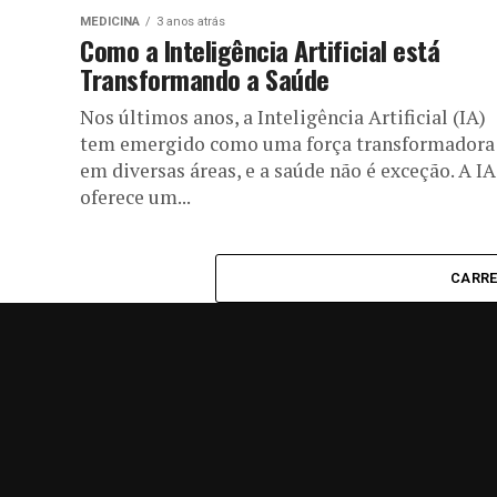
MEDICINA
3 anos atrás
Como a Inteligência Artificial está
Transformando a Saúde
Nos últimos anos, a Inteligência Artificial (IA)
tem emergido como uma força transformadora
em diversas áreas, e a saúde não é exceção. A IA
oferece um...
CARRE