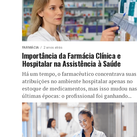
FARMÁCIA
2 anos atrás
Importância da Farmácia Clínica e
Hospitalar na Assistência à Saúde
Há um tempo, o farmacêutico concentrava suas
atribuições no ambiente hospitalar apenas no
estoque de medicamentos, mas isso mudou nas
últimas épocas: o profissional foi ganhando...