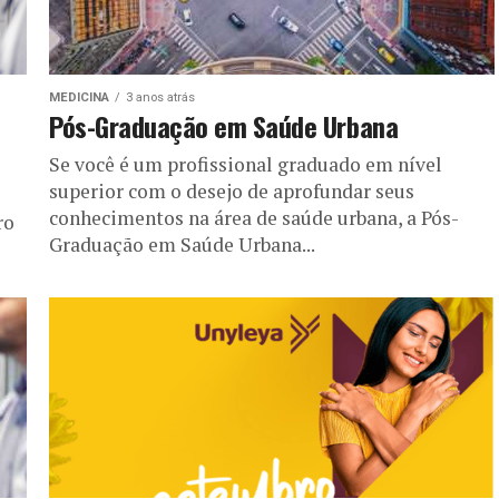
MEDICINA
3 anos atrás
Pós-Graduação em Saúde Urbana
Se você é um profissional graduado em nível
superior com o desejo de aprofundar seus
conhecimentos na área de saúde urbana, a Pós-
ro
Graduação em Saúde Urbana...