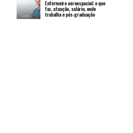
Enfermeiro aeroespacial: o que
faz, atuação, salário, onde
trabalha e pós-graduação