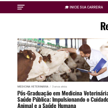
🎓 INICIE SUA CARREIRA
R
MEDICINA VETERINÁRIA
3 anos atrás
Pós-Graduação em Medicina Veterinári
Saúde Pública: Impulsionando o Cuidad
Animal e a Saúde Humana