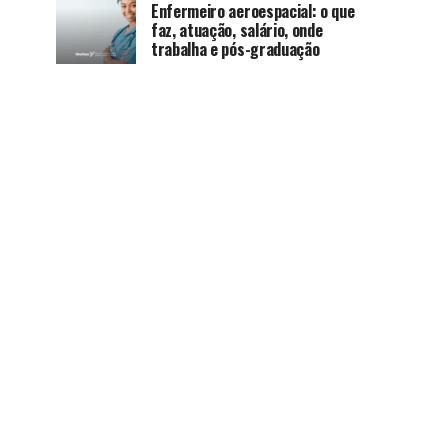
Enfermeiro aeroespacial: o que
faz, atuação, salário, onde
trabalha e pós-graduação