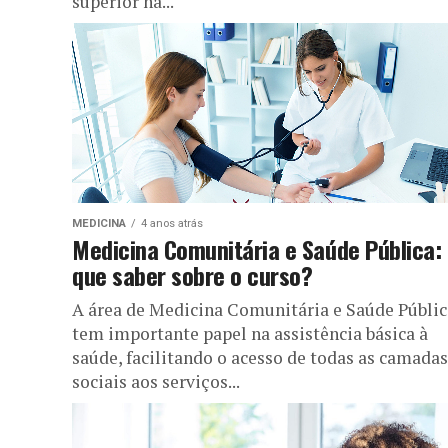
superior na...
MEDICINA
4 anos atrás
Medicina Comunitária e Saúde Pública:
que saber sobre o curso?
A área de Medicina Comunitária e Saúde Públic
tem importante papel na assistência básica à
saúde, facilitando o acesso de todas as camadas
sociais aos serviços...