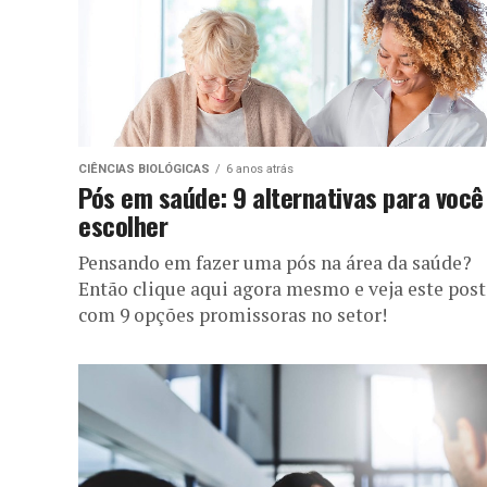
CIÊNCIAS BIOLÓGICAS
6 anos atrás
Pós em saúde: 9 alternativas para você
escolher
Pensando em fazer uma pós na área da saúde?
Então clique aqui agora mesmo e veja este post
com 9 opções promissoras no setor!