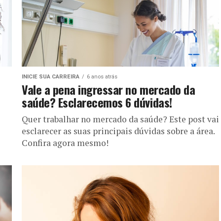
INICIE SUA CARREIRA
6 anos atrás
Vale a pena ingressar no mercado da
saúde? Esclarecemos 6 dúvidas!
Quer trabalhar no mercado da saúde? Este post vai
esclarecer as suas principais dúvidas sobre a área.
Confira agora mesmo!