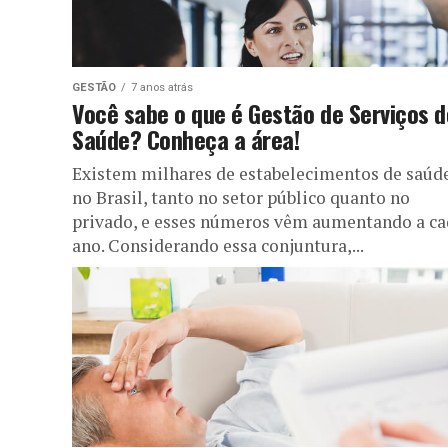
GESTÃO
7 anos atrás
Você sabe o que é Gestão de Serviços d
Saúde? Conheça a área!
Existem milhares de estabelecimentos de saúd
no Brasil, tanto no setor público quanto no
privado, e esses números vêm aumentando a ca
ano. Considerando essa conjuntura,...