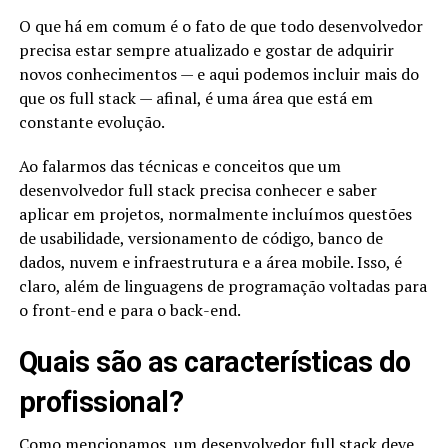
O que há em comum é o fato de que todo desenvolvedor
precisa estar sempre atualizado e gostar de adquirir
novos conhecimentos — e aqui podemos incluir mais do
que os full stack — afinal, é uma área que está em
constante evolução.
Ao falarmos das técnicas e conceitos que um
desenvolvedor full stack precisa conhecer e saber
aplicar em projetos, normalmente incluímos questões
de usabilidade, versionamento de código, banco de
dados, nuvem e infraestrutura e a área mobile. Isso, é
claro, além de linguagens de programação voltadas para
o front-end e para o back-end.
Quais são as características do
profissional?
Como mencionamos, um desenvolvedor full stack deve,