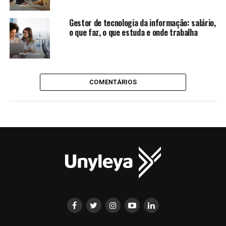
Gestor de tecnologia da informação: salário,
o que faz, o que estuda e onde trabalha
COMENTÁRIOS