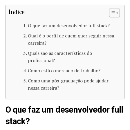
Índice
O que faz um desenvolvedor full stack?
Qual é o perfil de quem quer seguir nessa
carreira?
Quais são as características do
profissional?
Como está o mercado de trabalho?
Como uma pós-graduação pode ajudar
nessa carreira?
O que faz um desenvolvedor full
stack?