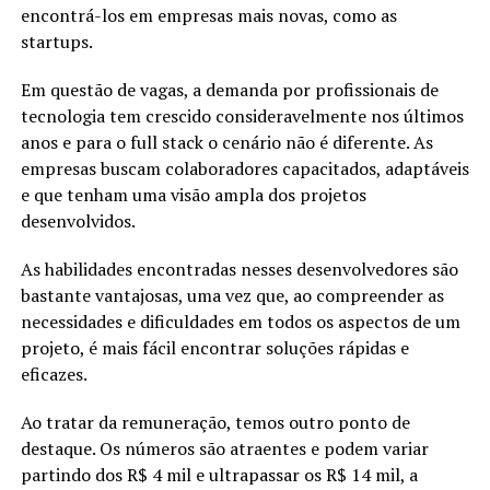
encontrá-los em empresas mais novas, como as
startups.
Em questão de vagas, a demanda por profissionais de
tecnologia tem crescido consideravelmente nos últimos
anos e para o full stack o cenário não é diferente. As
empresas buscam colaboradores capacitados, adaptáveis
e que tenham uma visão ampla dos projetos
desenvolvidos.
As habilidades encontradas nesses desenvolvedores são
bastante vantajosas, uma vez que, ao compreender as
necessidades e dificuldades em todos os aspectos de um
projeto, é mais fácil encontrar soluções rápidas e
eficazes.
Ao tratar da remuneração, temos outro ponto de
destaque. Os números são atraentes e podem variar
partindo dos R$ 4 mil e ultrapassar os R$ 14 mil, a