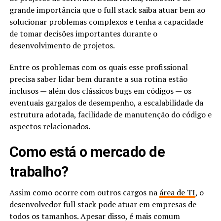
grande importância que o full stack saiba atuar bem ao
solucionar problemas complexos e tenha a capacidade
de tomar decisões importantes durante o
desenvolvimento de projetos.
Entre os problemas com os quais esse profissional
precisa saber lidar bem durante a sua rotina estão
inclusos — além dos clássicos bugs em códigos — os
eventuais gargalos de desempenho, a escalabilidade da
estrutura adotada, facilidade de manutenção do código e
aspectos relacionados.
Como está o mercado de
trabalho?
Assim como ocorre com outros cargos na
área de TI
, o
desenvolvedor full stack pode atuar em empresas de
todos os tamanhos. Apesar disso, é mais comum