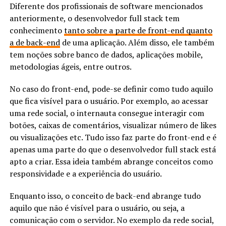
Diferente dos profissionais de software mencionados
anteriormente, o desenvolvedor full stack tem
conhecimento
tanto sobre a parte de front-end quanto
a de back-end
de uma aplicação. Além disso, ele também
tem noções sobre banco de dados, aplicações mobile,
metodologias ágeis, entre outros.
No caso do front-end, pode-se definir como tudo aquilo
que fica visível para o usuário. Por exemplo, ao acessar
uma rede social, o internauta consegue interagir com
botões, caixas de comentários, visualizar número de likes
ou visualizações etc. Tudo isso faz parte do front-end e é
apenas uma parte do que o desenvolvedor full stack está
apto a criar. Essa ideia também abrange conceitos como
responsividade e a experiência do usuário.
Enquanto isso, o conceito de back-end abrange tudo
aquilo que não é visível para o usuário, ou seja, a
comunicação com o servidor. No exemplo da rede social,