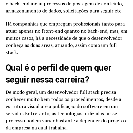
o back-end inclui processos de postagem de conteúdo,
armazenamento de dados, solicitações para seguir etc.
Há companhias que empregam profissionais tanto para
atuar apenas no front-end quanto no back-end, mas, em
muitos casos, há a necessidade de que o desenvolvedor
conheça as duas áreas, atuando, assim como um full
stack.
Qual é o perfil de quem quer
seguir nessa carreira?
De modo geral, um desenvolvedor full stack precisa
conhecer muito bem todos os procedimentos, desde a
estrutura visual até a publicação do software em um
servidor. Entretanto, as tecnologias utilizadas nesse
processo podem variar bastante a depender do projeto e
da empresa na qual trabalha.