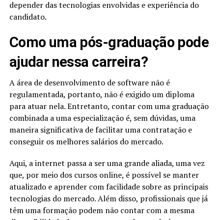
depender das tecnologias envolvidas e experiência do
candidato.
Como uma pós-graduação pode
ajudar nessa carreira?
A área de desenvolvimento de software não é
regulamentada, portanto, não é exigido um diploma
para atuar nela. Entretanto, contar com uma graduação
combinada a uma especialização é, sem dúvidas, uma
maneira significativa de facilitar uma contratação e
conseguir os melhores salários do mercado.
Aqui, a internet passa a ser uma grande aliada, uma vez
que, por meio dos cursos online, é possível se manter
atualizado e aprender com facilidade sobre as principais
tecnologias do mercado. Além disso, profissionais que já
têm uma formação podem não contar com a mesma