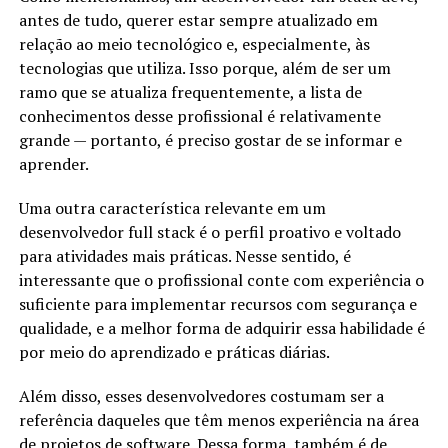
antes de tudo, querer estar sempre atualizado em
relação ao meio tecnológico e, especialmente, às
tecnologias que utiliza. Isso porque, além de ser um
ramo que se atualiza frequentemente, a lista de
conhecimentos desse profissional é relativamente
grande — portanto, é preciso gostar de se informar e
aprender.
Uma outra característica relevante em um
desenvolvedor full stack é o perfil proativo e voltado
para atividades mais práticas. Nesse sentido, é
interessante que o profissional conte com experiência o
suficiente para implementar recursos com segurança e
qualidade, e a melhor forma de adquirir essa habilidade é
por meio do aprendizado e práticas diárias.
Além disso, esses desenvolvedores costumam ser a
referência daqueles que têm menos experiência na área
de projetos de software. Dessa forma, também é de