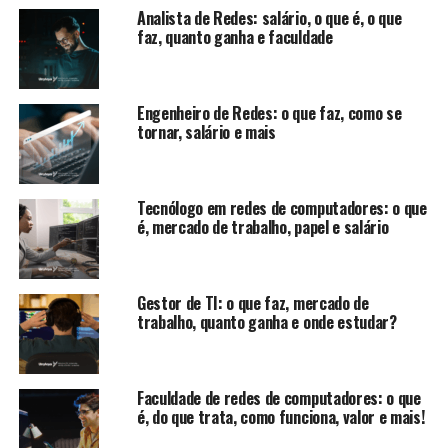
Analista de Redes: salário, o que é, o que
faz, quanto ganha e faculdade
Engenheiro de Redes: o que faz, como se
tornar, salário e mais
Tecnólogo em redes de computadores: o que
é, mercado de trabalho, papel e salário
Gestor de TI: o que faz, mercado de
trabalho, quanto ganha e onde estudar?
Faculdade de redes de computadores: o que
é, do que trata, como funciona, valor e mais!