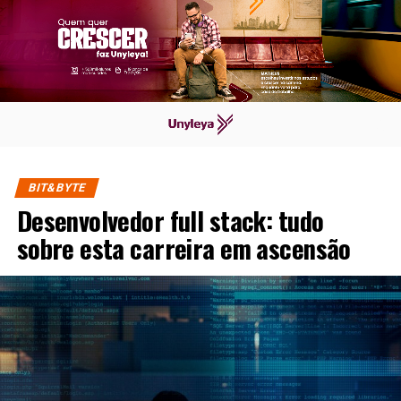
BIT&BYTE
Desenvolvedor full stack: tudo
sobre esta carreira em ascensão