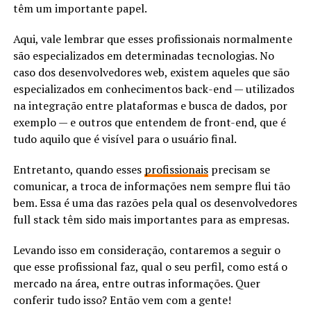
têm um importante papel.
Aqui, vale lembrar que esses profissionais normalmente
são especializados em determinadas tecnologias. No
caso dos desenvolvedores web, existem aqueles que são
especializados em conhecimentos back-end — utilizados
na integração entre plataformas e busca de dados, por
exemplo — e outros que entendem de front-end, que é
tudo aquilo que é visível para o usuário final.
Entretanto, quando esses
profissionais
precisam se
comunicar, a troca de informações nem sempre flui tão
bem. Essa é uma das razões pela qual os desenvolvedores
full stack têm sido mais importantes para as empresas.
Levando isso em consideração, contaremos a seguir o
que esse profissional faz, qual o seu perfil, como está o
mercado na área, entre outras informações. Quer
conferir tudo isso? Então vem com a gente!