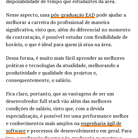
disponibilidade de tempo que estudantes da área.
Nesse aspecto, uma
pós-graduação EAD
pode ajudar a
melhorar a carreira do profissional de maneira
significativa, visto que, além do diferencial no momento
da contratação, é possível estudar com flexibilidade de
horário, o que é ideal para quem já atua na área.
Dessa forma, é muito mais fácil aprender as melhores
práticas e tecnologias da atualidade, melhorando a
produtividade e qualidade dos projetos e,
consequentemente, o salário.
Fica claro, portanto, que as vantagens de ser um
desenvolvedor full stack vão além das melhores
condições de salário, visto que, com a devida
especialização, é possível ter uma performance melhor
e conhecimentos mais amplos na
engenharia ágil de
software
e processos de desenvolvimento em geral. Para