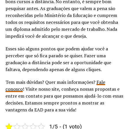
bons cursos a distância. No entanto, é sempre bom
pesquisar antes. As graduações que valem a pena são
reconhecidas pelo Ministério da Educação e cumprem
todos os requisitos necessários para que você obtenha
um diploma admitido pelo mercado de trabalho. Nada
impedirá você de alcançar o que deseja.
Esses são alguns pontos que podem ajudar você a
perceber que só fica parado se quiser. Fazer uma
graduação a distância pode ser a oportunidade que
faltava, dependendo apenas de alguns cliques.
Tem mais dúvidas? Quer mais informações?
Fale
conosco
! Visite nosso site, conheça nossas propostas e
entre em contato para que possamos ajudá-lo com essas
decisões. Estamos sempre prontos a mostrar as
vantagens da EAD para a sua vida!
1/5 - (1 voto)