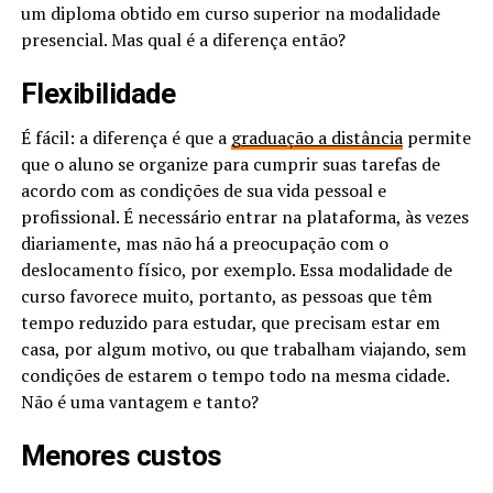
um diploma obtido em curso superior na modalidade
presencial. Mas qual é a diferença então?
Flexibilidade
É fácil: a diferença é que a
graduação a distância
permite
que o aluno se organize para cumprir suas tarefas de
acordo com as condições de sua vida pessoal e
profissional. É necessário entrar na plataforma, às vezes
diariamente, mas não há a preocupação com o
deslocamento físico, por exemplo. Essa modalidade de
curso favorece muito, portanto, as pessoas que têm
tempo reduzido para estudar, que precisam estar em
casa, por algum motivo, ou que trabalham viajando, sem
condições de estarem o tempo todo na mesma cidade.
Não é uma vantagem e tanto?
Menores custos