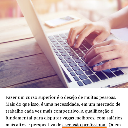
Fazer um curso superior é o desejo de muitas pessoas.
Mais do que isso, é uma necessidade, em um mercado de
trabalho cada vez mais competitivo. A qualificação é
fundamental para disputar vagas melhores, com salários
mais altos e perspectiva de
ascensão profissional
. Quem