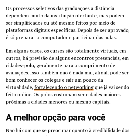
Os processos seletivos das graduações a distância
dependem muito da instituição ofertante, mas podem
ser simplificados ou até mesmo feitos por meio de
plataformas digitais específicas. Depois de ser aprovado,
é só preparar o computador e participar das aulas.
Em alguns casos, os cursos são totalmente virtuais, em
outros, há previsão de alguns encontros presenciais, em
cidades-polo, geralmente para o cumprimento de
avaliações. Isso também não é nada mal, afinal, pode ser
bom conhecer os colegas e sair um pouco da
virtualidade,
fortalecendo o networking
que já vai sendo
feito online. Os polos costumam ser cidades maiores
próximas a cidades menores ou mesmo capitais.
A melhor opção para você
Não há com que se preocupar quanto à credibilidade dos