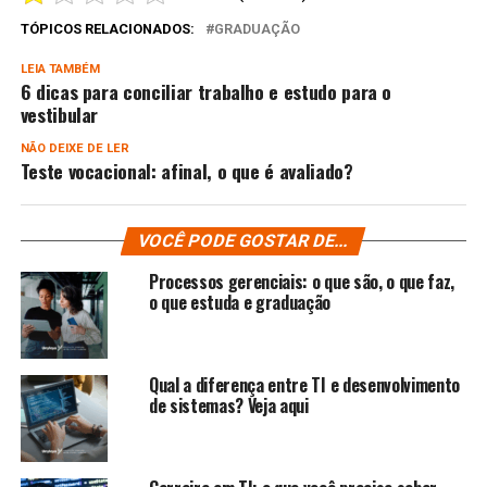
TÓPICOS RELACIONADOS:
GRADUAÇÃO
LEIA TAMBÉM
6 dicas para conciliar trabalho e estudo para o
vestibular
NÃO DEIXE DE LER
Teste vocacional: afinal, o que é avaliado?
VOCÊ PODE GOSTAR DE...
Processos gerenciais: o que são, o que faz,
o que estuda e graduação
Qual a diferença entre TI e desenvolvimento
de sistemas? Veja aqui