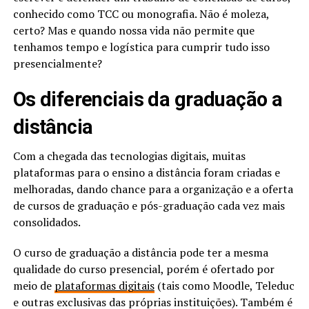
conhecido como TCC ou monografia. Não é moleza,
certo? Mas e quando nossa vida não permite que
tenhamos tempo e logística para cumprir tudo isso
presencialmente?
Os diferenciais da graduação a
distância
Com a chegada das tecnologias digitais, muitas
plataformas para o ensino a distância foram criadas e
melhoradas, dando chance para a organização e a oferta
de cursos de graduação e pós-graduação cada vez mais
consolidados.
O curso de graduação a distância pode ter a mesma
qualidade do curso presencial, porém é ofertado por
meio de
plataformas digitais
(tais como Moodle, Teleduc
e outras exclusivas das próprias instituições). Também é