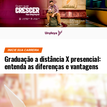
INICIE SUA CARREIRA
Graduação a distância X presencial:
entenda as diferenças e vantagens