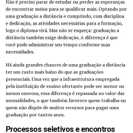
Não é preciso parar de estudar ou perder as esperanças
de encontrar meios para se qualificar mais. Optando por
uma graduação a distância e cumprindo, com disciplina
e dedicação, as atividades necessárias para a formação,
logo o diploma virá. Mas não se esqueça: graduação a
distância também exige dedicação. A diferença é que
você pode administrar seu tempo conforme suas
necessidades.
Há ainda grandes chances de uma graduação a distância
ter um custo mais baixo do que as graduações
presenciais. Uma vez que a infraestrutura empregada
pela instituição de ensino ofertante pode ser menor ou
menos onerosa, essa diferença é repassada no valor das
mensalidades, o que também favorece quem trabalha ou
quem não dispõe de muitos recursos para pagar uma
graduação por tantos anos.
Processos seletivos e encontros