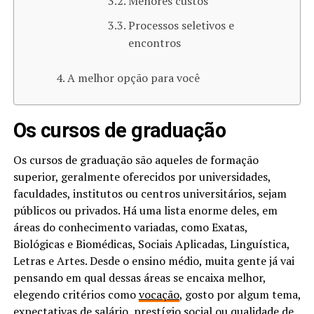
Menores custos
Processos seletivos e
encontros
A melhor opção para você
Os cursos de graduação
Os cursos de graduação são aqueles de formação
superior, geralmente oferecidos por universidades,
faculdades, institutos ou centros universitários, sejam
públicos ou privados. Há uma lista enorme deles, em
áreas do conhecimento variadas, como Exatas,
Biológicas e Biomédicas, Sociais Aplicadas, Linguística,
Letras e Artes. Desde o ensino médio, muita gente já vai
pensando em qual dessas áreas se encaixa melhor,
elegendo critérios como
vocação
, gosto por algum tema,
expectativas de salário, prestígio social ou qualidade de