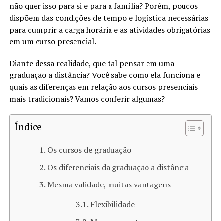
não quer isso para si e para a família? Porém, poucos
dispõem das condições de tempo e logística necessárias
para cumprir a carga horária e as atividades obrigatórias
em um curso presencial.
Diante dessa realidade, que tal pensar em uma
graduação a distância? Você sabe como ela funciona e
quais as diferenças em relação aos cursos presenciais
mais tradicionais? Vamos conferir algumas?
Índice
Os cursos de graduação
Os diferenciais da graduação a distância
Mesma validade, muitas vantagens
Flexibilidade