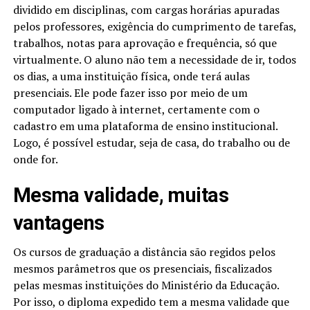
dividido em disciplinas, com cargas horárias apuradas
pelos professores, exigência do cumprimento de tarefas,
trabalhos, notas para aprovação e frequência, só que
virtualmente. O aluno não tem a necessidade de ir, todos
os dias, a uma instituição física, onde terá aulas
presenciais. Ele pode fazer isso por meio de um
computador ligado à internet, certamente com o
cadastro em uma plataforma de ensino institucional.
Logo, é possível estudar, seja de casa, do trabalho ou de
onde for.
Mesma validade, muitas
vantagens
Os cursos de graduação a distância são regidos pelos
mesmos parâmetros que os presenciais, fiscalizados
pelas mesmas instituições do Ministério da Educação.
Por isso, o diploma expedido tem a mesma validade que