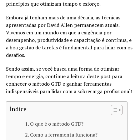
princípios que otimizam tempo e esforço.
Embora já tenham mais de uma década, as técnicas
apresentadas por David Allen permanecem atuais.
Vivemos em um mundo em que a exigência por
desempenho, produtividade e capacitação é contínua, e
a boa gestão de tarefas é fundamental para lidar com os
desafios.
Sendo assim, se você busca uma forma de otimizar
tempo e energia, continue a leitura deste post para
conhecer o método GTD e ganhar ferramentas
indispensáveis para lidar com a sobrecarga profissional!
Índice
O que é o método GTD?
Como a ferramenta funciona?