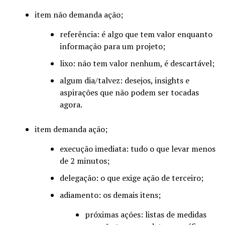
item não demanda ação;
referência: é algo que tem valor enquanto
informação para um projeto;
lixo: não tem valor nenhum, é descartável;
algum dia/talvez: desejos, insights e
aspirações que não podem ser tocadas
agora.
item demanda ação;
execução imediata: tudo o que levar menos
de 2 minutos;
delegação: o que exige ação de terceiro;
adiamento: os demais itens;
próximas ações: listas de medidas