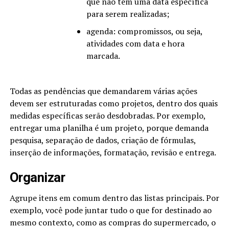
que não tem uma data específica
para serem realizadas;
agenda: compromissos, ou seja,
atividades com data e hora
marcada.
Todas as pendências que demandarem várias ações
devem ser estruturadas como projetos, dentro dos quais
medidas específicas serão desdobradas. Por exemplo,
entregar uma planilha é um projeto, porque demanda
pesquisa, separação de dados, criação de fórmulas,
inserção de informações, formatação, revisão e entrega.
Organizar
Agrupe itens em comum dentro das listas principais. Por
exemplo, você pode juntar tudo o que for destinado ao
mesmo contexto, como as compras do supermercado, o