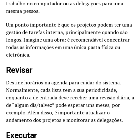
trabalho no computador ou as delegações para uma
mesma pessoa.
Um ponto importante é que os projetos podem ter uma
gestão de tarefas interna, principalmente quando são
longos. Imagine uma obra: é recomendável concentrar
todas as informações em uma única pasta física ou
eletrônica.
Revisar
Destine horários na agenda para cuidar do sistema.
Normalmente, cada lista tem a sua periodicidade,
enquanto a de entrada deve receber uma revisão diária, a
de “algum dia/talvez” pode esperar uns meses, por
exemplo. Além disso, é importante atualizar o
andamento dos projetos e monitorar as delegações.
Executar