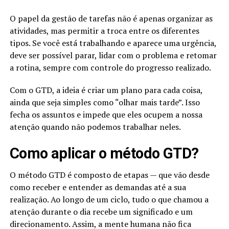
O papel da gestão de tarefas não é apenas organizar as
atividades, mas permitir a troca entre os diferentes
tipos. Se você está trabalhando e aparece uma urgência,
deve ser possível parar, lidar com o problema e retomar
a rotina, sempre com controle do progresso realizado.
Com o GTD, a ideia é criar um plano para cada coisa,
ainda que seja simples como “olhar mais tarde”. Isso
fecha os assuntos e impede que eles ocupem a nossa
atenção quando não podemos trabalhar neles.
Como aplicar o método GTD?
O método GTD é composto de etapas — que vão desde
como receber e entender as demandas até a sua
realização. Ao longo de um ciclo, tudo o que chamou a
atenção durante o dia recebe um significado e um
direcionamento. Assim, a mente humana não fica