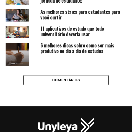
jornada de estudante!
As melhores séries para estudantes para
você curtir
11 aplicativos de estudo que todo
universitário deveria usar
6 melhores dicas sobre como ser mais
produtivo no dia a dia de estudos
COMENTÁRIOS