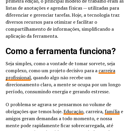
primeira edição, o principal modelo de trabalho eram as
listas de anotações e agendas físicas — utilizadas para
diferenciar e gerenciar tarefas. Hoje, a tecnologia traz
diversos recursos para otimizar e facilitar o
compartilhamento de informações, simplificando a
aplicação da ferramenta.
Como a ferramenta funciona?
Seja simples, como a vontade de tomar sorvete, seja
complexo, como um projeto decisivo para a
carreira
profissional
, quando algo não recebe um
direcionamento claro, a mente se ocupa por um longo
período, consumindo energia e gerando estresse.
O problema se agrava se pensarmos no volume de
obrigações que temos hoje.
Educação
, carreira,
família
e
amigos geram demandas a todo momento, e nossa
mente pode rapidamente ficar sobrecarregada, até