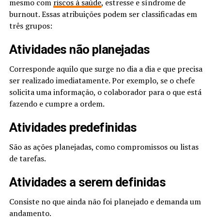
mesmo com
riscos à saúde
, estresse e síndrome de
burnout. Essas atribuições podem ser classificadas em
três grupos:
Atividades não planejadas
Corresponde aquilo que surge no dia a dia e que precisa
ser realizado imediatamente. Por exemplo, se o chefe
solicita uma informação, o colaborador para o que está
fazendo e cumpre a ordem.
Atividades predefinidas
São as ações planejadas, como compromissos ou listas
de tarefas.
Atividades a serem definidas
Consiste no que ainda não foi planejado e demanda um
andamento.