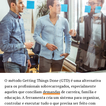
O método Getting Things Done (GTD) é uma alternativa
para os profissionais sobrecarregados, especialmente
aqueles que conciliam
demandas
de carreira, família e
educação. A ferramenta cria um sistema para organizar,
controlar e executar tudo o que precisa ser feito com