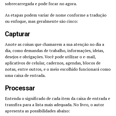
sobrecarregada e pode focar no agora.
As etapas podem variar de nome conforme a tradução
ou enfoque, mas geralmente são cinco:
Capturar
Anote as coisas que chamarem a sua atenção no dia a
dia, como demandas de trabalho, informações, ideias,
desejos e obrigações. Você pode utilizar o e-mail,
aplicativos de celular, cadernos, agendas, blocos de
notas, entre outros, e o meio escolhido funcionará como
uma caixa de entrada.
Processar
Entenda o significado de cada item da caixa de entrada e
transfira para a lista mais adequada. No livro, o autor
apresenta as possibilidades abaixo: