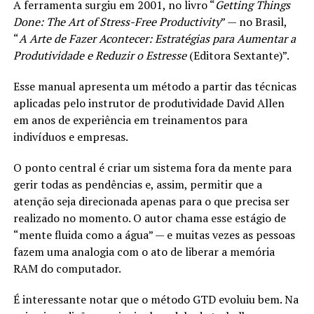
A ferramenta surgiu em 2001, no livro “
Getting Things
Done: The Art of Stress-Free Productivity
” — no Brasil,
“
A Arte de Fazer Acontecer: Estratégias para Aumentar a
Produtividade e Reduzir o Estresse
(Editora Sextante)”.
Esse manual apresenta um método a partir das técnicas
aplicadas pelo instrutor de produtividade David Allen
em anos de experiência em treinamentos para
indivíduos e empresas.
O ponto central é criar um sistema fora da mente para
gerir todas as pendências e, assim, permitir que a
atenção seja direcionada apenas para o que precisa ser
realizado no momento. O autor chama esse estágio de
“mente fluida como a água” — e muitas vezes as pessoas
fazem uma analogia com o ato de liberar a memória
RAM do computador.
É interessante notar que o método GTD evoluiu bem. Na