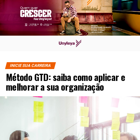
INICIE SUA CARREIRA
Método GTD: saiba como aplicar e
melhorar a sua organização