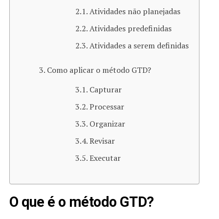
Atividades não planejadas
Atividades predefinidas
Atividades a serem definidas
Como aplicar o método GTD?
Capturar
Processar
Organizar
Revisar
Executar
O que é o método GTD?