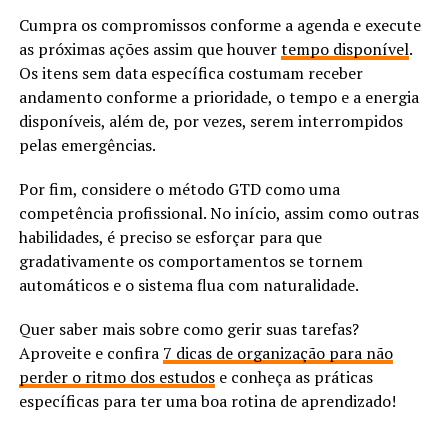
Cumpra os compromissos conforme a agenda e execute
as próximas ações assim que houver
tempo disponível
.
Os itens sem data específica costumam receber
andamento conforme a prioridade, o tempo e a energia
disponíveis, além de, por vezes, serem interrompidos
pelas emergências.
Por fim, considere o método GTD como uma
competência profissional. No início, assim como outras
habilidades, é preciso se esforçar para que
gradativamente os comportamentos se tornem
automáticos e o sistema flua com naturalidade.
Quer saber mais sobre como gerir suas tarefas?
Aproveite e confira
7 dicas de organização para não
perder o ritmo dos estudos
e conheça as práticas
específicas para ter uma boa rotina de aprendizado!