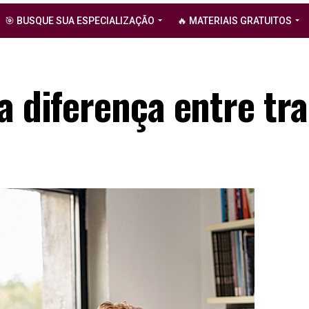
🎯 BUSQUE SUA ESPECIALIZAÇÃO
🔥 MATERIAIS GRATUITOS
a diferença entre tra