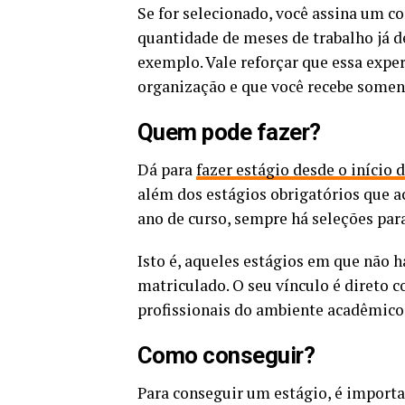
Se for selecionado, você assina um c
quantidade de meses de trabalho já d
exemplo. Vale reforçar que essa expe
organização e que você recebe soment
Quem pode fazer?
Dá para
fazer estágio desde o início 
além dos estágios obrigatórios que 
ano de curso, sempre há seleções par
Isto é, aqueles estágios em que não h
matriculado. O seu vínculo é direto 
profissionais do ambiente acadêmico
Como conseguir?
Para conseguir um estágio, é importan