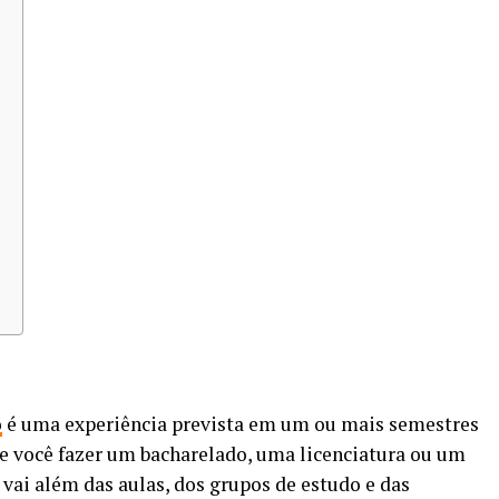
o
é uma experiência prevista em um ou mais semestres
 você fazer um bacharelado, uma licenciatura ou um
ai além das aulas, dos grupos de estudo e das