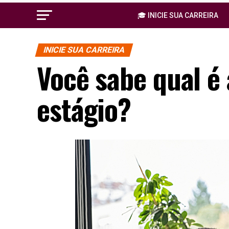
🎓 INICIE SUA CARREIRA
INICIE SUA CARREIRA
Você sabe qual é 
estágio?