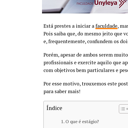
Está prestes a iniciar a
faculdade
, ma
Pois saiba que, do mesmo jeito que 
e, frequentemente, confundem os doi
Porém, apesar de ambos serem muito 
profissionais e exercite aquilo que a
com objetivos bem particulares e pes
Por esse motivo, trouxemos este post
para saber mais!
Índice
O que é estágio?