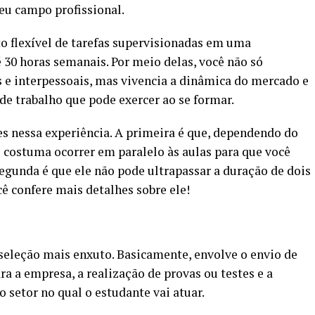
seu campo profissional.
o flexível de tarefas supervisionadas em uma
é 30 horas semanais. Por meio delas, você não só
s e interpessoais, mas vivencia a dinâmica do mercado e
e trabalho que pode exercer ao se formar.
s nessa experiência. A primeira é que, dependendo do
o costuma ocorrer em paralelo às aulas para que você
segunda é que ele não pode ultrapassar a duração de dois
 confere mais detalhes sobre ele!
seleção mais enxuto. Basicamente, envolve o envio de
ra a empresa, a realização de provas ou testes e a
 setor no qual o estudante vai atuar.