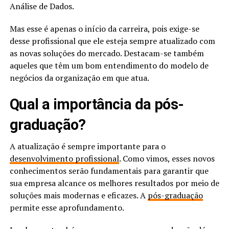
Análise de Dados.
Mas esse é apenas o início da carreira, pois exige-se
desse profissional que ele esteja sempre atualizado com
as novas soluções do mercado. Destacam-se também
aqueles que têm um bom entendimento do modelo de
negócios da organização em que atua.
Qual a importância da pós-
graduação?
A atualização é sempre importante para o
desenvolvimento profissional
. Como vimos, esses novos
conhecimentos serão fundamentais para garantir que
sua empresa alcance os melhores resultados por meio de
soluções mais modernas e eficazes. A
pós-graduação
permite esse aprofundamento.