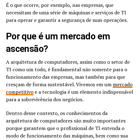
É o que ocorre, por exemplo, nas empresas, que
necessitam de uma série de máquinas e serviços de TI
para operar e garantir a segurança de suas operações.
Por que é um mercado em
ascensão?
A arquitetura de computadores, assim como o setor de
TI como um todo, é fundamental não somente para o
funcionamento das empresas, mas também para que
cresçam de forma sustentável. Vivemos em um
mercado
competitivo
e a tecnologia é um elemento indispensável
para a sobrevivência dos negócios.
Dentro desse contexto, os conhecimentos da
arquitetura de computadores são muito importantes
porque garantem que o profissional de TI entenda o
modo de funcionamento das máquinas, bem como sua