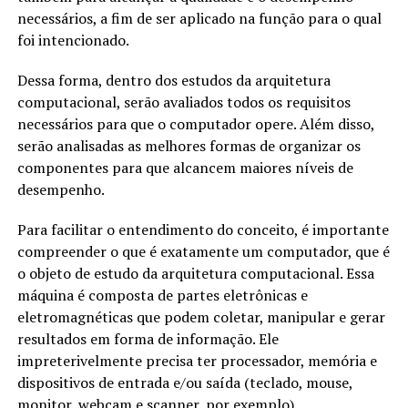
necessários, a fim de ser aplicado na função para o qual
foi intencionado.
Dessa forma, dentro dos estudos da arquitetura
computacional, serão avaliados todos os requisitos
necessários para que o computador opere. Além disso,
serão analisadas as melhores formas de organizar os
componentes para que alcancem maiores níveis de
desempenho.
Para facilitar o entendimento do conceito, é importante
compreender o que é exatamente um computador, que é
o objeto de estudo da arquitetura computacional. Essa
máquina é composta de partes eletrônicas e
eletromagnéticas que podem coletar, manipular e gerar
resultados em forma de informação. Ele
impreterivelmente precisa ter processador, memória e
dispositivos de entrada e/ou saída (teclado, mouse,
monitor, webcam e scanner, por exemplo).