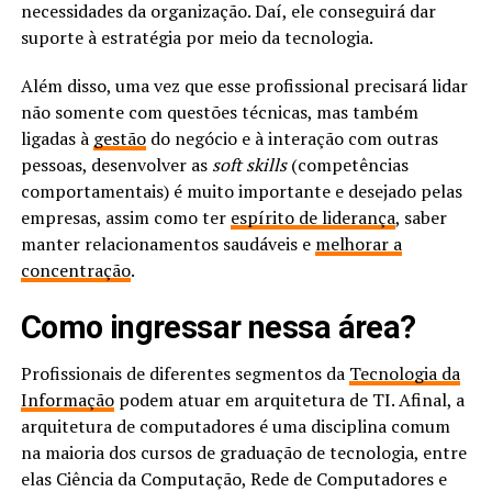
necessidades da organização. Daí, ele conseguirá dar
suporte à estratégia por meio da tecnologia.
Além disso, uma vez que esse profissional precisará lidar
não somente com questões técnicas, mas também
ligadas à
gestão
do negócio e à interação com outras
pessoas, desenvolver as
soft skills
(competências
comportamentais) é muito importante e desejado pelas
empresas, assim como ter
espírito de liderança
, saber
manter relacionamentos saudáveis e
melhorar a
concentração
.
Como ingressar nessa área?
Profissionais de diferentes segmentos da
Tecnologia da
Informação
podem atuar em arquitetura de TI. Afinal, a
arquitetura de computadores é uma disciplina comum
na maioria dos cursos de graduação de tecnologia, entre
elas Ciência da Computação, Rede de Computadores e