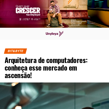
BIT&BYTE
Arquitetura de computadores:
conheça esse mercado em
ascensão!