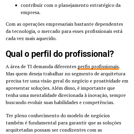
contribuir com o planejamento estratégico da
empresa.
Com as operações empresariais bastante dependentes
da tecnologia, o mercado para esses profissionais está
cada vez mais aquecido.
Qual o perfil do profissional?
A área de TI demanda diferentes
perfis profissionais
.
Mas quem deseja trabalhar no segmento de arquitetura
precisa ter uma visão geral do negócio e proatividade em
apresentar soluções. Além disso, é importante que
tenha uma mentalidade direcionada à inovação, sempre
buscando evoluir suas habilidades e competências.
Ter pleno conhecimento do modelo de negócios
também é fundamental para garantir que as soluções
arquitetadas possam ser condizentes com as