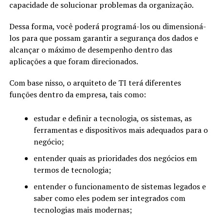
capacidade de solucionar problemas da organização.
Dessa forma, você poderá programá-los ou dimensioná-
los para que possam garantir a segurança dos dados e
alcançar o máximo de desempenho dentro das
aplicações a que foram direcionados.
Com base nisso, o arquiteto de TI terá diferentes
funções dentro da empresa, tais como:
estudar e definir a tecnologia, os sistemas, as
ferramentas e dispositivos mais adequados para o
negócio;
entender quais as prioridades dos negócios em
termos de tecnologia;
entender o funcionamento de sistemas legados e
saber como eles podem ser integrados com
tecnologias mais modernas;