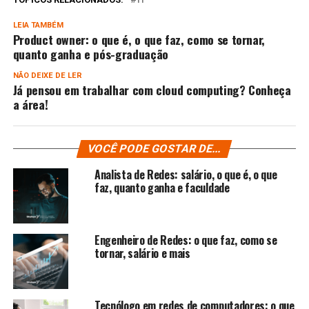
LEIA TAMBÉM
Product owner: o que é, o que faz, como se tornar,
quanto ganha e pós-graduação
NÃO DEIXE DE LER
Já pensou em trabalhar com cloud computing? Conheça
a área!
VOCÊ PODE GOSTAR DE...
Analista de Redes: salário, o que é, o que
faz, quanto ganha e faculdade
Engenheiro de Redes: o que faz, como se
tornar, salário e mais
Tecnólogo em redes de computadores: o que