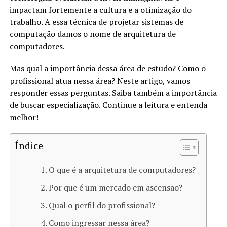
impactam fortemente a cultura e a otimização do
trabalho. A essa técnica de projetar sistemas de
computação damos o nome de arquitetura de
computadores.
Mas qual a importância dessa área de estudo? Como o
profissional atua nessa área? Neste artigo, vamos
responder essas perguntas. Saiba também a importância
de buscar especialização. Continue a leitura e entenda
melhor!
Índice
O que é a arquitetura de computadores?
Por que é um mercado em ascensão?
Qual o perfil do profissional?
Como ingressar nessa área?