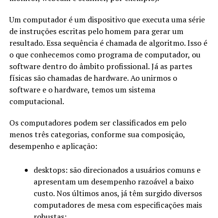
Um computador é um dispositivo que executa uma série
de instruções escritas pelo homem para gerar um
resultado. Essa sequência é chamada de algoritmo. Isso é
o que conhecemos como programa de computador, ou
software dentro do âmbito profissional. Já as partes
físicas são chamadas de hardware. Ao unirmos o
software e o hardware, temos um sistema
computacional.
Os computadores podem ser classificados em pelo
menos três categorias, conforme sua composição,
desempenho e aplicação:
desktops: são direcionados a usuários comuns e
apresentam um desempenho razoável a baixo
custo. Nos últimos anos, já têm surgido diversos
computadores de mesa com especificações mais
robustas;