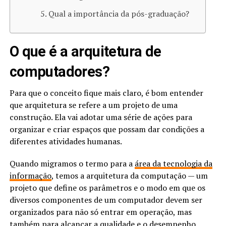
Qual a importância da pós-graduação?
O que é a arquitetura de
computadores?
Para que o conceito fique mais claro, é bom entender
que arquitetura se refere a um projeto de uma
construção. Ela vai adotar uma série de ações para
organizar e criar espaços que possam dar condições a
diferentes atividades humanas.
Quando migramos o termo para a
área da tecnologia da
informação
, temos a arquitetura da computação — um
projeto que define os parâmetros e o modo em que os
diversos componentes de um computador devem ser
organizados para não só entrar em operação, mas
também para alcançar a qualidade e o desempenho