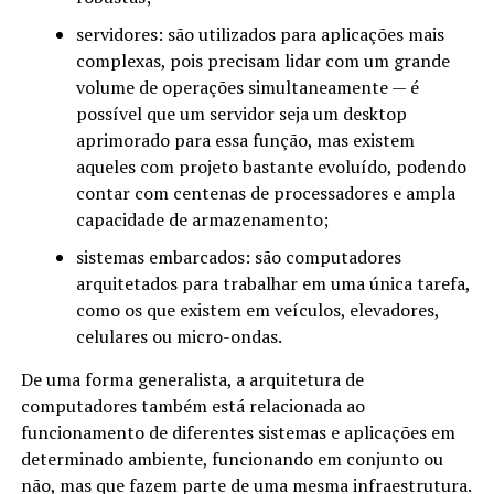
servidores: são utilizados para aplicações mais
complexas, pois precisam lidar com um grande
volume de operações simultaneamente — é
possível que um servidor seja um desktop
aprimorado para essa função, mas existem
aqueles com projeto bastante evoluído, podendo
contar com centenas de processadores e ampla
capacidade de armazenamento;
sistemas embarcados: são computadores
arquitetados para trabalhar em uma única tarefa,
como os que existem em veículos, elevadores,
celulares ou micro-ondas.
De uma forma generalista, a arquitetura de
computadores também está relacionada ao
funcionamento de diferentes sistemas e aplicações em
determinado ambiente, funcionando em conjunto ou
não, mas que fazem parte de uma mesma infraestrutura.