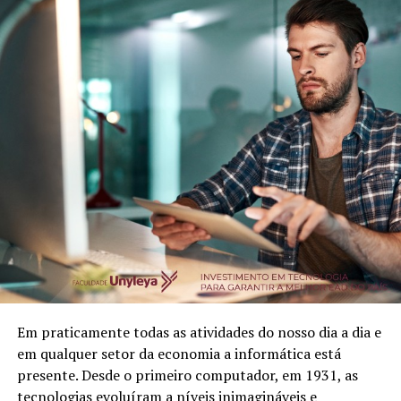
Em praticamente todas as atividades do nosso dia a dia e
em qualquer setor da economia a informática está
presente. Desde o primeiro computador, em 1931, as
tecnologias evoluíram a níveis inimagináveis e