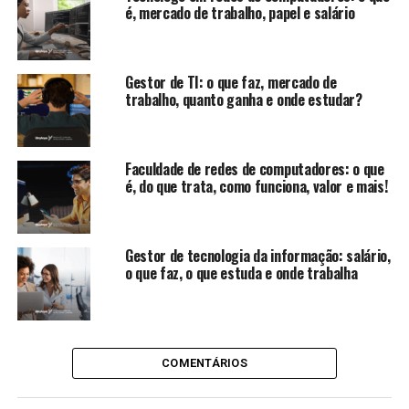
é, mercado de trabalho, papel e salário
Gestor de TI: o que faz, mercado de
trabalho, quanto ganha e onde estudar?
Faculdade de redes de computadores: o que
é, do que trata, como funciona, valor e mais!
Gestor de tecnologia da informação: salário,
o que faz, o que estuda e onde trabalha
COMENTÁRIOS