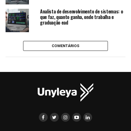
Analista de desenvolvimento de sistemas: o
que faz, quanto ganha, onde trabalha e
graduação ead
COMENTÁRIOS