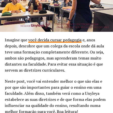
Imagine que
você decida cursar pedagogia
e, anos
depois, descobre que um colega da escola onde dá aula
teve uma formação completamente diferente. Ou seja,
ambos são pedagogos, mas aprenderam temas muito
distantes na faculdade. Para evitar essa situação é que
servem as diretrizes curriculares.
Neste post, você vai entender melhor o que são elas e
por que são importantes para guiar o ensino em uma
faculdade. Além disso, também verá como a Unyleya
estabelece as suas diretrizes e de que forma elas podem
influenciar na qualidade do ensino, resultando numa
melhor formação para você. Boa leitura!