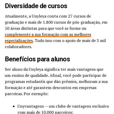
Diversidade de cursos
Atualmente, a Unyleya conta com 27 cursos de
graduação e mais de 1.800 cursos de pós-graduação, em
50 áreas distintas para que você se forme ou
complemente a sua formação com as melhores
especializações
. Tudo isso com o apoio de mais de 3 mil
colaboradores.
Benefícios para alunos
Ser aluno da Unyleya significa ter mais vantagens que
um ensino de qualidade. Afinal, você pode participar de
programas estudantis que dão prêmios, melhoram a sua
formação e até garantem descontos em empresas
parceiras. Por exemplo:
Unyvantagens — um clube de vantagens exclusivo
com mais de 10.000 parceiros;