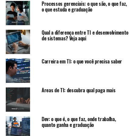
Processos gerenciais: o que são, o que faz,
o que estuda e graduação
Qual a diferença entre TI e desenvolvimento
de sistemas? Veja aqui
Carreira em TI: o que você precisa saber
Áreas de TI: descubra qual paga mais
Dev: o que é, o que faz, onde trabalha,
quanto ganha e graduação