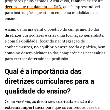
propostos pelos estados. Além disso, também existe um
decreto que regulamenta a EAD
, que é imprescindível
para instituições que atuam com essa modalidade de
ensino.
Assim, de forma geral o objetivo do cumprimento das
diretrizes curriculares é criar uma formação generalista
e com flexibilidade; focando na integração de
conhecimentos, no equilíbrio entre teoria e prática, bem
como no desenvolvimento das competências necessárias
para exercer determinada profissão.
Qual é a importância das
diretrizes curriculares para a
qualidade do ensino?
Como você viu, as
diretrizes curriculares são de
extrema importância
para que os conteúdos base de