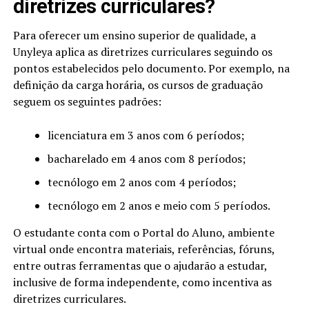
diretrizes curriculares?
Para oferecer um ensino superior de qualidade, a
Unyleya aplica as diretrizes curriculares seguindo os
pontos estabelecidos pelo documento. Por exemplo, na
definição da carga horária, os cursos de graduação
seguem os seguintes padrões:
licenciatura em 3 anos com 6 períodos;
bacharelado em 4 anos com 8 períodos;
tecnólogo em 2 anos com 4 períodos;
tecnólogo em 2 anos e meio com 5 períodos.
O estudante conta com o Portal do Aluno, ambiente
virtual onde encontra materiais, referências, fóruns,
entre outras ferramentas que o ajudarão a estudar,
inclusive de forma independente, como incentiva as
diretrizes curriculares.