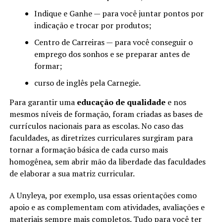
Indique e Ganhe — para você juntar pontos por
indicação e trocar por produtos;
Centro de Carreiras — para você conseguir o
emprego dos sonhos e se preparar antes de
formar;
curso de inglês pela Carnegie.
Para garantir uma
educação de qualidade
e nos
mesmos níveis de formação, foram criadas as bases de
currículos nacionais para as escolas. No caso das
faculdades, as diretrizes curriculares surgiram para
tornar a formação básica de cada curso mais
homogênea, sem abrir mão da liberdade das faculdades
de elaborar a sua matriz curricular.
A Unyleya, por exemplo, usa essas orientações como
apoio e as complementam com atividades, avaliações e
materiais sempre mais completos. Tudo para você ter