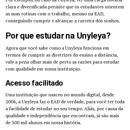
clara e diversificada permite que os estudantes orientem
as suas rotinas com o trabalho, mesmo na EAD,
conseguindo cumprir e alcançar a carreira dos sonhos.
Por que estudar na Unyleya?
Agora que você sabe como a Unyleya funciona em
termos de cumprir as diretrizes do ensino a distância,
vale a pena olhar mais de perto as razões para estudar
com qualidade em nossa instituição.
Acesso facilitado
Uma instituição que nasceu no mundo digital, desde
2006, a Unyleya faz o EAD de verdade, para você ter toda
a facilidade de estudar no seu tempo. Aliás, por causa da
qualidade e independência que encontram, já são mais
de 300 mil alunos em nossa história.