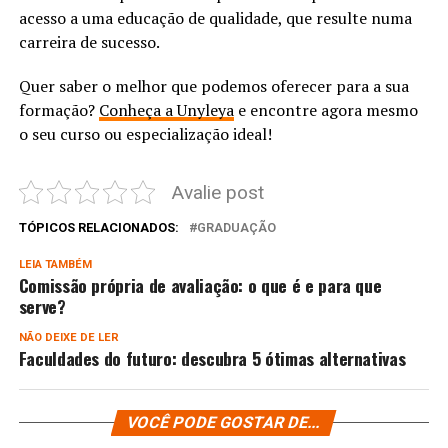
acesso a uma educação de qualidade, que resulte numa
carreira de sucesso.
Quer saber o melhor que podemos oferecer para a sua
formação?
Conheça a Unyleya
e encontre agora mesmo
o seu curso ou especialização ideal!
Avalie post
TÓPICOS RELACIONADOS:
GRADUAÇÃO
LEIA TAMBÉM
Comissão própria de avaliação: o que é e para que
serve?
NÃO DEIXE DE LER
Faculdades do futuro: descubra 5 ótimas alternativas
VOCÊ PODE GOSTAR DE...