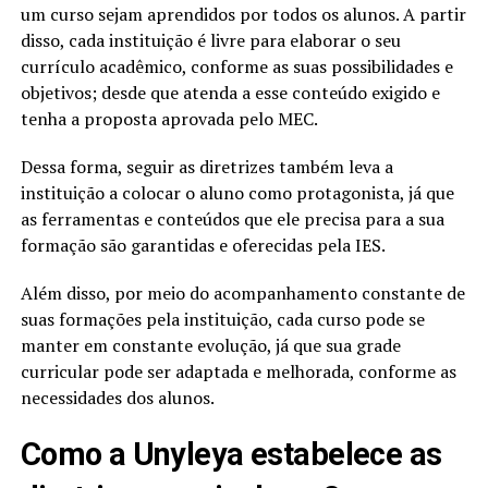
um curso sejam aprendidos por todos os alunos. A partir
disso, cada instituição é livre para elaborar o seu
currículo acadêmico, conforme as suas possibilidades e
objetivos; desde que atenda a esse conteúdo exigido e
tenha a proposta aprovada pelo MEC.
Dessa forma, seguir as diretrizes também leva a
instituição a colocar o aluno como protagonista, já que
as ferramentas e conteúdos que ele precisa para a sua
formação são garantidas e oferecidas pela IES.
Além disso, por meio do acompanhamento constante de
suas formações pela instituição, cada curso pode se
manter em constante evolução, já que sua grade
curricular pode ser adaptada e melhorada, conforme as
necessidades dos alunos.
Como a Unyleya estabelece as