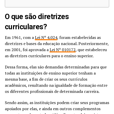
O que são diretrizes
curriculares?
Em 1961, com a
Lei Nº 4.024
, foram estabelecidas as
diretrizes e bases da educação nacional. Posteriormente,
em 2001, foi aprovada a
Lei Nº 010172
, que estabeleceu
as diretrizes curriculares para o ensino superior.
Dessa forma, elas são demandas determinadas para que
todas as instituições de ensino superior tenham a
mesma base, a fim de criar os seus currículos
acadêmicos, resultando na igualdade de formação entre
os diferentes profissionais de determinada carreira.
Sendo assim, as instituições podem criar seus programas
apoiados por elas, e ainda em outros complementos