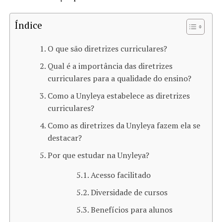
Índice
O que são diretrizes curriculares?
Qual é a importância das diretrizes
curriculares para a qualidade do ensino?
Como a Unyleya estabelece as diretrizes
curriculares?
Como as diretrizes da Unyleya fazem ela se
destacar?
Por que estudar na Unyleya?
Acesso facilitado
Diversidade de cursos
Benefícios para alunos