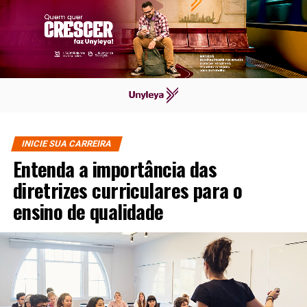
INICIE SUA CARREIRA
Entenda a importância das
diretrizes curriculares para o
ensino de qualidade