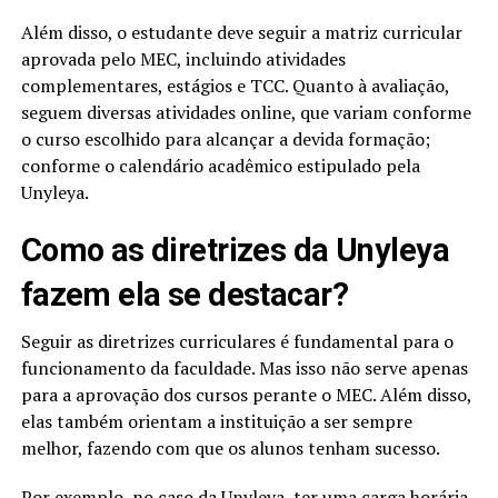
Além disso, o estudante deve seguir a matriz curricular
aprovada pelo MEC, incluindo atividades
complementares, estágios e TCC. Quanto à avaliação,
seguem diversas atividades online, que variam conforme
o curso escolhido para alcançar a devida formação;
conforme o calendário acadêmico estipulado pela
Unyleya.
Como as diretrizes da Unyleya
fazem ela se destacar?
Seguir as diretrizes curriculares é fundamental para o
funcionamento da faculdade. Mas isso não serve apenas
para a aprovação dos cursos perante o MEC. Além disso,
elas também orientam a instituição a ser sempre
melhor, fazendo com que os alunos tenham sucesso.
Por exemplo, no caso da Unyleya, ter uma carga horária