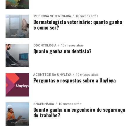
MEDICINA VETERINÁRIA
10 meses atrás
Dermatologista veterinário: quanto ganha
e como ser?
ODONTOLOGIA
10 meses atrás
Quanto ganha um dentista?
ACONTECE NA UNYLEYA
10 meses atrás
Perguntas e respostas sobre a Unyleya
ENGENHARIA
10 meses atrás
Quanto ganha um engenheiro de segurança
do trabalho​?