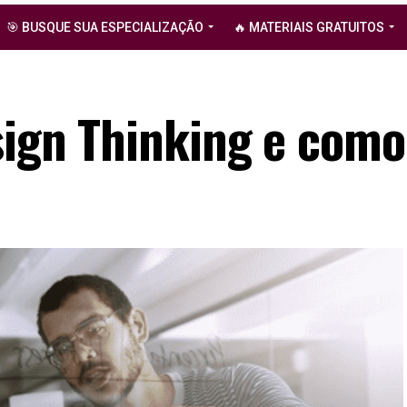
🎯 BUSQUE SUA ESPECIALIZAÇÃO
🔥 MATERIAIS GRATUITOS
sign Thinking e como