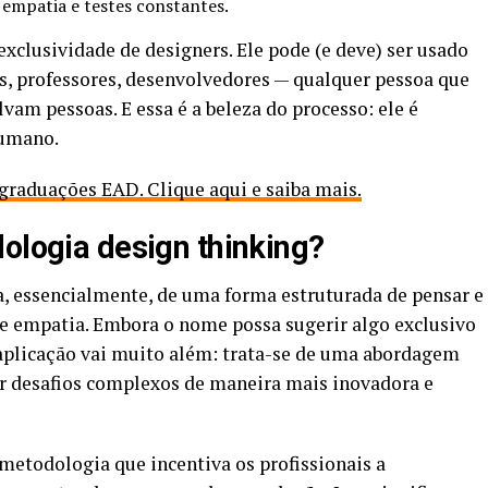
, empatia e testes constantes.
xclusividade de designers. Ele pode (e deve) ser usado
s, professores, desenvolvedores — qualquer pessoa que
vam pessoas. E essa é a beleza do processo: ele é
humano.
graduações EAD. Clique aqui e saiba mais.
dologia design thinking?
, essencialmente, de uma forma estruturada de pensar e
 e empatia. Embora o nome possa sugerir algo exclusivo
 aplicação vai muito além: trata-se de uma abordagem
ar desafios complexos de maneira mais inovadora e
metodologia que incentiva os profissionais a