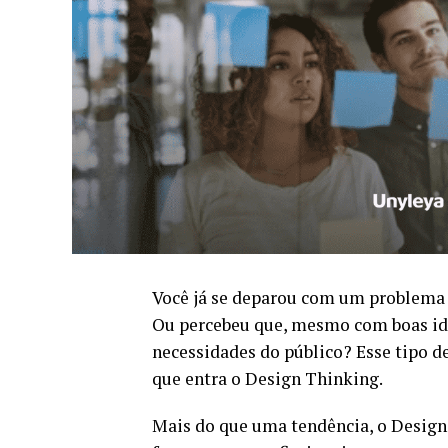
Você já se deparou com um problema 
Ou percebeu que, mesmo com boas idei
necessidades do público? Esse tipo d
que entra o Design Thinking.
Mais do que uma tendência, o Desig