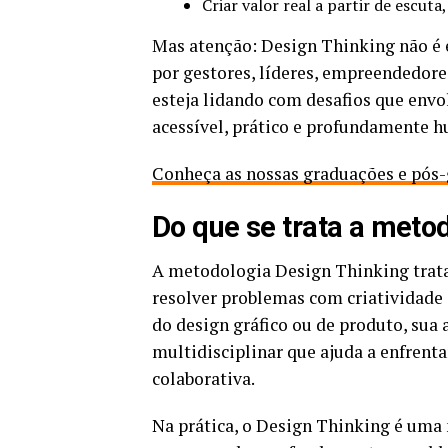
Criar valor real a partir de escuta
Mas atenção: Design Thinking não é e
por gestores, líderes, empreendedore
esteja lidando com desafios que envol
acessível, prático e profundamente 
Conheça as nossas graduações e pós-
Do que se trata a meto
A metodologia Design Thinking trata
resolver problemas com criatividade
do design gráfico ou de produto, sua
multidisciplinar que ajuda a enfrent
colaborativa.
Na prática, o Design Thinking é uma 