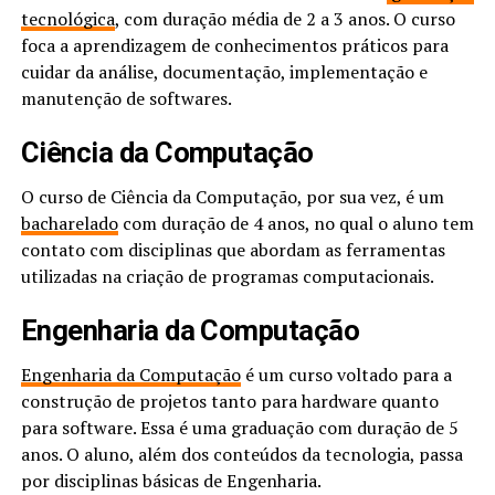
tecnológica
, com duração média de 2 a 3 anos. O curso
foca a aprendizagem de conhecimentos práticos para
cuidar da análise, documentação, implementação e
manutenção de softwares.
Ciência da Computação
O curso de Ciência da Computação, por sua vez, é um
bacharelado
com duração de 4 anos, no qual o aluno tem
contato com disciplinas que abordam as ferramentas
utilizadas na criação de programas computacionais.
Engenharia da Computação
Engenharia da Computação
é um curso voltado para a
construção de projetos tanto para hardware quanto
para software. Essa é uma graduação com duração de 5
anos. O aluno, além dos conteúdos da tecnologia, passa
por disciplinas básicas de Engenharia.