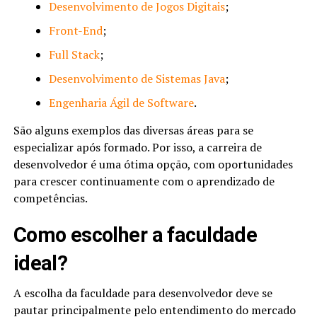
Desenvolvimento de Jogos Digitais
;
Front-End
;
Full Stack
;
Desenvolvimento de Sistemas Java
;
Engenharia Ágil de Software
.
São alguns exemplos das diversas áreas para se
especializar após formado. Por isso, a carreira de
desenvolvedor é uma ótima opção, com oportunidades
para crescer continuamente com o aprendizado de
competências.
Como escolher a faculdade
ideal?
A escolha da faculdade para desenvolvedor deve se
pautar principalmente pelo entendimento do mercado