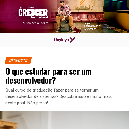
BIT&BYTE
O que estudar para ser um
desenvolvedor?
Qual curso de graduação fazer para se tornar um
desenvolvedor de sistemas? Descubra isso e muito mais,
neste post. Não perca!