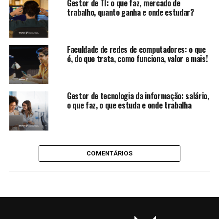
Gestor de TI: o que faz, mercado de
trabalho, quanto ganha e onde estudar?
Faculdade de redes de computadores: o que
é, do que trata, como funciona, valor e mais!
Gestor de tecnologia da informação: salário,
o que faz, o que estuda e onde trabalha
COMENTÁRIOS