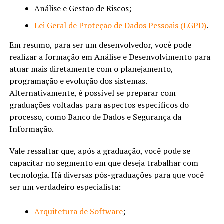
Análise e Gestão de Riscos;
Lei Geral de Proteção de Dados Pessoais (LGPD)
.
Em resumo, para ser um desenvolvedor, você pode
realizar a formação em Análise e Desenvolvimento para
atuar mais diretamente com o planejamento,
programação e evolução dos sistemas.
Alternativamente, é possível se preparar com
graduações voltadas para aspectos específicos do
processo, como Banco de Dados e Segurança da
Informação.
Vale ressaltar que, após a graduação, você pode se
capacitar no segmento em que deseja trabalhar com
tecnologia. Há diversas pós-graduações para que você
ser um verdadeiro especialista:
Arquitetura de Software
;