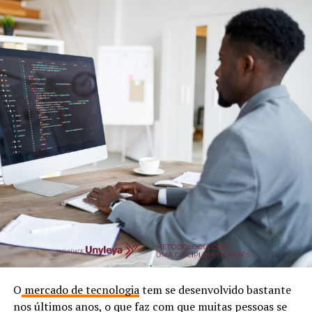
O
mercado de tecnologia
tem se desenvolvido bastante
nos últimos anos, o que faz com que muitas pessoas se