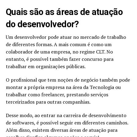
Quais são as áreas de atuação
do desenvolvedor?
Um desenvolvedor pode atuar no mercado de trabalho
de diferentes formas. A mais comum é como um
colaborador de uma empresa, no regime CLT. No
entanto, é possível também fazer concurso para
trabalhar em organizações públicas.
O profissional que tem noções de negócio também pode
montar a própria empresa na área da Tecnologia ou
trabalhar como freelancer, prestando serviços
terceirizados para outras companhias.
Desse modo, ao entrar na carreira de desenvolvimento
de softwares, é possível seguir em diferentes caminhos.
Além disso, existem diversas áreas de atuação para