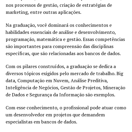
nos processos de gestão, criação de estratégias de
marketing, entre outras aplicações.
Na graduação, você dominará os conhecimentos e
habilidades essenciais de análise e desenvolvimento,
programação, matemática e gestão. Essas competências
são importantes para compreensão das disciplinas
específicas, que são relacionadas aos bancos de dados.
Com os pilares construídos, a graduação se dedica a
diversos tópicos exigidos pelo mercado de trabalho. Big
data, Computação em Nuvem, Análise Preditiva,
Inteligência de Negócios, Gestão de Projetos, Mineração
de Dados e Segurança da Informação são exemplos.
Com esse conhecimento, o profissional pode atuar como
um desenvolvedor em projetos que demandem
especialistas em bancos de dados.