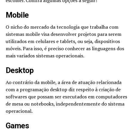
escolher. Confira algumas opções a seguir!
Mobile
O nicho do mercado da tecnologia que trabalha com
sistemas mobile visa desenvolver projetos para serem
utilizados em celulares e tablets, ou seja, dispositivos
móveis. Para isso, é preciso conhecer as linguagens dos
mais variados sistemas operacionais.
Desktop
Ao contrário da mobile, a área de atuação relacionada
com a programação desktop diz respeito à criação de
softwares que possam ser executados em computadores
de mesa ou notebooks, independentemente do sistema
operacional.
Games