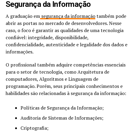
Segurança da Informação
A graduação em
segurança da informação
também pode
abrir as portas no mercado de desenvolvedores. Nesse
caso, o foco é garantir as qualidades de uma tecnologia
confiável: integridade, disponibilidade,
confidencialidade, autenticidade e legalidade dos dados e
informações.
O profissional também adquire competências essenciais
para o setor de tecnologia, como Arquitetura de
computadores, Algoritmos e Linguagem de
programação. Porém, seus principais conhecimentos e
habilidades são relacionadas à segurança da informação:
Políticas de Segurança da Informação;
Auditoria de Sistemas de Informações;
Criptografia;