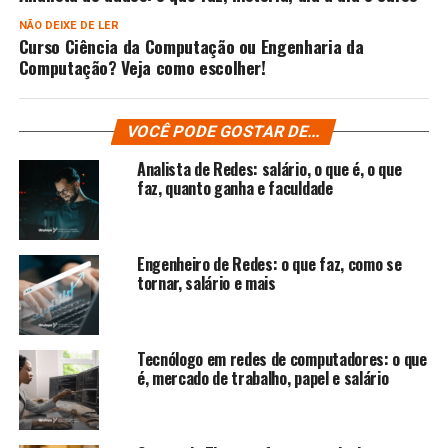
NÃO DEIXE DE LER
Curso Ciência da Computação ou Engenharia da
Computação? Veja como escolher!
VOCÊ PODE GOSTAR DE...
Analista de Redes: salário, o que é, o que
faz, quanto ganha e faculdade
Engenheiro de Redes: o que faz, como se
tornar, salário e mais
Tecnólogo em redes de computadores: o que
é, mercado de trabalho, papel e salário