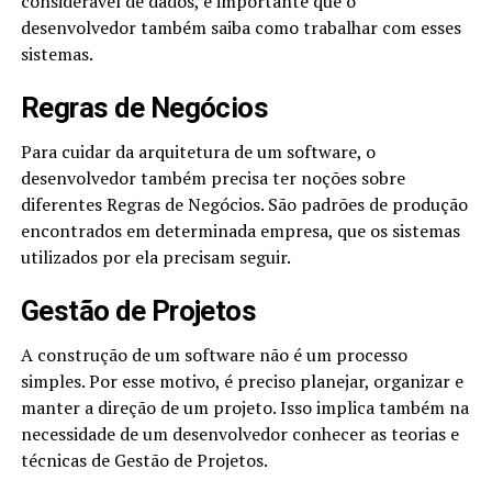
considerável de dados, é importante que o
desenvolvedor também saiba como trabalhar com esses
sistemas.
Regras de Negócios
Para cuidar da arquitetura de um software, o
desenvolvedor também precisa ter noções sobre
diferentes Regras de Negócios. São padrões de produção
encontrados em determinada empresa, que os sistemas
utilizados por ela precisam seguir.
Gestão de Projetos
A construção de um software não é um processo
simples. Por esse motivo, é preciso planejar, organizar e
manter a direção de um projeto. Isso implica também na
necessidade de um desenvolvedor conhecer as teorias e
técnicas de Gestão de Projetos.