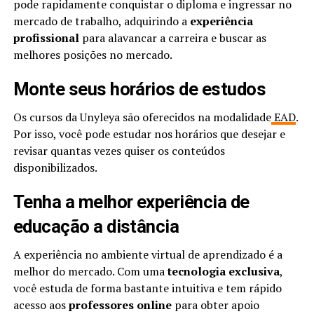
pode rapidamente conquistar o diploma e ingressar no
mercado de trabalho, adquirindo a
experiência
profissional
para alavancar a carreira e buscar as
melhores posições no mercado.
Monte seus horários de estudos
Os cursos da Unyleya são oferecidos na modalidade
EAD
.
Por isso, você pode estudar nos horários que desejar e
revisar quantas vezes quiser os conteúdos
disponibilizados.
Tenha a melhor experiência de
educação a distância
A experiência no ambiente virtual de aprendizado é a
melhor do mercado. Com uma
tecnologia exclusiva
,
você estuda de forma bastante intuitiva e tem rápido
acesso aos
professores online
para obter apoio