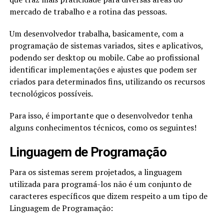
mercado de trabalho e a rotina das pessoas.
Um desenvolvedor trabalha, basicamente, com a
programação de sistemas variados, sites e aplicativos,
podendo ser desktop ou mobile. Cabe ao profissional
identificar implementações e ajustes que podem ser
criados para determinados fins, utilizando os recursos
tecnológicos possíveis.
Para isso, é importante que o desenvolvedor tenha
alguns conhecimentos técnicos, como os seguintes!
Linguagem de Programação
Para os sistemas serem projetados, a linguagem
utilizada para programá-los não é um conjunto de
caracteres específicos que dizem respeito a um tipo de
Linguagem de Programação: