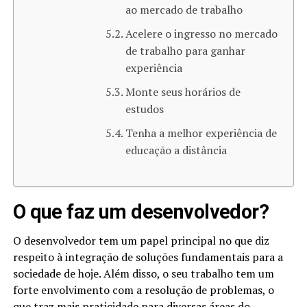
ao mercado de trabalho
Acelere o ingresso no mercado
de trabalho para ganhar
experiência
Monte seus horários de
estudos
Tenha a melhor experiência de
educação a distância
O que faz um desenvolvedor?
O desenvolvedor tem um papel principal no que diz
respeito à integração de soluções fundamentais para a
sociedade de hoje. Além disso, o seu trabalho tem um
forte envolvimento com a resolução de problemas, o
que traz mais praticidade para diversas áreas do