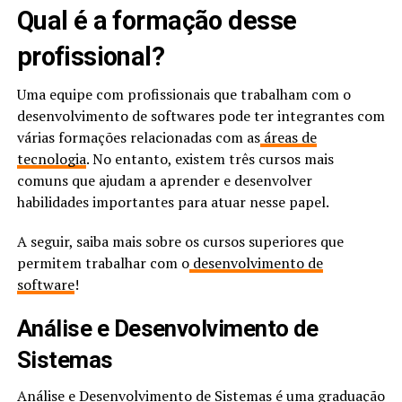
Qual é a formação desse
profissional?
Uma equipe com profissionais que trabalham com o
desenvolvimento de softwares pode ter integrantes com
várias formações relacionadas com as
áreas de
tecnologia
. No entanto, existem três cursos mais
comuns que ajudam a aprender e desenvolver
habilidades importantes para atuar nesse papel.
A seguir, saiba mais sobre os cursos superiores que
permitem trabalhar com o
desenvolvimento de
software
!
Análise e Desenvolvimento de
Sistemas
Análise e Desenvolvimento de Sistemas é uma
graduação