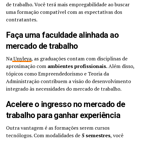
de trabalho. Você terá mais empregabilidade ao buscar
uma formação compatível com as expectativas dos
contratantes.
Faça uma faculdade alinhada ao
mercado de trabalho
Na
Unyleya
, as graduações contam com disciplinas de
aproximação com
ambientes profissionais.
Além disso,
tópicos como Empreendedorismo e Teoria da
Administração contribuem a visão do desenvolvimento
integrado às necessidades do mercado de trabalho.
Acelere o ingresso no mercado de
trabalho para ganhar experiência
Outra vantagem é as formações serem cursos
tecnólogos. Com modalidades de
5 semestres
, você