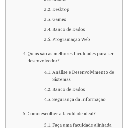
Desktop
Games
Banco de Dados
Programação Web
Quais são as melhores faculdades para ser
desenvolvedor?
Análise e Desenvolvimento de
Sistemas
Banco de Dados
Segurança da Informação
Como escolher a faculdade ideal?
Faça uma faculdade alinhada