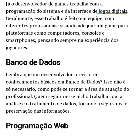
Já o desenvolvedor de games trabalha com a
programação do sistema e da interface de
jogos digitais
.
Geralmente, esse trabalho é feito em equipe, com
diferentes profissionais, visando adequar um game para
plataformas como computadores, consoles e
smartphones, pensando sempre na experiência dos
jogadores.
Banco de Dados
Lembra que um desenvolvedor precisa ter
conhecimentos básicos em Banco de Dados? Isso não é
só necessário, como pode se tornar a área de atuação do
profissional. Quem seguir nesse nicho trabalha com a
análise e o tratamento de dados, focando a segurança e
preservação das informações.
Programação Web