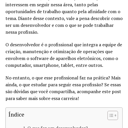
interessem em seguir nessa área, tanto pelas
oportunidades de trabalho quanto pela afinidade com o
tema. Diante desse contexto, vale a pena descobrir como
ser um desenvolvedor e com o que se pode trabalhar
nessa profissão.
O desenvolvedor é o profissional que integra a equipe de
criação, manutenção e otimização de operações que
envolvem o software de aparelhos eletrônicos, como o
computador, smartphone, tablet, entre outros.
No entanto, o que esse profissional faz na prática? Mais
ainda, o que estudar para seguir essa profissão? Se essas
são dúvidas que você compartilha, acompanhe este post
para saber mais sobre essa carreira!
Índice