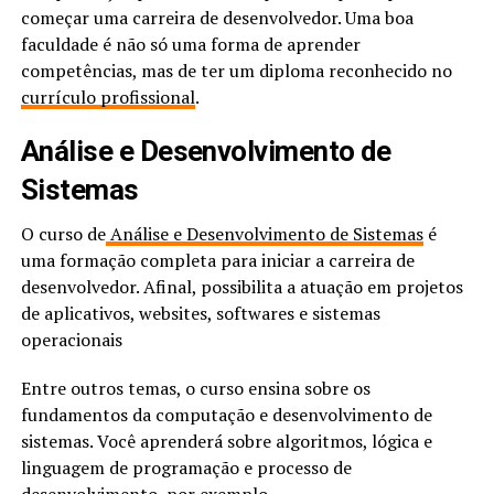
começar uma carreira de desenvolvedor. Uma boa
faculdade é não só uma forma de aprender
competências, mas de ter um diploma reconhecido no
currículo profissional
.
Análise e Desenvolvimento de
Sistemas
O curso de
Análise e Desenvolvimento de Sistemas
é
uma formação completa para iniciar a carreira de
desenvolvedor. Afinal, possibilita a atuação em projetos
de aplicativos, websites, softwares e sistemas
operacionais
Entre outros temas, o curso ensina sobre os
fundamentos da computação e desenvolvimento de
sistemas. Você aprenderá sobre algoritmos, lógica e
linguagem de programação e processo de