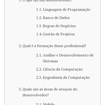
O que faz um desenvolvedor?
Linguagem de Programação
Banco de Dados
Regras de Negócios
Gestão de Projetos
Qual é a formação desse profissional?
Análise e Desenvolvimento de
Sistemas
Ciência da Computação
Engenharia da Computação
Quais são as áreas de atuação do
desenvolvedor?
Mobile