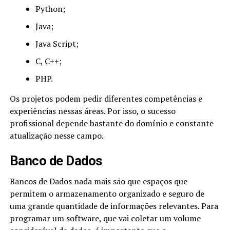
Python;
Java;
Java Script;
C, C++;
PHP.
Os projetos podem pedir diferentes competências e
experiências nessas áreas. Por isso, o sucesso
profissional depende bastante do domínio e constante
atualização nesse campo.
Banco de Dados
Bancos de Dados nada mais são que espaços que
permitem o armazenamento organizado e seguro de
uma grande quantidade de informações relevantes. Para
programar um software, que vai coletar um volume