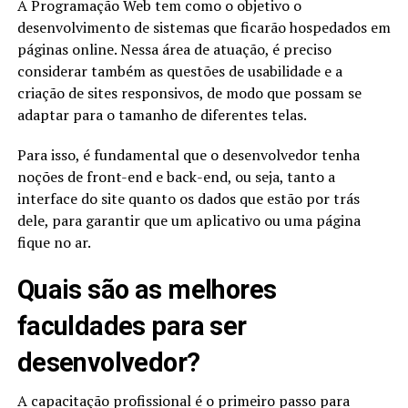
A Programação Web tem como o objetivo o
desenvolvimento de sistemas que ficarão hospedados em
páginas online. Nessa área de atuação, é preciso
considerar também as questões de usabilidade e a
criação de sites responsivos, de modo que possam se
adaptar para o tamanho de diferentes telas.
Para isso, é fundamental que o desenvolvedor tenha
noções de front-end e back-end, ou seja, tanto a
interface do site quanto os dados que estão por trás
dele, para garantir que um aplicativo ou uma página
fique no ar.
Quais são as melhores
faculdades para ser
desenvolvedor?
A capacitação profissional é o primeiro passo para