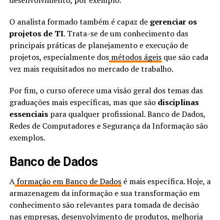
desenvolvimento, por exemplo.
O analista formado também é capaz de
gerenciar os
projetos de TI
. Trata-se de um conhecimento das
principais práticas de planejamento e execução de
projetos, especialmente dos
métodos ágeis
que são cada
vez mais requisitados no mercado de trabalho.
Por fim, o curso oferece uma visão geral dos temas das
graduações mais específicas, mas que são
disciplinas
essenciais
para qualquer profissional. Banco de Dados,
Redes de Computadores e Segurança da Informação são
exemplos.
Banco de Dados
A
formação em Banco de Dados
é mais específica. Hoje, a
armazenagem da informação e sua transformação em
conhecimento são relevantes para tomada de decisão
nas empresas, desenvolvimento de produtos, melhoria