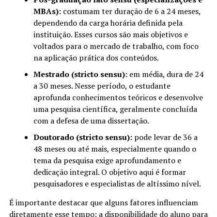
MBAs):
costumam ter duração de 6 a 24 meses,
dependendo da carga horária definida pela
instituição. Esses cursos são mais objetivos e
voltados para o mercado de trabalho, com foco
na aplicação prática dos conteúdos.
Mestrado (stricto sensu):
em média, dura de 24
a 30 meses. Nesse período, o estudante
aprofunda conhecimentos teóricos e desenvolve
uma pesquisa científica, geralmente concluída
com a defesa de uma dissertação.
Doutorado (stricto sensu):
pode levar de 36 a
48 meses ou até mais, especialmente quando o
tema da pesquisa exige aprofundamento e
dedicação integral. O objetivo aqui é formar
pesquisadores e especialistas de altíssimo nível.
É importante destacar que alguns fatores influenciam
diretamente esse tempo: a disponibilidade do aluno para