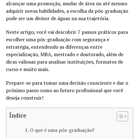
alcançar uma promoção, mudar de área ou até mesmo
adquirir novas habilidades, a escolha da pós-graduação
pode ser um divisor de águas na sua trajetória.
Neste artigo, você vai descobrir 7 passos práticos para
escolher uma pós-graduação com segurança e
estratégia, entendendo as diferenças entre
especialização, MBA, mestrado e doutorado, além de
dicas valiosas para analisar instituições, formatos de
curso e muito mais.
Prepare-se para tomar uma decisão consciente e dar o
próximo passo rumo ao futuro profissional que você
deseja construir!
Índice
O que é uma pós-graduação?