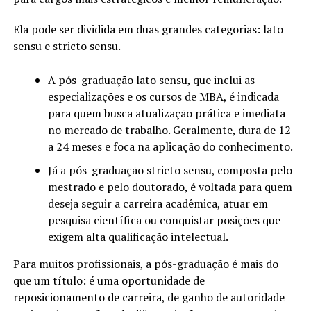
Ela pode ser dividida em duas grandes categorias: lato
sensu e stricto sensu.
A pós-graduação lato sensu, que inclui as
especializações e os cursos de MBA, é indicada
para quem busca atualização prática e imediata
no mercado de trabalho. Geralmente, dura de 12
a 24 meses e foca na aplicação do conhecimento.
Já a pós-graduação stricto sensu, composta pelo
mestrado e pelo doutorado, é voltada para quem
deseja seguir a carreira acadêmica, atuar em
pesquisa científica ou conquistar posições que
exigem alta qualificação intelectual.
Para muitos profissionais, a pós-graduação é mais do
que um título: é uma oportunidade de
reposicionamento de carreira, de ganho de autoridade