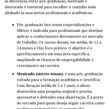
as diferenças entre pós-graduação, mestrado e
doutorado é essencial para escolher o caminho mais
alinhado às suas metas profissionais e acadêmicas.
Pós-graduação lato sensu (especializações e
MBAs): é indicada para profissionais que desejam
aplicar o conhecimento diretamente no mercado
de trabalho. Os cursos duram, em média, de 12 a
24 meses e têm foco prático. O objetivo é o
aperfeiçoamento em uma área específica,
ampliando as chances de empregabilidade e
crescimento na carreira.
Mestrado (stricto sensu):
é uma pós-graduação
voltada para a formação acadêmica e científica.
Com duração média de 2 a 3 anos, o aluno
desenvolve uma pesquisa original e precisa
apresentar e defender uma dissertação. É a porta
de entrada para quem deseja seguir carreira como
professor universitário ou pesquisador.