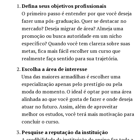
Defina seus objetivos profissionais
O primeiro passo é entender por que você deseja
fazer uma pós-graduação. Quer se destacar no
mercado? Deseja migrar de área? Almeja uma
promoção ou busca autoridade em um nicho
específico? Quando você tem clareza sobre suas
metas, fica mais fácil escolher um curso que
realmente faça sentido para sua trajetória.
Escolha a área de interesse
Uma das maiores armadilhas é escolher uma
especialização apenas pelo prestígio ou pela
moda do momento. O ideal é optar por uma área
alinhada ao que você gosta de fazer e onde deseja
atuar no futuro. Assim, além de aproveitar
melhor os estudos, você terá mais motivação para
concluir o curso.
Pesquise a reputação da instituição
A credibilidade da instituição de ensino faz toda a