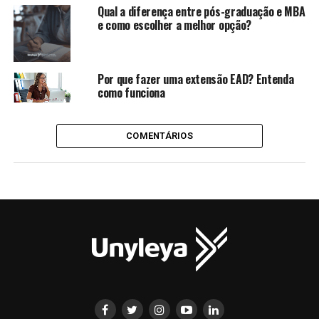
Qual a diferença entre pós-graduação e MBA
e como escolher a melhor opção?
Por que fazer uma extensão EAD? Entenda
como funciona
COMENTÁRIOS