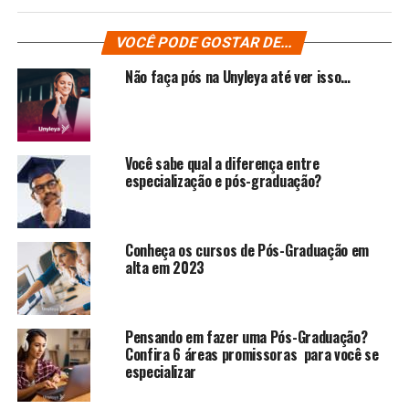
VOCÊ PODE GOSTAR DE...
Não faça pós na Unyleya até ver isso…
Você sabe qual a diferença entre
especialização e pós-graduação?
Conheça os cursos de Pós-Graduação em
alta em 2023
Pensando em fazer uma Pós-Graduação?
Confira 6 áreas promissoras para você se
especializar