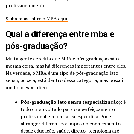
profissionalmente.
Saiba mais sobre o MBA aqui.
Qual a diferença entre mba e
pós-graduação?
Muita gente acredita que MBA e pós-graduação são a
mesma coisa, mas há diferenças importantes entre eles.
Na verdade, o MBA é um tipo de pós-graduação lato
sensu, ou seja, está dentro dessa categoria, mas possui
um foco específico.
Pós-graduação lato sensu (especialização):
é
todo curso voltado para o aperfeiçoamento
profissional em uma área específica. Pode
abranger diferentes campos do conhecimento,
desde educação, saúde, direito, tecnologia até