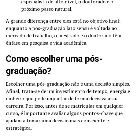
especialista de alto nível, o doutorado é o
próximo passo natural.
A grande diferença entre eles está no objetivo final:
enquanto a pós-graduação lato sensu é voltada ao
mercado de trabalho, o mestrado e o doutorado têm
ênfase em pesquisa e vida acadêmica.
Como escolher uma pós-
graduação?
Escolher uma pós-graduação não é uma decisão simples.
Afinal, trata-se de um investimento de tempo, energia e
dinheiro que pode impactar de forma decisiva a sua
carreira. Por isso, antes de se matricular em qualquer
curso, é importante avaliar alguns pontos-chave que
ajudam a tomar uma decisão mais consciente e
estratégica.