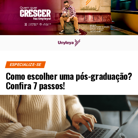
ESPECIALIZE-SE
Como escolher uma pós-graduação?
Confira 7 passos!