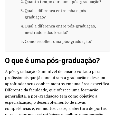
Quanto tempo dura uma pós-graduação?
Qual a diferença entre mba e pós-
graduação?
Qual a diferença entre pós-graduação,
mestrado e doutorado​?
Como escolher uma pós-graduação?
O que é uma pós-graduação?
A pós-graduação é um nível de ensino voltado para
profissionais que já concluíram a graduação e desejam
aprofundar seus conhecimentos em uma área específica.
Diferente da faculdade, que oferece uma formação
generalista, a pós-graduação tem como objetivo a
especialização, o desenvolvimento de novas
competências e, em muitos casos, a abertura de portas
para cargos mais estratégicos e melhor remuneração.