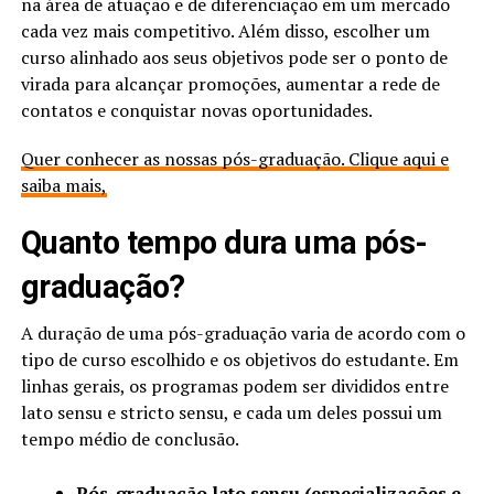
na área de atuação e de diferenciação em um mercado
cada vez mais competitivo. Além disso, escolher um
curso alinhado aos seus objetivos pode ser o ponto de
virada para alcançar promoções, aumentar a rede de
contatos e conquistar novas oportunidades.
Quer conhecer as nossas pós-graduação. Clique aqui e
saiba mais,
Quanto tempo dura uma pós-
graduação?
A duração de uma pós-graduação varia de acordo com o
tipo de curso escolhido e os objetivos do estudante. Em
linhas gerais, os programas podem ser divididos entre
lato sensu e stricto sensu, e cada um deles possui um
tempo médio de conclusão.
Pós-graduação lato sensu (especializações e