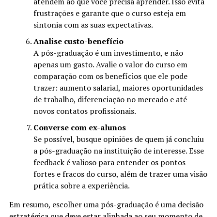
atendem ao que você precisa aprender. Isso evita
frustrações e garante que o curso esteja em
sintonia com as suas expectativas.
Analise custo-benefício
A pós-graduação é um investimento, e não
apenas um gasto. Avalie o valor do curso em
comparação com os benefícios que ele pode
trazer: aumento salarial, maiores oportunidades
de trabalho, diferenciação no mercado e até
novos contatos profissionais.
Converse com ex-alunos
Se possível, busque opiniões de quem já concluiu
a pós-graduação na instituição de interesse. Esse
feedback é valioso para entender os pontos
fortes e fracos do curso, além de trazer uma visão
prática sobre a experiência.
Em resumo, escolher uma pós-graduação é uma decisão
estratégica que deve estar alinhada ao seu momento de