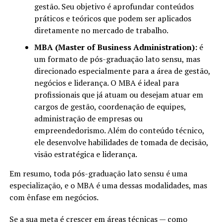
gestão. Seu objetivo é aprofundar conteúdos
práticos e teóricos que podem ser aplicados
diretamente no mercado de trabalho.
MBA (Master of Business Administration):
é
um formato de pós-graduação lato sensu, mas
direcionado especialmente para a área de gestão,
negócios e liderança. O MBA é ideal para
profissionais que já atuam ou desejam atuar em
cargos de gestão, coordenação de equipes,
administração de empresas ou
empreendedorismo. Além do conteúdo técnico,
ele desenvolve habilidades de tomada de decisão,
visão estratégica e liderança.
Em resumo, toda pós-graduação lato sensu é uma
especialização, e o MBA é uma dessas modalidades, mas
com ênfase em negócios.
Se a sua meta é crescer em áreas técnicas — como