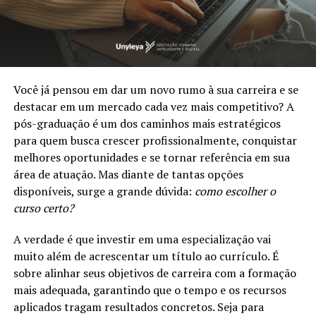
Você já pensou em dar um novo rumo à sua carreira e se
destacar em um mercado cada vez mais competitivo? A
pós-graduação é um dos caminhos mais estratégicos
para quem busca crescer profissionalmente, conquistar
melhores oportunidades e se tornar referência em sua
área de atuação. Mas diante de tantas opções
disponíveis, surge a grande dúvida:
como escolher o
curso certo?
A verdade é que investir em uma especialização vai
muito além de acrescentar um título ao currículo. É
sobre alinhar seus objetivos de carreira com a formação
mais adequada, garantindo que o tempo e os recursos
aplicados tragam resultados concretos. Seja para