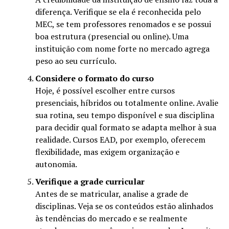
diferença. Verifique se ela é reconhecida pelo
MEC, se tem professores renomados e se possui
boa estrutura (presencial ou online). Uma
instituição com nome forte no mercado agrega
peso ao seu currículo.
Considere o formato do curso
Hoje, é possível escolher entre cursos
presenciais, híbridos ou totalmente online. Avalie
sua rotina, seu tempo disponível e sua disciplina
para decidir qual formato se adapta melhor à sua
realidade. Cursos EAD, por exemplo, oferecem
flexibilidade, mas exigem organização e
autonomia.
Verifique a grade curricular
Antes de se matricular, analise a grade de
disciplinas. Veja se os conteúdos estão alinhados
às tendências do mercado e se realmente