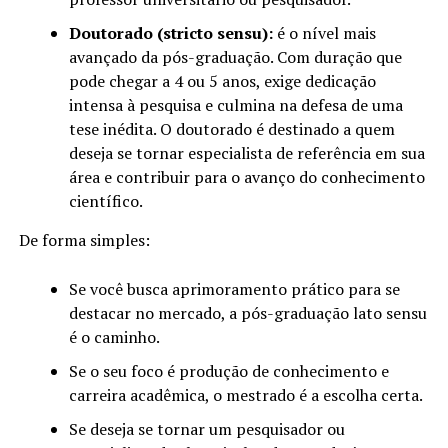
Doutorado (stricto sensu):
é o nível mais
avançado da pós-graduação. Com duração que
pode chegar a 4 ou 5 anos, exige dedicação
intensa à pesquisa e culmina na defesa de uma
tese inédita. O doutorado é destinado a quem
deseja se tornar especialista de referência em sua
área e contribuir para o avanço do conhecimento
científico.
De forma simples:
Se você busca aprimoramento prático para se
destacar no mercado, a pós-graduação lato sensu
é o caminho.
Se o seu foco é produção de conhecimento e
carreira acadêmica, o mestrado é a escolha certa.
Se deseja se tornar um pesquisador ou