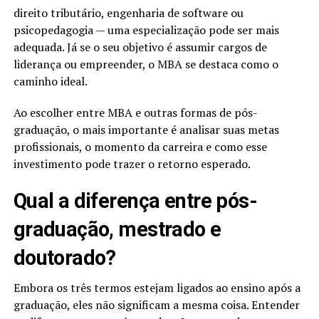
direito tributário, engenharia de software ou
psicopedagogia — uma especialização pode ser mais
adequada. Já se o seu objetivo é assumir cargos de
liderança ou empreender, o MBA se destaca como o
caminho ideal.
Ao escolher entre MBA e outras formas de pós-
graduação, o mais importante é analisar suas metas
profissionais, o momento da carreira e como esse
investimento pode trazer o retorno esperado.
Qual a diferença entre pós-
graduação, mestrado e
doutorado​?
Embora os três termos estejam ligados ao ensino após a
graduação, eles não significam a mesma coisa. Entender