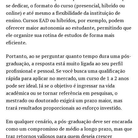
se dedicar, o formato do curso (presencial, híbrido ou
online) e até mesmo a flexibilidade da instituição de
ensino. Cursos EAD ou híbridos, por exemplo, podem
oferecer maior autonomia ao estudante, permitindo que
ele organize sua rotina de estudos de forma mais
eficiente.
Portanto, ao se perguntar quanto tempo dura uma pós-
graduação, a resposta está muito ligada ao seu perfil
profissional e pessoal. Se você busca uma qualificação
rápida para aplicar no mercado, um curso de 1 a 2 anos
pode ser ideal. Já se o objetivo é ingressar na vida
acadêmica ou se tornar referência em pesquisas, o
mestrado ou doutorado exigirá um prazo maior, mas
trará resultados proporcionais ao esforço investido.
Em qualquer cenário, a pós-graduação deve ser encarada
como um compromisso de médio a longo prazo, mas que
traz retornos valiosos para quem deseja crescer