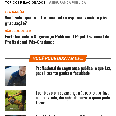
TÓPICOS RELACIONADOS:
SEGURANÇA PÚBLICA
LEIA TAMBÉM
Você sabe qual a diferença entre especialização e pós-
graduação?
NÃO DEIXE DE LER
Fortalecendo a Segurança Pública: O Papel Essencial do
Profissional Pós-Graduado
VOCÊ PODE GOSTAR DE...
Profissional de segurança pública: o que faz,
papel, quanto ganha e faculdade
Tecnólogo em segurança pública: o que faz,
o que estuda, duração do curso e quem pode
fazer