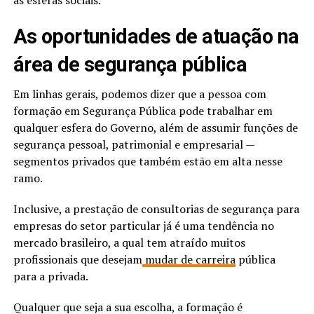
As oportunidades de atuação na
área de segurança pública
Em linhas gerais, podemos dizer que a pessoa com
formação em Segurança Pública pode trabalhar em
qualquer esfera do Governo, além de assumir funções de
segurança pessoal, patrimonial e empresarial —
segmentos privados que também estão em alta nesse
ramo.
Inclusive, a prestação de consultorias de segurança para
empresas do setor particular já é uma tendência no
mercado brasileiro, a qual tem atraído muitos
profissionais que desejam
mudar de carreira
pública
para a privada.
Qualquer que seja a sua escolha, a formação é