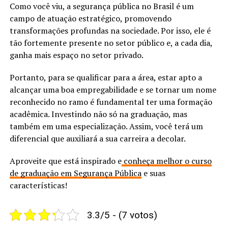
Como você viu, a segurança pública no Brasil é um
campo de atuação estratégico, promovendo
transformações profundas na sociedade. Por isso, ele é
tão fortemente presente no setor público e, a cada dia,
ganha mais espaço no setor privado.
Portanto, para se qualificar para a área, estar apto a
alcançar uma boa empregabilidade e se tornar um nome
reconhecido no ramo é fundamental ter uma formação
acadêmica. Investindo não só na graduação, mas
também em uma especialização. Assim, você terá um
diferencial que auxiliará a sua carreira a decolar.
Aproveite que está inspirado e
conheça melhor o curso
de graduação em Segurança Pública
e suas
características!
3.3/5 - (7 votos)