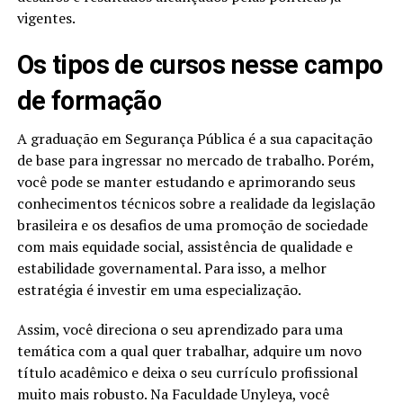
vigentes.
Os tipos de cursos nesse campo
de formação
A graduação em Segurança Pública é a sua capacitação
de base para ingressar no mercado de trabalho. Porém,
você pode se manter estudando e aprimorando seus
conhecimentos técnicos sobre a realidade da legislação
brasileira e os desafios de uma promoção de sociedade
com mais equidade social, assistência de qualidade e
estabilidade governamental. Para isso, a melhor
estratégia é investir em uma especialização.
Assim, você direciona o seu aprendizado para uma
temática com a qual quer trabalhar, adquire um novo
título acadêmico e deixa o seu currículo profissional
muito mais robusto. Na Faculdade Unyleya, você