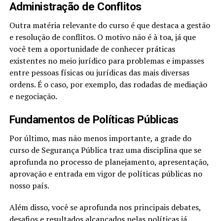
Administração de Conflitos
Outra matéria relevante do curso é que destaca a gestão
e resolução de conflitos. O motivo não é à toa, já que
você tem a oportunidade de conhecer práticas
existentes no meio jurídico para problemas e impasses
entre pessoas físicas ou jurídicas das mais diversas
ordens. É o caso, por exemplo, das rodadas de mediação
e negociação.
Fundamentos de Políticas Públicas
Por último, mas não menos importante, a grade do
curso de Segurança Pública traz uma disciplina que se
aprofunda no processo de planejamento, apresentação,
aprovação e entrada em vigor de políticas públicas no
nosso país.
Além disso, você se aprofunda nos principais debates,
desafios e resultados alcançados pelas políticas já