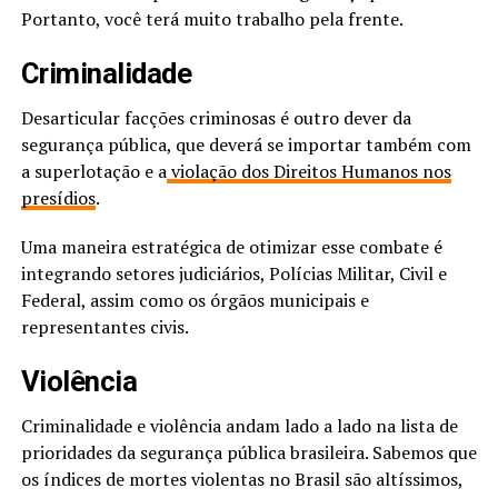
Portanto, você terá muito trabalho pela frente.
Criminalidade
Desarticular facções criminosas é outro dever da
segurança pública, que deverá se importar também com
a superlotação e a
violação dos Direitos Humanos nos
presídios
.
Uma maneira estratégica de otimizar esse combate é
integrando setores judiciários, Polícias Militar, Civil e
Federal, assim como os órgãos municipais e
representantes civis.
Violência
Criminalidade e violência andam lado a lado na lista de
prioridades da segurança pública brasileira. Sabemos que
os índices de mortes violentas no Brasil são altíssimos,