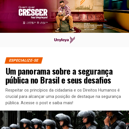
ESPECIALIZE-SE
Um panorama sobre a segurança
pública no Brasil e seus desafios
Respeitar os princípios da cidadania e os Direitos Humanos é
crucial para alcançar uma posição de destaque na segurança
pública. Acesse o post e saiba mais!