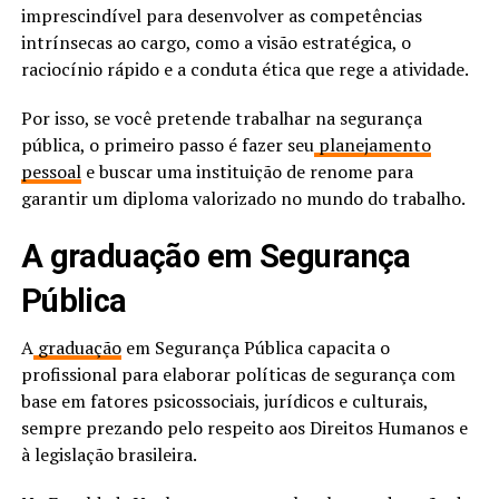
imprescindível para desenvolver as competências
intrínsecas ao cargo, como a visão estratégica, o
raciocínio rápido e a conduta ética que rege a atividade.
Por isso, se você pretende trabalhar na segurança
pública, o primeiro passo é fazer seu
planejamento
pessoal
e buscar uma instituição de renome para
garantir um diploma valorizado no mundo do trabalho.
A graduação em Segurança
Pública
A
graduação
em Segurança Pública capacita o
profissional para elaborar políticas de segurança com
base em fatores psicossociais, jurídicos e culturais,
sempre prezando pelo respeito aos Direitos Humanos e
à legislação brasileira.