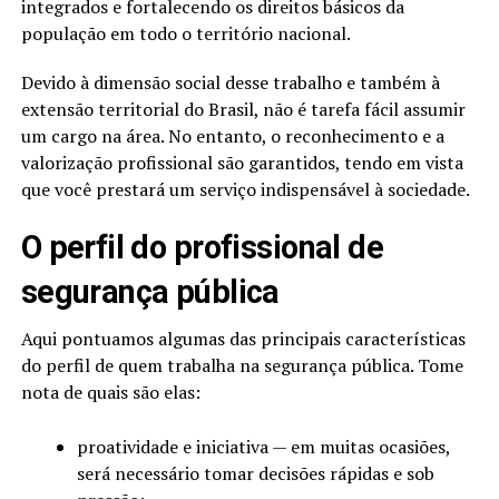
integrados e fortalecendo os direitos básicos da
população em todo o território nacional.
Devido à dimensão social desse trabalho e também à
extensão territorial do Brasil, não é tarefa fácil assumir
um cargo na área. No entanto, o reconhecimento e a
valorização profissional são garantidos, tendo em vista
que você prestará um serviço indispensável à sociedade.
O perfil do profissional de
segurança pública
Aqui pontuamos algumas das principais características
do perfil de quem trabalha na segurança pública. Tome
nota de quais são elas:
proatividade e iniciativa — em muitas ocasiões,
será necessário tomar decisões rápidas e sob