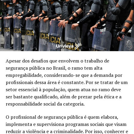
Apesar dos desafios que envolvem o trabalho de
segurança pública no Brasil, o ramo tem alta
empregabilidade, considerando-se que a demanda por
profissionais dessa área é constante. Por se tratar de um
setor essencial à população, quem atua no ramo deve
ser bastante qualificado, além de prezar pela ética e a
responsabilidade social da categoria.
O profissional de segurança pública é quem elabora,
implementa e supervisiona programas sociais que visam
reduzir a violência e a criminalidade. Por isso, conhecer e