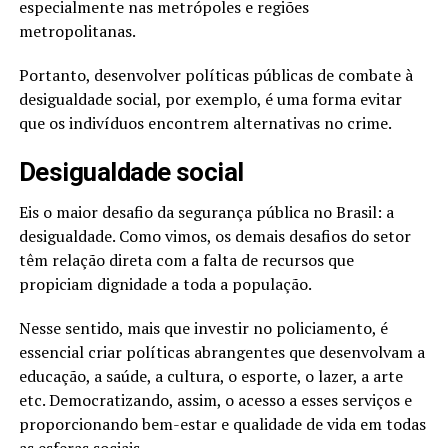
especialmente nas metrópoles e regiões
metropolitanas.
Portanto, desenvolver políticas públicas de combate à
desigualdade social, por exemplo, é uma forma evitar
que os indivíduos encontrem alternativas no crime.
Desigualdade social
Eis o maior desafio da segurança pública no Brasil: a
desigualdade. Como vimos, os demais desafios do setor
têm relação direta com a falta de recursos que
propiciam dignidade a toda a população.
Nesse sentido, mais que investir no policiamento, é
essencial criar políticas abrangentes que desenvolvam a
educação, a saúde, a cultura, o esporte, o lazer, a arte
etc. Democratizando, assim, o acesso a esses serviços e
proporcionando bem-estar e qualidade de vida em todas
as esferas sociais.