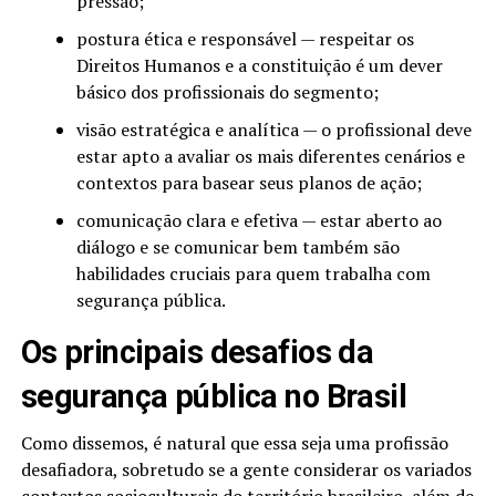
pressão;
postura ética e responsável — respeitar os
Direitos Humanos e a constituição é um dever
básico dos profissionais do segmento;
visão estratégica e analítica — o profissional deve
estar apto a avaliar os mais diferentes cenários e
contextos para basear seus planos de ação;
comunicação clara e efetiva — estar aberto ao
diálogo e se comunicar bem também são
habilidades cruciais para quem trabalha com
segurança pública.
Os principais desafios da
segurança pública no Brasil
Como dissemos, é natural que essa seja uma profissão
desafiadora, sobretudo se a gente considerar os variados
contextos socioculturais do território brasileiro, além de