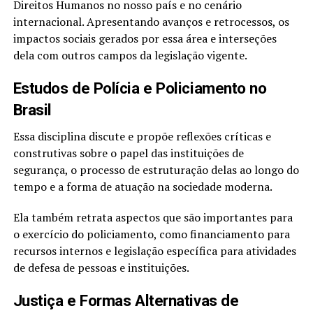
Direitos Humanos no nosso país e no cenário
internacional. Apresentando avanços e retrocessos, os
impactos sociais gerados por essa área e interseções
dela com outros campos da legislação vigente.
Estudos de Polícia e Policiamento no
Brasil
Essa disciplina discute e propõe reflexões críticas e
construtivas sobre o papel das instituições de
segurança, o processo de estruturação delas ao longo do
tempo e a forma de atuação na sociedade moderna.
Ela também retrata aspectos que são importantes para
o exercício do policiamento, como financiamento para
recursos internos e legislação específica para atividades
de defesa de pessoas e instituições.
Justiça e Formas Alternativas de