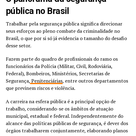
pública no Brasil
Trabalhar pela segurança pública significa direcionar
seus esforços ao pleno combate da criminalidade no
Brasil, o que por si só já evidencia o tamanho do desafio
desse setor.
Fazem parte do quadro de profissionais do ramo os
funcionários da Polícia (Militar, Civil, Rodoviária,
Federal), Bombeiros, Ministérios, Secretarias de
Segurança,
Penitenciárias
, entre outros departamentos
que previnem riscos e violência.
A carreira na esfera pública é a principal opção de
trabalho, considerando-se os âmbitos de atuação
municipal, estadual e federal. Independentemente do
alcance das políticas públicas de segurança, é dever dos
órgãos trabalharem conjuntamente, elaborando planos