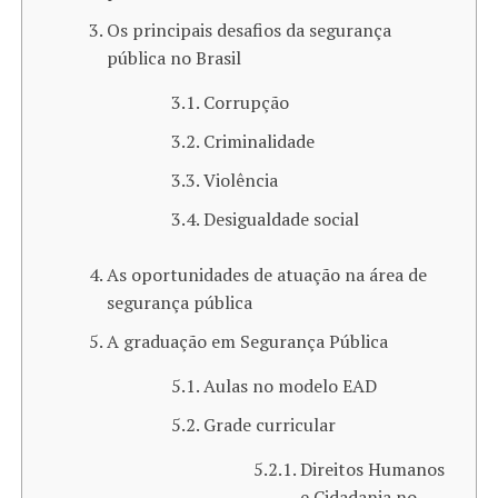
Os principais desafios da segurança
pública no Brasil
Corrupção
Criminalidade
Violência
Desigualdade social
As oportunidades de atuação na área de
segurança pública
A graduação em Segurança Pública
Aulas no modelo EAD
Grade curricular
Direitos Humanos
e Cidadania no