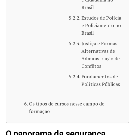
Brasil
Estudos de Polícia
e Policiamento no
Brasil
Justiça e Formas
Alternativas de
Administração de
Conflitos
Fundamentos de
Políticas Públicas
Os tipos de cursos nesse campo de
formação
O panorama da segurança