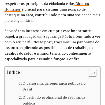
respeitar os princípios da cidadania e dos
Direitos
Humanos
é crucial para assumir uma posição de
destaque na área, contribuindo para uma sociedade mais
justa e igualitária.
Se você tem interesse em cumprir esse importante
papel, a graduação em Segurança Pública tem tudo a ver
com o seu perfil. Neste post, traçamos um panorama do
assunto, explicando as possibilidades de trabalho, os
desafios do setor e a importância do conhecimento
especializado para assumir a função. Confira!
Índice
O panorama da segurança pública no
Brasil
O perfil do profissional de segurança
pública