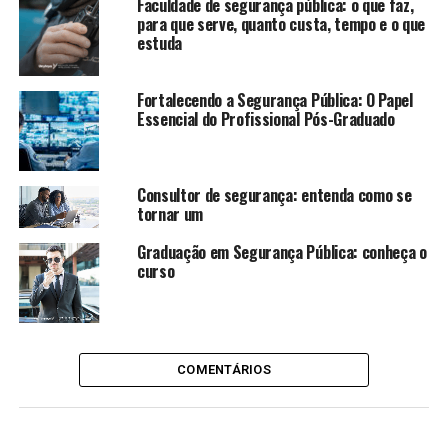
Faculdade de segurança pública: o que faz,
para que serve, quanto custa, tempo e o que
estuda
Fortalecendo a Segurança Pública: O Papel
Essencial do Profissional Pós-Graduado
Consultor de segurança: entenda como se
tornar um
Graduação em Segurança Pública: conheça o
curso
COMENTÁRIOS