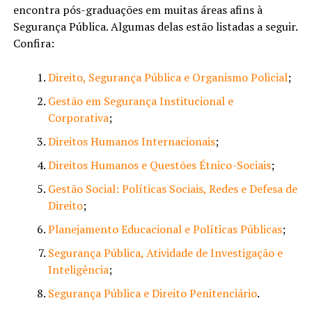
encontra pós-graduações em muitas áreas afins à
Segurança Pública. Algumas delas estão listadas a seguir.
Confira:
Direito, Segurança Pública e Organismo Policial
;
Gestão em Segurança Institucional e
Corporativa
;
Direitos Humanos Internacionais
;
Direitos Humanos e Questões Étnico-Sociais
;
Gestão Social: Políticas Sociais, Redes e Defesa de
Direito
;
Planejamento Educacional e Políticas Públicas
;
Segurança Pública, Atividade de Investigação e
Inteligência
;
Segurança Pública e Direito Penitenciário
.