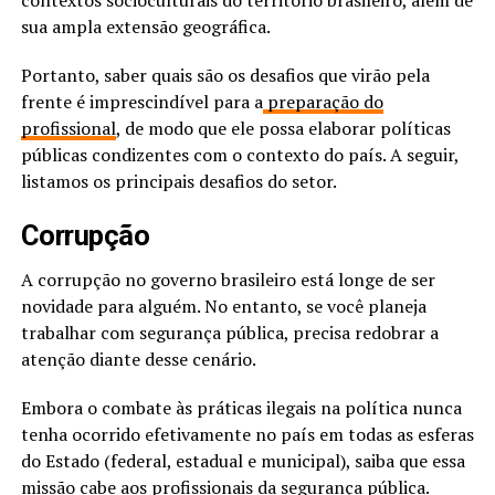
sua ampla extensão geográfica.
Portanto, saber quais são os desafios que virão pela
frente é imprescindível para a
preparação do
profissional
, de modo que ele possa elaborar políticas
públicas condizentes com o contexto do país. A seguir,
listamos os principais desafios do setor.
Corrupção
A corrupção no governo brasileiro está longe de ser
novidade para alguém. No entanto, se você planeja
trabalhar com segurança pública, precisa redobrar a
atenção diante desse cenário.
Embora o combate às práticas ilegais na política nunca
tenha ocorrido efetivamente no país em todas as esferas
do Estado (federal, estadual e municipal), saiba que essa
missão cabe aos profissionais da segurança pública.