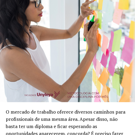
O mercado de trabalho oferece diversos caminhos para
profissionais de uma mesma área. Apesar disso, não
basta ter um diploma e ficar esperando as
oportunidades aparecerem, concorda? É preciso fazer