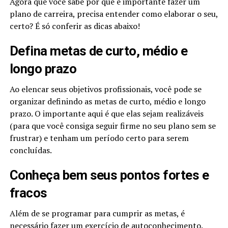
Agora que você sabe por que é importante fazer um
plano de carreira, precisa entender como elaborar o seu,
certo? É só conferir as dicas abaixo!
Defina metas de curto, médio e
longo prazo
Ao elencar seus objetivos profissionais, você pode se
organizar definindo as metas de curto, médio e longo
prazo. O importante aqui é que elas sejam realizáveis
(para que você consiga seguir firme no seu plano sem se
frustrar) e tenham um período certo para serem
concluídas.
Conheça bem seus pontos fortes e
fracos
Além de se programar para cumprir as metas, é
necessário fazer um exercício de autoconhecimento.