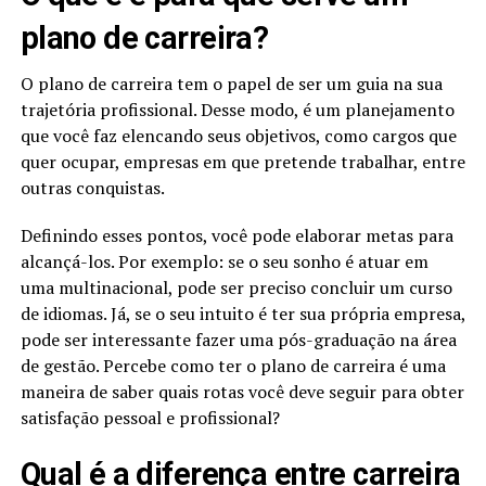
plano de carreira?
O plano de carreira tem o papel de ser um guia na sua
trajetória profissional. Desse modo, é um planejamento
que você faz elencando seus objetivos, como cargos que
quer ocupar, empresas em que pretende trabalhar, entre
outras conquistas.
Definindo esses pontos, você pode elaborar metas para
alcançá-los. Por exemplo: se o seu sonho é atuar em
uma multinacional, pode ser preciso concluir um curso
de idiomas. Já, se o seu intuito é ter sua própria empresa,
pode ser interessante fazer uma pós-graduação na área
de gestão. Percebe como ter o plano de carreira é uma
maneira de saber quais rotas você deve seguir para obter
satisfação pessoal e profissional?
Qual é a diferença entre carreira