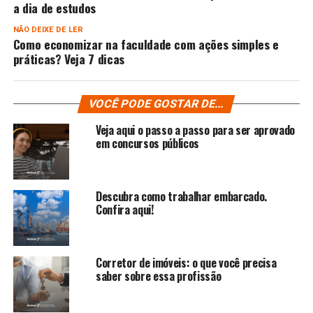
a dia de estudos
NÃO DEIXE DE LER
Como economizar na faculdade com ações simples e
práticas? Veja 7 dicas
VOCÊ PODE GOSTAR DE...
Veja aqui o passo a passo para ser aprovado
em concursos públicos
Descubra como trabalhar embarcado.
Confira aqui!
Corretor de imóveis: o que você precisa
saber sobre essa profissão