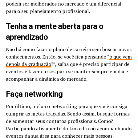
podem ser melhorados no mercado é um diferencial
para o seu planejamento profissional.
Tenha a mente aberta para o
aprendizado
Não há como fazer o plano de carreira sem buscar novos
conhecimentos. Então, se você fica pensando “
o que vem
depois da graduação
?”, saiba que é preciso participar de
eventos e fazer cursos para se manter sempre em dia e
acompanhar a dinâmica do mercado.
Faça networking
Por último, inclua o networking para que você consiga
cumprir as metas traçadas. Sendo assim, busque formas
de aumentar seus contatos profissionais. Como?
Participando ativamente do LinkedIn ou acompanhando
eventos da sua área para conhecer mais pessoas.