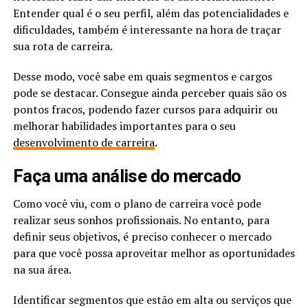
Entender qual é o seu perfil, além das potencialidades e
dificuldades, também é interessante na hora de traçar
sua rota de carreira.
Desse modo, você sabe em quais segmentos e cargos
pode se destacar. Consegue ainda perceber quais são os
pontos fracos, podendo fazer cursos para adquirir ou
melhorar habilidades importantes para o seu
desenvolvimento de carreira
.
Faça uma análise do mercado
Como você viu, com o plano de carreira você pode
realizar seus sonhos profissionais. No entanto, para
definir seus objetivos, é preciso conhecer o mercado
para que você possa aproveitar melhor as oportunidades
na sua área.
Identificar segmentos que estão em alta ou serviços que