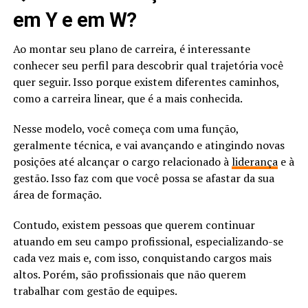
em Y e em W?
Ao montar seu plano de carreira, é interessante
conhecer seu perfil para descobrir qual trajetória você
quer seguir. Isso porque existem diferentes caminhos,
como a carreira linear, que é a mais conhecida.
Nesse modelo, você começa com uma função,
geralmente técnica, e vai avançando e atingindo novas
posições até alcançar o cargo relacionado à
liderança
e à
gestão. Isso faz com que você possa se afastar da sua
área de formação.
Contudo, existem pessoas que querem continuar
atuando em seu campo profissional, especializando-se
cada vez mais e, com isso, conquistando cargos mais
altos. Porém, são profissionais que não querem
trabalhar com gestão de equipes.