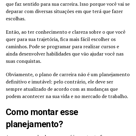
que faz sentido para sua carreira. Isso porque você vai se
deparar com diversas situações em que terá que fazer
escolhas.
Então, ao ter conhecimento e clareza sobre o que você
quer para sua trajetória, fica mais fácil escolher os
caminhos. Pode se programar para realizar cursos e
ainda desenvolver habilidades que vão ajudar você nas
suas conquistas.
Obviamente, o plano de carreira não é um planejamento
definitivo e imutável: pelo contrário, ele deve ser
sempre atualizado de acordo com as mudanças que
podem acontecer na sua vida e no mercado de trabalho.
Como montar esse
planejamento?