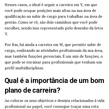
Nesses casos, o ideal é seguir a carreira em Y, em que
você pode ocupar posições mais altas na sua área de
qualificação ou subir de cargo para trabalhar na área de
gestão. Como se vê, são dois caminhos que você pode
escolher, sendo isso representado pelo desenho da letra
Y.
Por fim, há ainda a carreira em W, que permite subir de
cargo, realizando as atividades profissionais da sua área,
mas também funções gerenciais. É um mix de funções, o
que pode se encaixar para profissionais que tenham um
perfil multidisciplinar.
Qual é a importância de um bom
plano de carreira?
Ao colocar os seus objetivos e desejos relacionados à vida
profissional no papel, você consegue traçar uma rota