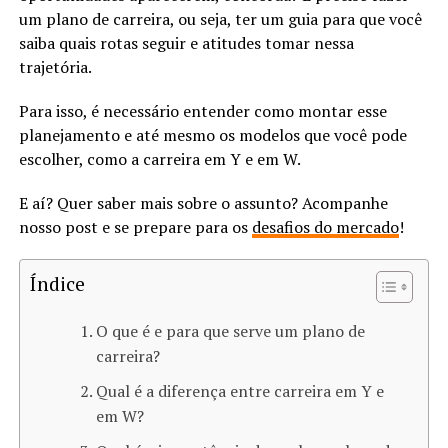
um plano de carreira, ou seja, ter um guia para que você
saiba quais rotas seguir e atitudes tomar nessa
trajetória.
Para isso, é necessário entender como montar esse
planejamento e até mesmo os modelos que você pode
escolher, como a carreira em Y e em W.
E aí? Quer saber mais sobre o assunto? Acompanhe
nosso post e se prepare para os
desafios do mercado
!
Índice
O que é e para que serve um plano de
carreira?
Qual é a diferença entre carreira em Y e
em W?