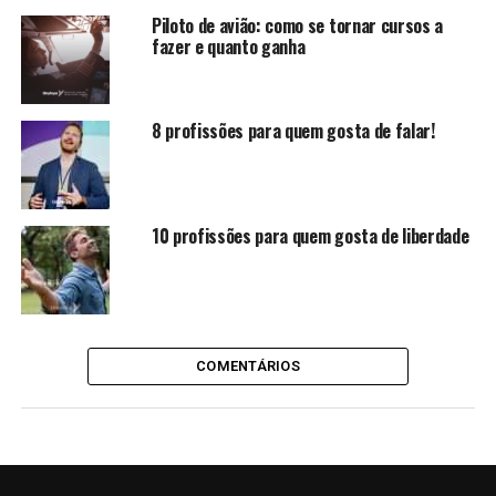
Piloto de avião: como se tornar cursos a
fazer e quanto ganha
8 profissões para quem gosta de falar!
10 profissões para quem gosta de liberdade
COMENTÁRIOS