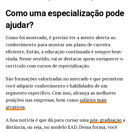
Como uma especialização pode
ajudar?
Como foi mostrado, é preciso ter a mente aberta ao
conhecimento para montar um plano de carreira
eficiente. Então, a educação continuada é sempre bem-
vinda. Nesse sentido, vai se destacar quem enriquecer o
currículo com cursos de especialização.
São formações valorizadas no mercado e que permitem
você adquirir conhecimento e habilidades de um
segmento específico. Com isso, alcança as melhores
posições nas empresas, bem como
salários mais
atrativos
.
A boa notícia é que dá para cursar uma
pós-graduação
a
distância, ou seja, no modelo EAD. Dessa forma, você