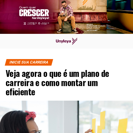
INICIE SUA CARREIRA
Veja agora o que é um plano de
carreira e como montar um
eficiente