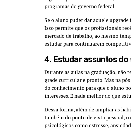
programas do governo federal.
Se o aluno puder dar aquele upgrad
Isso permite que os profissionais re
mercado de trabalho, ao mesmo tempo
estudar para continuarem competitiv
4. Estudar assuntos do 
Durante as aulas na graduação, não t
grade curricular e pronto. Mas na pó
do conhecimento para que o aluno po
interesses. E nada melhor do que est
Dessa forma, além de ampliar as habil
também do ponto de vista pessoal, o
psicológicos como estresse, ansiedad