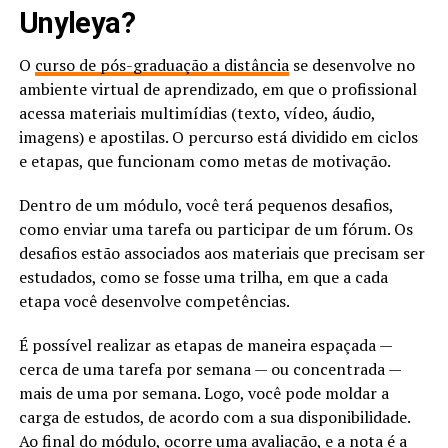
Unyleya?
O
curso de pós-graduação a distância
se desenvolve no
ambiente virtual de aprendizado, em que o profissional
acessa materiais multimídias (texto, vídeo, áudio,
imagens) e apostilas. O percurso está dividido em ciclos
e etapas, que funcionam como metas de motivação.
Dentro de um módulo, você terá pequenos desafios,
como enviar uma tarefa ou participar de um fórum. Os
desafios estão associados aos materiais que precisam ser
estudados, como se fosse uma trilha, em que a cada
etapa você desenvolve competências.
É possível realizar as etapas de maneira espaçada —
cerca de uma tarefa por semana — ou concentrada —
mais de uma por semana. Logo, você pode moldar a
carga de estudos, de acordo com a sua disponibilidade.
Ao final do módulo, ocorre uma avaliação, e a nota é a