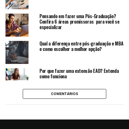
Pensando em fazer uma Pós-Graduação?
Confira 6 áreas promissoras para você se
especializar
Qual a diferença entre pós-graduação e MBA
e como escolher a melhor opção?
Por que fazer uma extensão EAD? Entenda
como funciona
COMENTÁRIOS