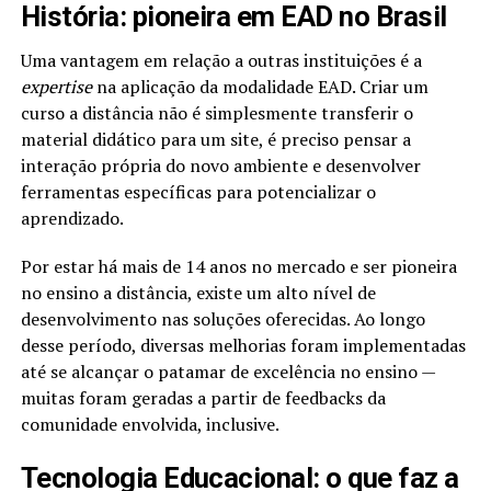
História: pioneira em EAD no Brasil
Uma vantagem em relação a outras instituições é a
expertise
na aplicação da modalidade EAD. Criar um
curso a distância não é simplesmente transferir o
material didático para um site, é preciso pensar a
interação própria do novo ambiente e desenvolver
ferramentas específicas para potencializar o
aprendizado.
Por estar há mais de 14 anos no mercado e ser pioneira
no ensino a distância, existe um alto nível de
desenvolvimento nas soluções oferecidas. Ao longo
desse período, diversas melhorias foram implementadas
até se alcançar o patamar de excelência no ensino —
muitas foram geradas a partir de feedbacks da
comunidade envolvida, inclusive.
Tecnologia Educacional: o que faz a