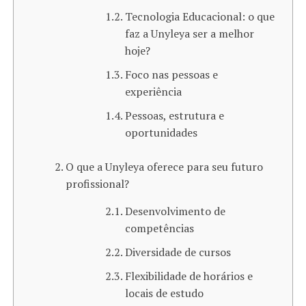
Tecnologia Educacional: o que
faz a Unyleya ser a melhor
hoje?
Foco nas pessoas e
experiência
Pessoas, estrutura e
oportunidades
O que a Unyleya oferece para seu futuro
profissional?
Desenvolvimento de
competências
Diversidade de cursos
Flexibilidade de horários e
locais de estudo