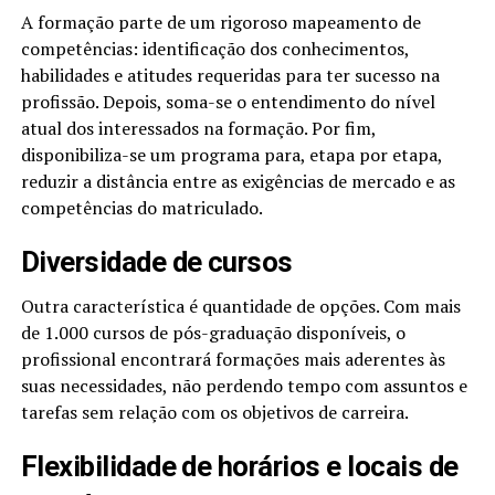
A formação parte de um rigoroso mapeamento de
competências: identificação dos conhecimentos,
habilidades e atitudes requeridas para ter sucesso na
profissão. Depois, soma-se o entendimento do nível
atual dos interessados na formação. Por fim,
disponibiliza-se um programa para, etapa por etapa,
reduzir a distância entre as exigências de mercado e as
competências do matriculado.
Diversidade de cursos
Outra característica é quantidade de opções. Com mais
de 1.000 cursos de pós-graduação disponíveis, o
profissional encontrará formações mais aderentes às
suas necessidades, não perdendo tempo com assuntos e
tarefas sem relação com os objetivos de carreira.
Flexibilidade de horários e locais de