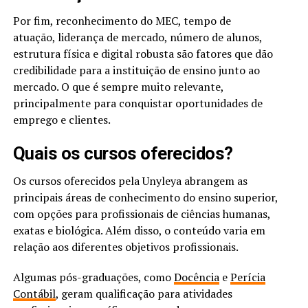
Por fim, reconhecimento do MEC, tempo de
atuação, liderança de mercado, número de alunos,
estrutura física e digital robusta são fatores que dão
credibilidade para a instituição de ensino junto ao
mercado. O que é sempre muito relevante,
principalmente para conquistar oportunidades de
emprego e clientes.
Quais os cursos oferecidos?
Os cursos oferecidos pela Unyleya abrangem as
principais áreas de conhecimento do ensino superior,
com opções para profissionais de ciências humanas,
exatas e biológica. Além disso, o conteúdo varia em
relação aos diferentes objetivos profissionais.
Algumas pós-graduações, como
Docência
e
Perícia
Contábil
, geram qualificação para atividades