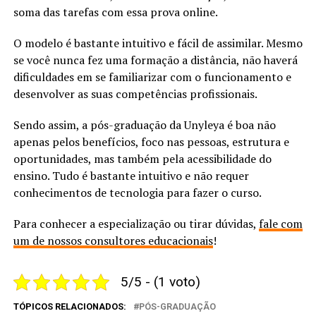
soma das tarefas com essa prova online.
O modelo é bastante intuitivo e fácil de assimilar. Mesmo
se você nunca fez uma formação a distância, não haverá
dificuldades em se familiarizar com o funcionamento e
desenvolver as suas competências profissionais.
Sendo assim, a pós-graduação da Unyleya é boa não
apenas pelos benefícios, foco nas pessoas, estrutura e
oportunidades, mas também pela acessibilidade do
ensino. Tudo é bastante intuitivo e não requer
conhecimentos de tecnologia para fazer o curso.
Para conhecer a especialização ou tirar dúvidas,
fale com
um de nossos consultores educacionais
!
5/5 - (1 voto)
TÓPICOS RELACIONADOS:
PÓS-GRADUAÇÃO