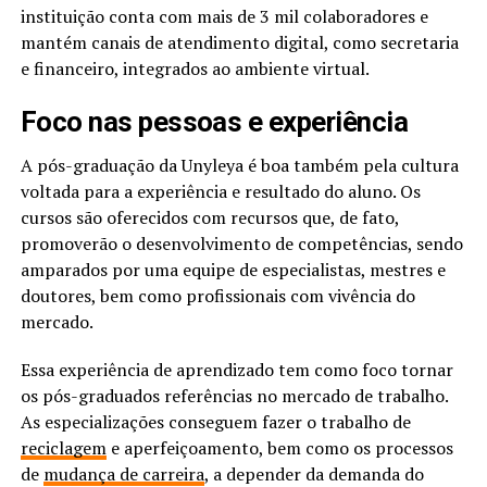
instituição conta com mais de 3 mil colaboradores e
mantém canais de atendimento digital, como secretaria
e financeiro, integrados ao ambiente virtual.
Foco nas pessoas e experiência
A pós-graduação da Unyleya é boa também pela cultura
voltada para a experiência e resultado do aluno. Os
cursos são oferecidos com recursos que, de fato,
promoverão o desenvolvimento de competências, sendo
amparados por uma equipe de especialistas, mestres e
doutores, bem como profissionais com vivência do
mercado.
Essa experiência de aprendizado tem como foco tornar
os pós-graduados referências no mercado de trabalho.
As especializações conseguem fazer o trabalho de
reciclagem
e aperfeiçoamento, bem como os processos
de
mudança de carreira
, a depender da demanda do