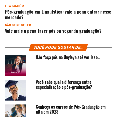
LEIA TAMBÉM
Pós-graduação em Linguística: vale a pena entrar nesse
mercado?
NÃO DEIXE DE LER
Vale mais a pena fazer pós ou segunda graduação?
VOCÊ PODE GOSTAR DE...
Não faça pós na Unyleya até ver isso…
Você sabe qual a diferença entre
especialização e pós-graduação?
Conheça os cursos de Pós-Graduação em
alta em 2023