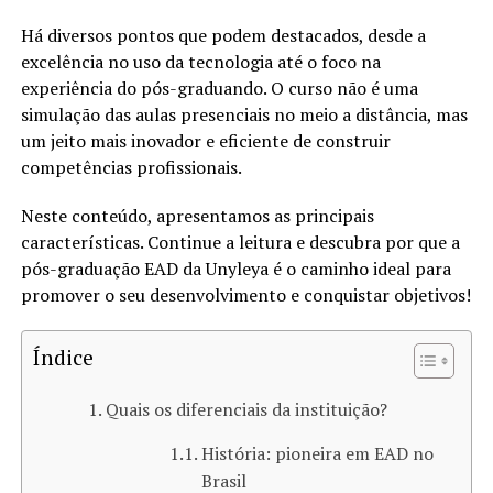
Há diversos pontos que podem destacados, desde a
excelência no uso da tecnologia até o foco na
experiência do pós-graduando. O curso não é uma
simulação das aulas presenciais no meio a distância, mas
um jeito mais inovador e eficiente de construir
competências profissionais.
Neste conteúdo, apresentamos as principais
características. Continue a leitura e descubra por que a
pós-graduação EAD da Unyleya é o caminho ideal para
promover o seu desenvolvimento e conquistar objetivos!
Índice
Quais os diferenciais da instituição?
História: pioneira em EAD no
Brasil