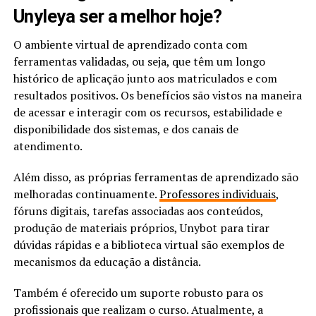
Unyleya ser a melhor hoje?
O ambiente virtual de aprendizado conta com
ferramentas validadas, ou seja, que têm um longo
histórico de aplicação junto aos matriculados e com
resultados positivos. Os benefícios são vistos na maneira
de acessar e interagir com os recursos, estabilidade e
disponibilidade dos sistemas, e dos canais de
atendimento.
Além disso, as próprias ferramentas de aprendizado são
melhoradas continuamente.
Professores individuais
,
fóruns digitais, tarefas associadas aos conteúdos,
produção de materiais próprios, Unybot para tirar
dúvidas rápidas e a biblioteca virtual são exemplos de
mecanismos da educação a distância.
Também é oferecido um suporte robusto para os
profissionais que realizam o curso. Atualmente, a