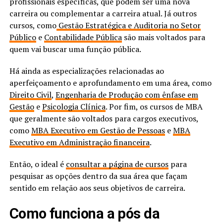
profissionais específicas, que podem ser uma nova
carreira ou complementar a carreira atual. Já outros
cursos, como
Gestão Estratégica e Auditoria no Setor
Público
e
Contabilidade Pública
são mais voltados para
quem vai buscar uma função pública.
Há ainda as especializações relacionadas ao
aperfeiçoamento e aprofundamento em uma área, como
Direito Civil
,
Engenharia de Produção com ênfase em
Gestão
e
Psicologia Clínica
. Por fim, os cursos de MBA
que geralmente são voltados para cargos executivos,
como
MBA Executivo em Gestão de Pessoas
e
MBA
Executivo em Administração financeira
.
Então, o ideal é
consultar a página de cursos
para
pesquisar as opções dentro da sua área que façam
sentido em relação aos seus objetivos de carreira.
Como funciona a pós da