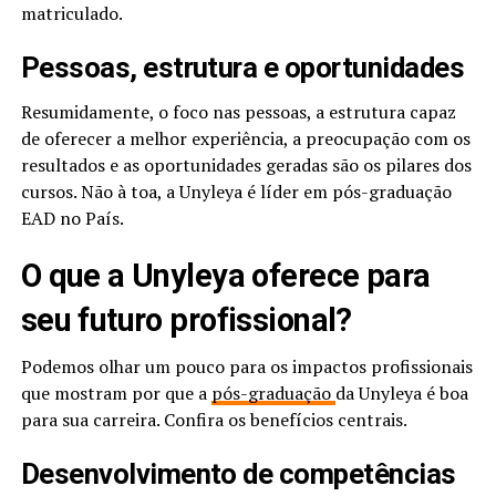
matriculado.
Pessoas, estrutura e oportunidades
Resumidamente, o foco nas pessoas, a estrutura capaz
de oferecer a melhor experiência, a preocupação com os
resultados e as oportunidades geradas são os pilares dos
cursos. Não à toa, a Unyleya é líder em pós-graduação
EAD no País.
O que a Unyleya oferece para
seu futuro profissional?
Podemos olhar um pouco para os impactos profissionais
que mostram por que a
pós-graduação
da Unyleya é boa
para sua carreira. Confira os benefícios centrais.
Desenvolvimento de competências