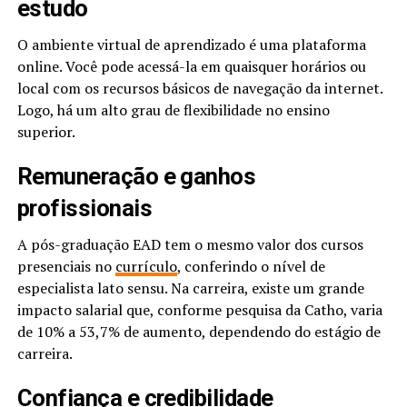
estudo
O ambiente virtual de aprendizado é uma plataforma
online. Você pode acessá-la em quaisquer horários ou
local com os recursos básicos de navegação da internet.
Logo, há um alto grau de flexibilidade no ensino
superior.
Remuneração e ganhos
profissionais
A pós-graduação EAD tem o mesmo valor dos cursos
presenciais no
currículo
, conferindo o nível de
especialista lato sensu. Na carreira, existe um grande
impacto salarial que, conforme pesquisa da Catho, varia
de 10% a 53,7% de aumento, dependendo do estágio de
carreira.
Confiança e credibilidade