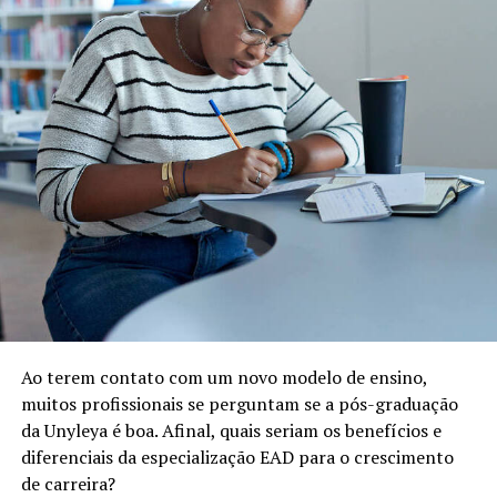
Ao terem contato com um novo modelo de ensino,
muitos profissionais se perguntam se a pós-graduação
da Unyleya é boa. Afinal, quais seriam os benefícios e
diferenciais da especialização EAD para o crescimento
de carreira?