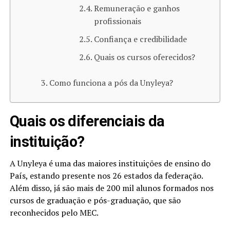
Remuneração e ganhos
profissionais
Confiança e credibilidade
Quais os cursos oferecidos?
Como funciona a pós da Unyleya?
Quais os diferenciais da
instituição?
A Unyleya é uma das maiores instituições de ensino do
País, estando presente nos 26 estados da federação.
Além disso, já são mais de 200 mil alunos formados nos
cursos de graduação e pós-graduação, que são
reconhecidos pelo MEC.