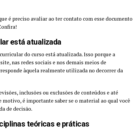
que é preciso avaliar ao ter contato com esse documento
Confira!
lar está atualizada
curricular do curso está atualizada. Isso porque a
site, nas redes sociais e nos demais meios de
esponde àquela realmente utilizada no decorrer da
revisões, inclusões ou exclusões de conteúdos e até
 motivo, é importante saber se o material ao qual você
da de decisão.
ciplinas teóricas e práticas