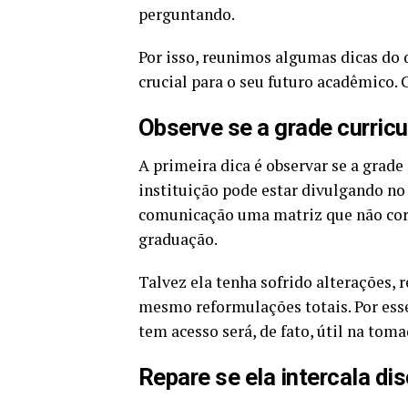
perguntando.
Por isso, reunimos algumas dicas do 
crucial para o seu futuro acadêmico. 
Observe se a grade curricu
A primeira dica é observar se a grade 
instituição pode estar divulgando no 
comunicação uma matriz que não corr
graduação.
Talvez ela tenha sofrido alterações, 
mesmo reformulações totais. Por esse
tem acesso será, de fato, útil na toma
Repare se ela intercala dis