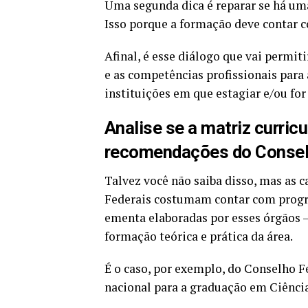
Uma segunda dica é reparar se há um
Isso porque a formação deve contar c
Afinal, é esse diálogo que vai permit
e as competências profissionais para a
instituições em que estagiar e/ou for
Analise se a matriz curric
recomendações do Conselh
Talvez você não saiba disso, mas as 
Federais costumam contar com progr
ementa elaboradas por esses órgãos 
formação teórica e prática da área.
É o caso, por exemplo, do Conselho 
nacional para a graduação em Ciênci