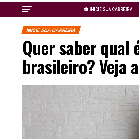
🎓 INICIE SUA CARREIRA
INICIE SUA CARREIRA
Quer saber qual é
brasileiro? Veja a