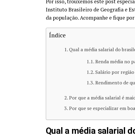
Por isso, trouxemos este post especia
Instituto Brasileiro de Geografia e E
da população. Acompanhe e fique por 
Índice
Qual a média salarial do brasil
Renda média no p
Salário por região
Rendimento de qu
Por que a média salarial é mai
Por que se especializar em boa
Qual a média salarial d