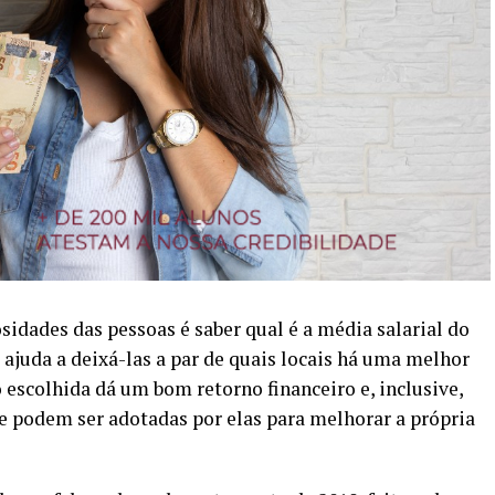
sidades das pessoas é saber qual é a média salarial do
o ajuda a deixá-las a par de quais locais há uma melhor
 escolhida dá um bom retorno financeiro e, inclusive,
ue podem ser adotadas por elas para melhorar a própria