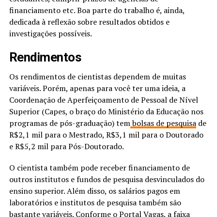
financiamento etc. Boa parte do trabalho é, ainda,
dedicada à reflexão sobre resultados obtidos e
investigações possíveis.
Rendimentos
Os rendimentos de cientistas dependem de muitas
variáveis. Porém, apenas para você ter uma ideia, a
Coordenação de Aperfeiçoamento de Pessoal de Nível
Superior (Capes, o braço do Ministério da Educação nos
programas de pós-graduação) tem
bolsas de pesquisa
de
R$2,1 mil para o Mestrado, R$3,1 mil para o Doutorado
e R$5,2 mil para Pós-Doutorado.
O cientista também pode receber financiamento de
outros institutos e fundos de pesquisa desvinculados do
ensino superior. Além disso, os salários pagos em
laboratórios e institutos de pesquisa também são
bastante variáveis. Conforme o
Portal Vagas
, a faixa