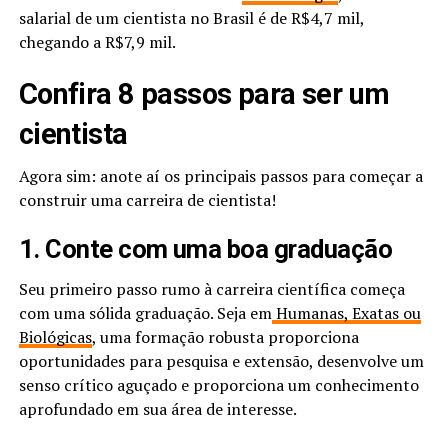
salarial de um cientista no Brasil é de R$4,7 mil,
chegando a R$7,9 mil.
Confira 8 passos para ser um
cientista
Agora sim: anote aí os principais passos para começar a
construir uma carreira de cientista!
1. Conte com uma boa graduação
Seu primeiro passo rumo à carreira científica começa
com uma sólida graduação. Seja em
Humanas, Exatas ou
Biológicas
, uma formação robusta proporciona
oportunidades para pesquisa e extensão, desenvolve um
senso crítico aguçado e proporciona um conhecimento
aprofundado em sua área de interesse.