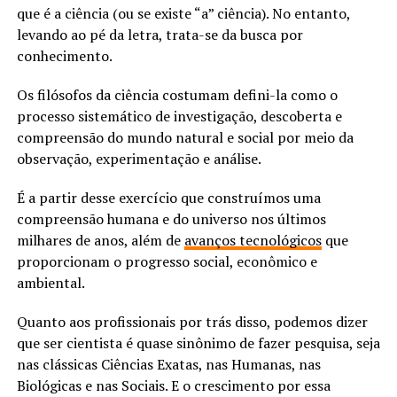
que é a ciência (ou se existe “a” ciência). No entanto,
levando ao pé da letra, trata-se da busca por
conhecimento.
Os filósofos da ciência costumam defini-la como o
processo sistemático de investigação, descoberta e
compreensão do mundo natural e social por meio da
observação, experimentação e análise.
É a partir desse exercício que construímos uma
compreensão humana e do universo nos últimos
milhares de anos, além de
avanços tecnológicos
que
proporcionam o progresso social, econômico e
ambiental.
Quanto aos profissionais por trás disso, podemos dizer
que ser cientista é quase sinônimo de fazer pesquisa, seja
nas clássicas Ciências Exatas, nas Humanas, nas
Biológicas e nas Sociais. E o crescimento por essa