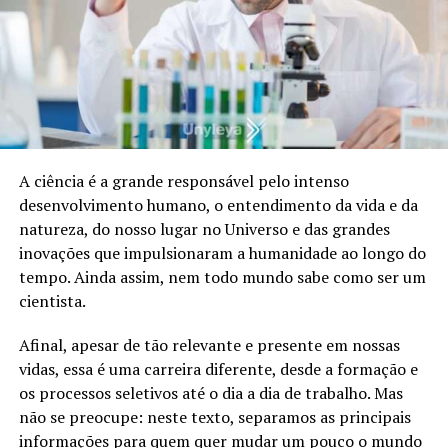
A ciência é a grande responsável pelo intenso
desenvolvimento humano, o entendimento da vida e da
natureza, do nosso lugar no Universo e das grandes
inovações que impulsionaram a humanidade ao longo do
tempo. Ainda assim, nem todo mundo sabe como ser um
cientista.
Afinal, apesar de tão relevante e presente em nossas
vidas, essa é uma carreira diferente, desde a formação e
os processos seletivos até o dia a dia de trabalho. Mas
não se preocupe: neste texto, separamos as principais
informações para quem quer mudar um pouco o mundo