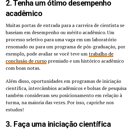
2. Tenha um ótimo desempenho
acadêmico
Muitas portas de entrada para a carreira de cientista se
baseiam em desempenho ou mérito acadêmico. Um
processo seletivo para uma vaga em um laboratório
renomado ou para um programa de pós-graduação, por
exemplo, pode avaliar se você teve um
trabalho de
conclusão de curso
premiado e um histórico acadêmico
com boas notas.
Além disso, oportunidades em programas de iniciação
científica, intercâmbios acadêmicos e bolsas de pesquisa
também consideram seu posicionamento em relação à
turma, na maioria das vezes. Por isso, capriche nos
estudos!
3. Faça uma iniciação científica