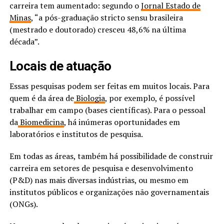
carreira tem aumentado: segundo o
Jornal Estado de
Minas
, “a pós-graduação stricto sensu brasileira
(mestrado e doutorado) cresceu 48,6% na última
década”.
Locais de atuação
Essas pesquisas podem ser feitas em muitos locais. Para
quem é da área de
Biologia
, por exemplo, é possível
trabalhar em campo (bases científicas). Para o pessoal
da
Biomedicina
, há inúmeras oportunidades em
laboratórios e institutos de pesquisa.
Em todas as áreas, também há possibilidade de construir
carreira em setores de pesquisa e desenvolvimento
(P&D) nas mais diversas indústrias, ou mesmo em
institutos públicos e organizações não governamentais
(ONGs).