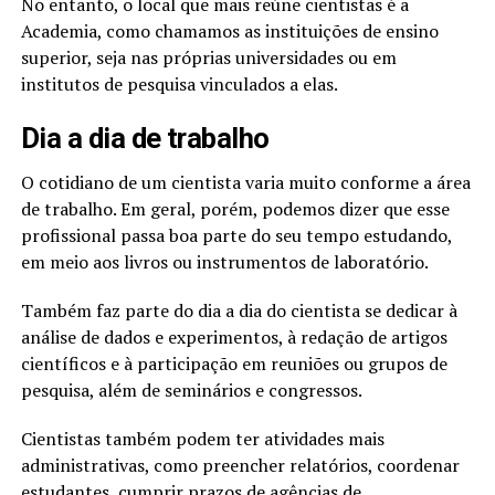
No entanto, o local que mais reúne cientistas é a
Academia, como chamamos as instituições de ensino
superior, seja nas próprias universidades ou em
institutos de pesquisa vinculados a elas.
Dia a dia de trabalho
O cotidiano de um cientista varia muito conforme a área
de trabalho. Em geral, porém, podemos dizer que esse
profissional passa boa parte do seu tempo estudando,
em meio aos livros ou instrumentos de laboratório.
Também faz parte do dia a dia do cientista se dedicar à
análise de dados e experimentos, à redação de artigos
científicos e à participação em reuniões ou grupos de
pesquisa, além de seminários e congressos.
Cientistas também podem ter atividades mais
administrativas, como preencher relatórios, coordenar
estudantes, cumprir prazos de agências de