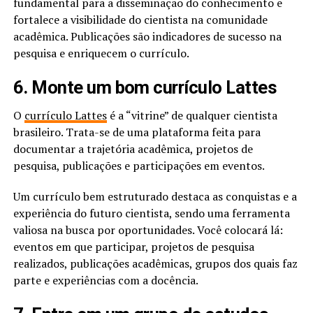
fundamental para a disseminação do conhecimento e
fortalece a visibilidade do cientista na comunidade
acadêmica. Publicações são indicadores de sucesso na
pesquisa e enriquecem o currículo.
6. Monte um bom currículo Lattes
O
currículo Lattes
é a “vitrine” de qualquer cientista
brasileiro. Trata-se de uma plataforma feita para
documentar a trajetória acadêmica, projetos de
pesquisa, publicações e participações em eventos.
Um currículo bem estruturado destaca as conquistas e a
experiência do futuro cientista, sendo uma ferramenta
valiosa na busca por oportunidades. Você colocará lá:
eventos em que participar, projetos de pesquisa
realizados, publicações acadêmicas, grupos dos quais faz
parte e experiências com a docência.