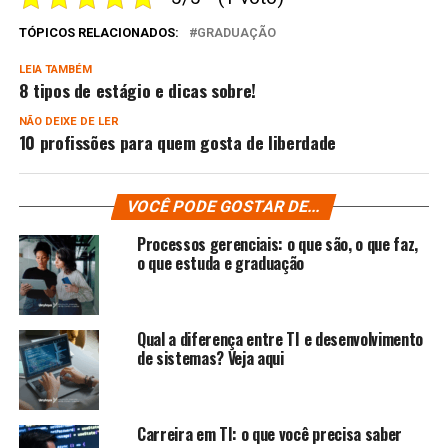
TÓPICOS RELACIONADOS:
GRADUAÇÃO
LEIA TAMBÉM
8 tipos de estágio e dicas sobre!
NÃO DEIXE DE LER
10 profissões para quem gosta de liberdade
VOCÊ PODE GOSTAR DE...
Processos gerenciais: o que são, o que faz,
o que estuda e graduação
Qual a diferença entre TI e desenvolvimento
de sistemas? Veja aqui
Carreira em TI: o que você precisa saber