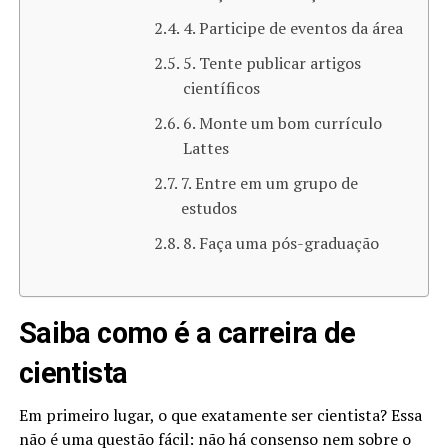
4. Participe de eventos da área
5. Tente publicar artigos
científicos
6. Monte um bom currículo
Lattes
7. Entre em um grupo de
estudos
8. Faça uma pós-graduação
Saiba como é a carreira de
cientista
Em primeiro lugar, o que exatamente ser cientista? Essa
não é uma questão fácil: não há consenso nem sobre o