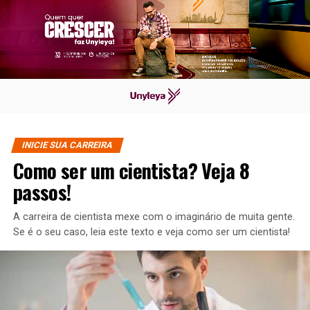
INICIE SUA CARREIRA
Como ser um cientista? Veja 8
passos!
A carreira de cientista mexe com o imaginário de muita gente.
Se é o seu caso, leia este texto e veja como ser um cientista!