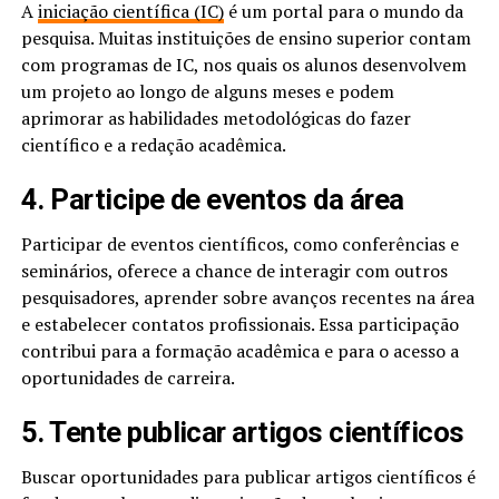
A
iniciação científica (IC)
é um portal para o mundo da
pesquisa. Muitas instituições de ensino superior contam
com programas de IC, nos quais os alunos desenvolvem
um projeto ao longo de alguns meses e podem
aprimorar as habilidades metodológicas do fazer
científico e a redação acadêmica.
4. Participe de eventos da área
Participar de eventos científicos, como conferências e
seminários, oferece a chance de interagir com outros
pesquisadores, aprender sobre avanços recentes na área
e estabelecer contatos profissionais. Essa participação
contribui para a formação acadêmica e para o acesso a
oportunidades de carreira.
5. Tente publicar artigos científicos
Buscar oportunidades para publicar artigos científicos é