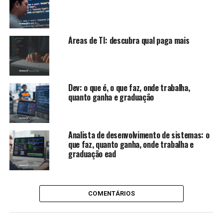
Áreas de TI: descubra qual paga mais
Dev: o que é, o que faz, onde trabalha,
quanto ganha e graduação
Analista de desenvolvimento de sistemas: o
que faz, quanto ganha, onde trabalha e
graduação ead
COMENTÁRIOS