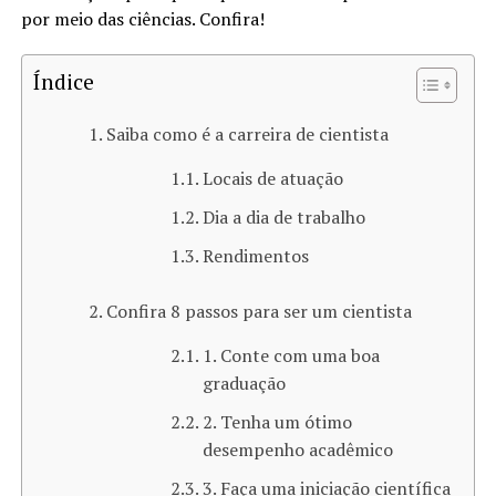
por meio das ciências. Confira!
Índice
Saiba como é a carreira de cientista
Locais de atuação
Dia a dia de trabalho
Rendimentos
Confira 8 passos para ser um cientista
1. Conte com uma boa
graduação
2. Tenha um ótimo
desempenho acadêmico
3. Faça uma iniciação científica