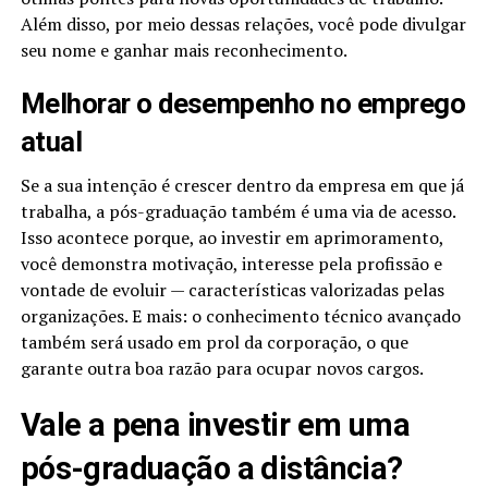
Além disso, por meio dessas relações, você pode divulgar
seu nome e ganhar mais reconhecimento.
Melhorar o desempenho no emprego
atual
Se a sua intenção é crescer dentro da empresa em que já
trabalha, a pós-graduação também é uma via de acesso.
Isso acontece porque, ao investir em aprimoramento,
você demonstra motivação, interesse pela profissão e
vontade de evoluir — características valorizadas pelas
organizações. E mais: o conhecimento técnico avançado
também será usado em prol da corporação, o que
garante outra boa razão para ocupar novos cargos.
Vale a pena investir em uma
pós-graduação a distância?