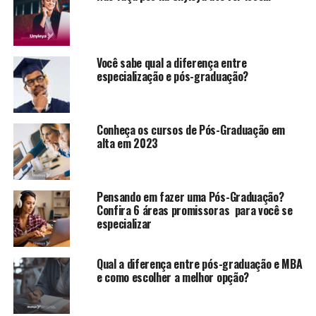
Você sabe qual a diferença entre
especialização e pós-graduação?
Conheça os cursos de Pós-Graduação em
alta em 2023
Pensando em fazer uma Pós-Graduação?
Confira 6 áreas promissoras para você se
especializar
Qual a diferença entre pós-graduação e MBA
e como escolher a melhor opção?