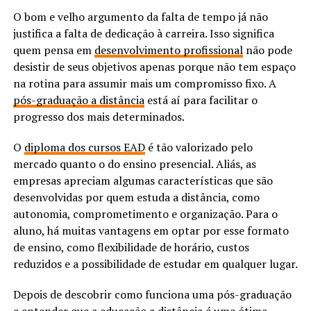
O bom e velho argumento da falta de tempo já não
justifica a falta de dedicação à carreira. Isso significa
quem pensa em
desenvolvimento profissional
não pode
desistir de seus objetivos apenas porque não tem espaço
na rotina para assumir mais um compromisso fixo. A
pós-graduação a distância
está aí para facilitar o
progresso dos mais determinados.
O
diploma dos cursos EAD
é tão valorizado pelo
mercado quanto o do ensino presencial. Aliás, as
empresas apreciam algumas características que são
desenvolvidas por quem estuda a distância, como
autonomia, comprometimento e organização. Para o
aluno, há muitas vantagens em optar por esse formato
de ensino, como flexibilidade de horário, custos
reduzidos e a possibilidade de estudar em qualquer lugar.
Depois de descobrir como funciona uma pós-graduação