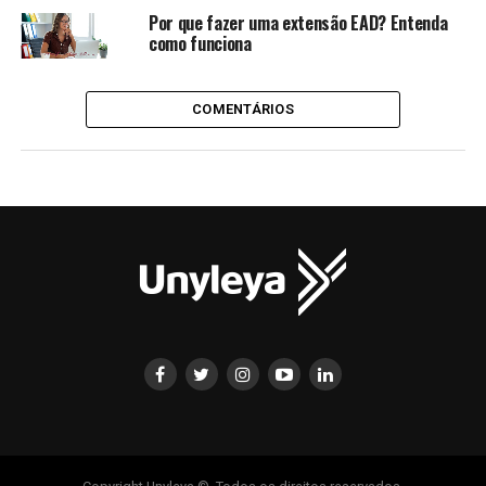
Por que fazer uma extensão EAD? Entenda
como funciona
COMENTÁRIOS