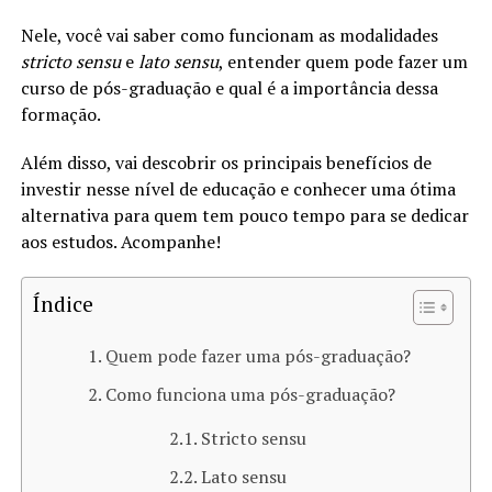
Nele, você vai saber como funcionam as modalidades
stricto sensu
e
lato sensu
, entender quem pode fazer um
curso de pós-graduação e qual é a importância dessa
formação.
Além disso, vai descobrir os principais benefícios de
investir nesse nível de educação e conhecer uma ótima
alternativa para quem tem pouco tempo para se dedicar
aos estudos. Acompanhe!
Índice
Quem pode fazer uma pós-graduação?
Como funciona uma pós-graduação?
Stricto sensu
Lato sensu