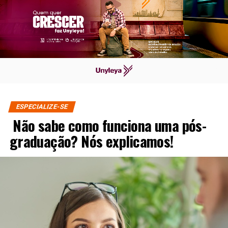
ESPECIALIZE-SE
Não sabe como funciona uma pós-
graduação? Nós explicamos!