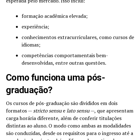
esperada pelo mercado. Isso inclui:
formação acadêmica elevada;
experiência;
conhecimentos extracurriculares, como cursos de
idiomas;
competências comportamentais bem-
desenvolvidas, entre outras questões.
Como funciona uma pós-
graduação?
Os cursos de pós-graduação são divididos em dois
formatos —
stricto sensu
e
lato sensu
—, que apresentam
carga horária diferente, além de conferir titulações
distintas ao aluno. O modo como ambas as modalidades
são conduzidas, desde os requisitos para o ingresso até a