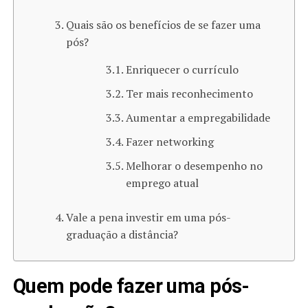
Quais são os benefícios de se fazer uma
pós?
Enriquecer o currículo
Ter mais reconhecimento
Aumentar a empregabilidade
Fazer networking
Melhorar o desempenho no
emprego atual
Vale a pena investir em uma pós-
graduação a distância?
Quem pode fazer uma pós-