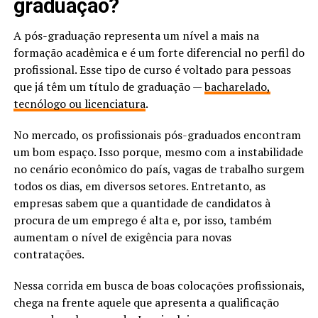
graduação?
A pós-graduação representa um nível a mais na
formação acadêmica e é um forte diferencial no perfil do
profissional. Esse tipo de curso é voltado para pessoas
que já têm um título de graduação —
bacharelado,
tecnólogo ou licenciatura
.
No mercado, os profissionais pós-graduados encontram
um bom espaço. Isso porque, mesmo com a instabilidade
no cenário econômico do país, vagas de trabalho surgem
todos os dias, em diversos setores. Entretanto, as
empresas sabem que a quantidade de candidatos à
procura de um emprego é alta e, por isso, também
aumentam o nível de exigência para novas
contratações.
Nessa corrida em busca de boas colocações profissionais,
chega na frente aquele que apresenta a qualificação