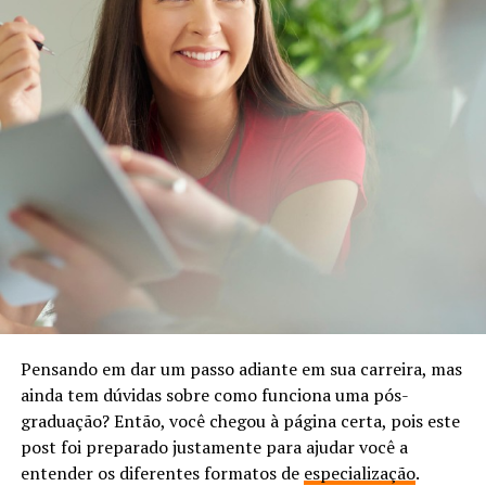
Pensando em dar um passo adiante em sua carreira, mas
ainda tem dúvidas sobre como funciona uma pós-
graduação? Então, você chegou à página certa, pois este
post foi preparado justamente para ajudar você a
entender os diferentes formatos de
especialização
.