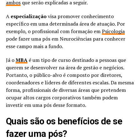
ambos
que serão explicadas a seguir.
A
especialização
visa promover conhecimento
específico em uma determinada área de atuação. Por
exemplo, o profissional com formação em
Psicologia
pode fazer uma pós em Neurociências para conhecer
esse campo mais a fundo.
Já o
MBA
é um tipo de curso destinado a pessoas que
querem se desenvolver na área de gestão e negócios.
Portanto, o público-alvo é composto por diretores,
coordenadores e líderes de diferentes escalas. Da mesma
forma, profissionais de diversas áreas que pretendem
ocupar altos cargos corporativos também podem
investir em uma pós desse formato.
Quais são os benefícios de se
fazer uma pós?