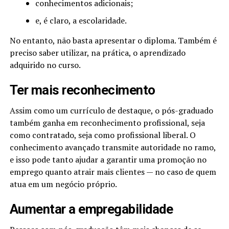
conhecimentos adicionais;
e, é claro, a escolaridade.
No entanto, não basta apresentar o diploma. Também é
preciso saber utilizar, na prática, o aprendizado
adquirido no curso.
Ter mais reconhecimento
Assim como um currículo de destaque, o pós-graduado
também ganha em reconhecimento profissional, seja
como contratado, seja como profissional liberal. O
conhecimento avançado transmite autoridade no ramo,
e isso pode tanto ajudar a garantir uma promoção no
emprego quanto atrair mais clientes — no caso de quem
atua em um negócio próprio.
Aumentar a empregabilidade