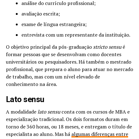
análise do currículo profissional;
avaliação escrita;
exame de língua estrangeira;
entrevista com um representante da instituição.
O objetivo principal da pós-graduação
stricto sensu
é
formar pessoas que se desenvolvam como docentes
universitários ou pesquisadores. Há também o mestrado
profissional, que prepara o aluno para atuar no mercado
de trabalho, mas com um nível elevado de
conhecimento na área.
Lato sensu
A modalidade
lato sensu
conta com os cursos de MBA e
especialização tradicional. Os dois formatos duram em
torno de 360 horas, ou 18 meses, e entregam o título de
especialista ao aluno. Mas há
algumas diferenças entre