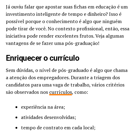
Já ouviu falar que apostar suas fichas em educação é um
investimento inteligente de tempo e dinheiro? Isso é
possível porque o conhecimento é algo que ninguém
pode tirar de você. No contexto profissional, então, essa
iniciativa pode render excelentes frutos. Veja algumas
vantagens de se fazer uma pós-graduação!
Enriquecer o currículo
Sem dúvidas, o nível de pós-graduado é algo que chama
a atenção dos empregadores. Durante a triagem dos
candidatos para uma vaga de trabalho, vários critérios
são observados nos
currículos
, como:
experiência na área;
atividades desenvolvidas;
tempo de contrato em cada local;