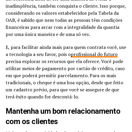
inadimplência, também conquista o cliente. Isso porque,
considerando os valores estabelecidos pela Tabela da
OAB, é sabido que nem todas as pessoas têm condições
financeiras para arcar com a integralidade da quantia
por uma única maneira e de uma só vez.
E, para facilitar ainda mais para quem contrata você, use
a tecnologia a seu favor, pois o
profissional do futuro
precisa explorar os recursos que ela oferece. Você pode
utilizar meios de pagamento por cartão de crédito, caso
em que poderá permitir parcelamento. Para os mais
tradicionais, o cheque é uma boa opção, desde que feito
um cadastro prévio, para que você se assegure de que
terá êxito quando for descontá-lo.
Mantenha um bom relacionamento
com os clientes