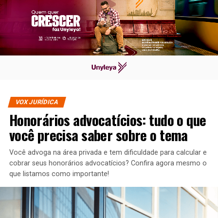
VOX JURÍDICA
Honorários advocatícios: tudo o que
você precisa saber sobre o tema
Você advoga na área privada e tem dificuldade para calcular e
cobrar seus honorários advocatícios? Confira agora mesmo o
que listamos como importante!