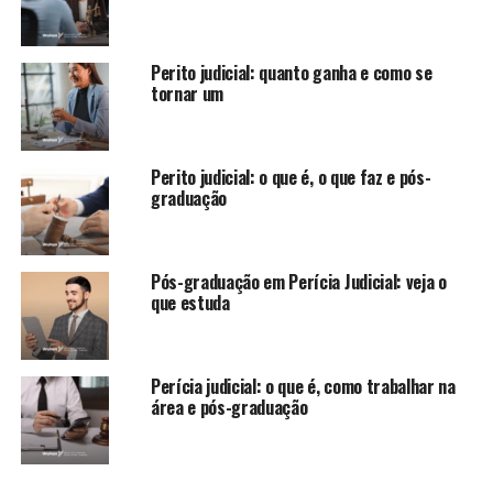
Perito judicial: quanto ganha e como se
tornar um
Perito judicial: o que é, o que faz e pós-
graduação
Pós-graduação em Perícia Judicial: veja o
que estuda
Perícia judicial: o que é, como trabalhar na
área e pós-graduação