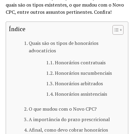
quais são os tipos existentes, o que mudou com o Novo
CPC, entre outros assuntos pertinentes. Confira!
Índice
Quais são os tipos de honorários
advocatícios
Honorários contratuais
Honorários sucumbenciais
Honorários arbitrados
Honorários assistenciais
O que mudou com o Novo CPC?
A importância do prazo prescricional
Afinal, como devo cobrar honorários