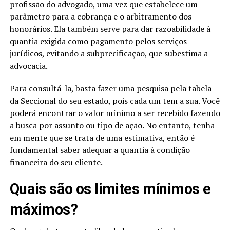
profissão do advogado, uma vez que estabelece um
parâmetro para a cobrança e o arbitramento dos
honorários. Ela também serve para dar razoabilidade à
quantia exigida como pagamento pelos serviços
jurídicos, evitando a subprecificação, que subestima a
advocacia.
Para consultá-la, basta fazer uma pesquisa pela tabela
da Seccional do seu estado, pois cada um tem a sua. Você
poderá encontrar o valor mínimo a ser recebido fazendo
a busca por assunto ou tipo de ação. No entanto, tenha
em mente que se trata de uma estimativa, então é
fundamental saber adequar a quantia à condição
financeira do seu cliente.
Quais são os limites mínimos e
máximos?