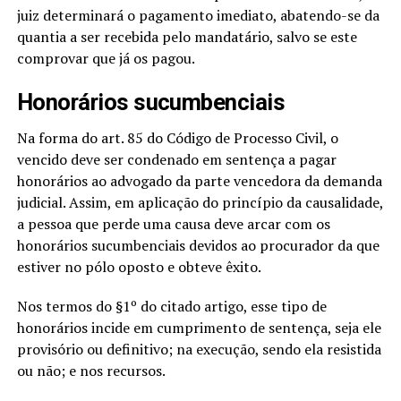
juiz determinará o pagamento imediato, abatendo-se da
quantia a ser recebida pelo mandatário, salvo se este
comprovar que já os pagou.
Honorários sucumbenciais
Na forma do art. 85 do Código de Processo Civil, o
vencido deve ser condenado em sentença a pagar
honorários ao advogado da parte vencedora da demanda
judicial. Assim, em aplicação do princípio da causalidade,
a pessoa que perde uma causa deve arcar com os
honorários sucumbenciais devidos ao procurador da que
estiver no pólo oposto e obteve êxito.
Nos termos do §1º do citado artigo, esse tipo de
honorários incide em cumprimento de sentença, seja ele
provisório ou definitivo; na execução, sendo ela resistida
ou não; e nos recursos.