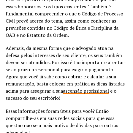
esses honorários e os tipos existentes. Também é
fundamental compreender o que o Código de Processo
Civil prevê acerca do tema, assim como conhecer as
previsões contidas no Código de Ética e Disciplina da
OAB e no Estatuto da Ordem.
Ademais, da mesma forma que o advogado atua na
defesa pelos interesses de seu cliente, os seus também
devem ser atendidos. Por isso é tão importante atentar-
se ao prazo prescricional para exigir o pagamento.
Agora que você já sabe como cobrar e calcular a sua
remuneração, basta colocar em prática as dicas listadas
acima para assegurar a sua
ascensão profissional
e o
sucesso do seu escritório!
Essas informações foram úteis para você? Então
compartilhe-as em suas redes sociais para que essa
questão não seja mais motivo de dúvidas para outros
advogados!