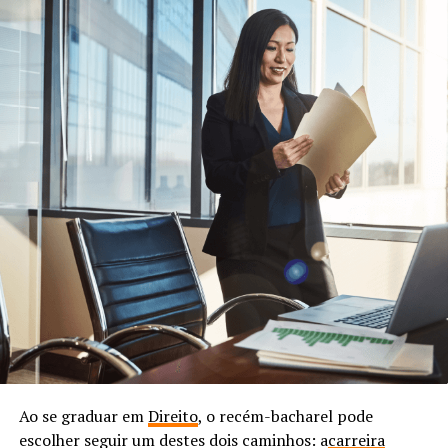
Ao se graduar em
Direito
, o recém-bacharel pode
escolher seguir um destes dois caminhos: a
carreira