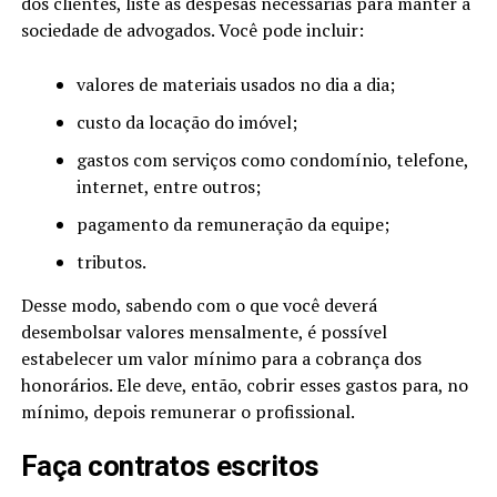
dos clientes, liste as despesas necessárias para manter a
sociedade de advogados. Você pode incluir:
valores de materiais usados no dia a dia;
custo da locação do imóvel;
gastos com serviços como condomínio, telefone,
internet, entre outros;
pagamento da remuneração da equipe;
tributos.
Desse modo, sabendo com o que você deverá
desembolsar valores mensalmente, é possível
estabelecer um valor mínimo para a cobrança dos
honorários. Ele deve, então, cobrir esses gastos para, no
mínimo, depois remunerar o profissional.
Faça contratos escritos