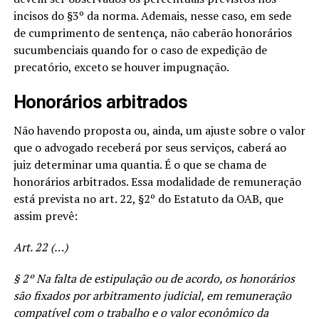
incisos do §3º da norma. Ademais, nesse caso, em sede
de cumprimento de sentença, não caberão honorários
sucumbenciais quando for o caso de expedição de
precatório, exceto se houver impugnação.
Honorários arbitrados
Não havendo proposta ou, ainda, um ajuste sobre o valor
que o advogado receberá por seus serviços, caberá ao
juiz determinar uma quantia. É o que se chama de
honorários arbitrados. Essa modalidade de remuneração
está prevista no art. 22, §2º do Estatuto da OAB, que
assim prevê:
Art. 22 (…)
§ 2º Na falta de estipulação ou de acordo, os honorários
são fixados por arbitramento judicial, em remuneração
compatível com o trabalho e o valor econômico da