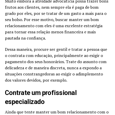
Muito embora a atividade advocatícia possa trazer bons
frutos aos clientes, nem sempre ela é paga de bom
grado por eles, por se tratar de um gasto a mais para o
seu bolso. Por esse motivo, buscar manter um bom
relacionamento com eles é uma excelente estratégia
para tornar essa relação menos financeira e mais
pautada na confiança.
Dessa maneira, procure ser gentil e tratar a pessoa que
o contrata com educação, principalmente ao exigir o
pagamento dos seus honorários. Trate do assunto com
delicadeza e de maneira discreta, nunca a expondo a
situações constrangedoras ao exigir o adimplemento
dos valores devidos, por exemplo.
Contrate um profissional
especializado
Ainda que tente manter um bom relacionamento com o