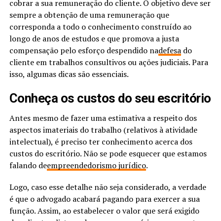
cobrar a sua remuneração do cliente. O objetivo deve ser
sempre a obtenção de uma remuneração que
corresponda a todo o conhecimento construído ao
longo de anos de estudos e que promova a justa
compensação pelo esforço despendido na
defesa
do
cliente em trabalhos consultivos ou ações judiciais. Para
isso, algumas dicas são essenciais.
Conheça os custos do seu escritório
Antes mesmo de fazer uma estimativa a respeito dos
aspectos imateriais do trabalho (relativos à atividade
intelectual), é preciso ter conhecimento acerca dos
custos do escritório. Não se pode esquecer que estamos
falando de
empreendedorismo jurídico
.
Logo, caso esse detalhe não seja considerado, a verdade
é que o advogado acabará pagando para exercer a sua
função. Assim, ao estabelecer o valor que será exigido