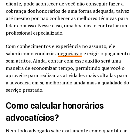
cliente, pode acontecer de você não conseguir fazer a
cobrança dos honorários de uma forma adequada, talvez
até mesmo por não conhecer as melhores técnicas para
lidar com isso. Nesse caso, uma boa dica é contratar um
profissional especializado.
Com conhecimentos e experiência no assunto, ele
saberá como conduzir a
negociação
e exigir o pagamento
sem atritos. Ainda, contar com esse auxílio será uma
maneira de economizar tempo, permitindo que você o
aproveite para realizar as atividades mais voltadas para
a advocacia em si, melhorando ainda mais a qualidade do
serviço prestado.
Como calcular honorários
advocatícios?
Nem todo advogado sabe exatamente como quantificar