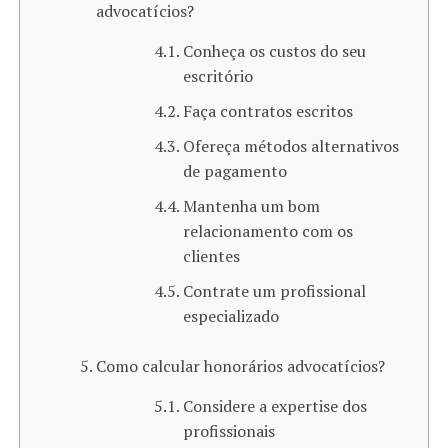
advocatícios?
Conheça os custos do seu
escritório
Faça contratos escritos
Ofereça métodos alternativos
de pagamento
Mantenha um bom
relacionamento com os
clientes
Contrate um profissional
especializado
Como calcular honorários advocatícios?
Considere a expertise dos
profissionais