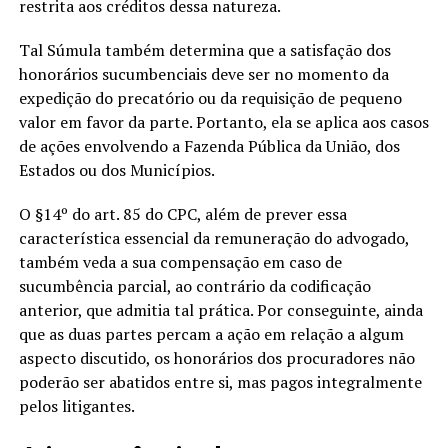
restrita aos créditos dessa natureza.
Tal Súmula também determina que a satisfação dos
honorários sucumbenciais deve ser no momento da
expedição do precatório ou da requisição de pequeno
valor em favor da parte. Portanto, ela se aplica aos casos
de ações envolvendo a Fazenda Pública da União, dos
Estados ou dos Municípios.
O §14º do art. 85 do CPC, além de prever essa
característica essencial da remuneração do advogado,
também veda a sua compensação em caso de
sucumbência parcial, ao contrário da codificação
anterior, que admitia tal prática. Por conseguinte, ainda
que as duas partes percam a ação em relação a algum
aspecto discutido, os honorários dos procuradores não
poderão ser abatidos entre si, mas pagos integralmente
pelos litigantes.