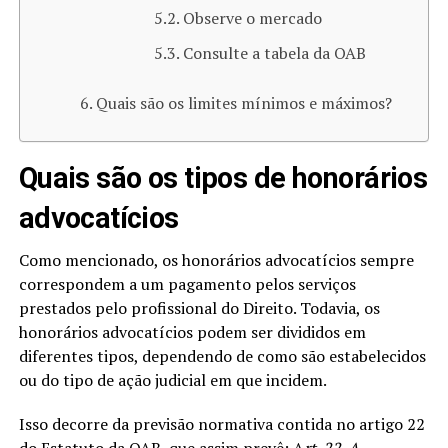
Observe o mercado
Consulte a tabela da OAB
Quais são os limites mínimos e máximos?
Quais são os tipos de honorários
advocatícios
Como mencionado, os honorários advocatícios sempre
correspondem a um pagamento pelos serviços
prestados pelo profissional do Direito. Todavia, os
honorários advocatícios podem ser divididos em
diferentes tipos, dependendo de como são estabelecidos
ou do tipo de ação judicial em que incidem.
Isso decorre da previsão normativa contida no artigo 22