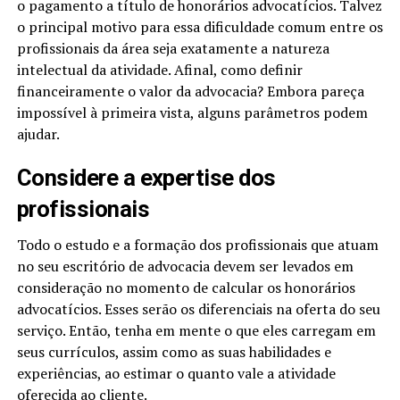
o pagamento a título de honorários advocatícios. Talvez
o principal motivo para essa dificuldade comum entre os
profissionais da área seja exatamente a natureza
intelectual da atividade. Afinal, como definir
financeiramente o valor da advocacia? Embora pareça
impossível à primeira vista, alguns parâmetros podem
ajudar.
Considere a expertise dos
profissionais
Todo o estudo e a formação dos profissionais que atuam
no seu escritório de advocacia devem ser levados em
consideração no momento de calcular os honorários
advocatícios. Esses serão os diferenciais na oferta do seu
serviço. Então, tenha em mente o que eles carregam em
seus currículos, assim como as suas habilidades e
experiências, ao estimar o quanto vale a atividade
oferecida ao cliente.