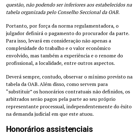
questão, não podendo ser inferiores aos estabelecidos na
tabela organizada pelo Conselho Seccional da OAB.
Portanto, por força da norma regulamentadora, o
julgador definirá o pagamento do procurador da parte.
Para isso, levará em consideração não apenas a
complexidade do trabalho e o valor econômico
envolvido, mas também a experiência e o renome do
profissional, a localidade, entre outros aspectos.
Deverá sempre, contudo, observar o mínimo previsto na
tabela da OAB. Além disso, como servem para
“substituir” os honorários contratuais não definidos, os
arbitrados serão pagos pela parte ao seu próprio
representante processual, independentemente do êxito
na demanda judicial em que este atuou.
Honorários assistenciais