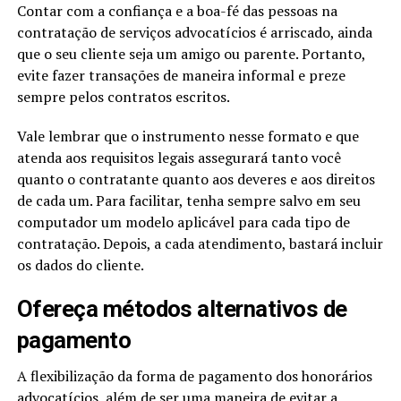
Contar com a confiança e a boa-fé das pessoas na
contratação de serviços advocatícios é arriscado, ainda
que o seu cliente seja um amigo ou parente. Portanto,
evite fazer transações de maneira informal e preze
sempre pelos contratos escritos.
Vale lembrar que o instrumento nesse formato e que
atenda aos requisitos legais assegurará tanto você
quanto o contratante quanto aos deveres e aos direitos
de cada um. Para facilitar, tenha sempre salvo em seu
computador um modelo aplicável para cada tipo de
contratação. Depois, a cada atendimento, bastará incluir
os dados do cliente.
Ofereça métodos alternativos de
pagamento
A flexibilização da forma de pagamento dos honorários
advocatícios, além de ser uma maneira de evitar a