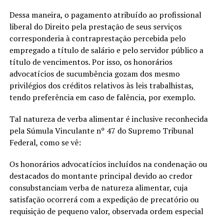
Dessa maneira, o pagamento atribuído ao profissional
liberal do Direito pela prestação de seus serviços
corresponderia à contraprestação percebida pelo
empregado a título de salário e pelo servidor público a
título de vencimentos. Por isso, os honorários
advocatícios de sucumbência gozam dos mesmo
privilégios dos créditos relativos às leis trabalhistas,
tendo preferência em caso de falência, por exemplo.
Tal natureza de verba alimentar é inclusive reconhecida
pela Súmula Vinculante nº 47 do Supremo Tribunal
Federal, como se vê:
Os honorários advocatícios incluídos na condenação ou
destacados do montante principal devido ao credor
consubstanciam verba de natureza alimentar, cuja
satisfação ocorrerá com a expedição de precatório ou
requisição de pequeno valor, observada ordem especial