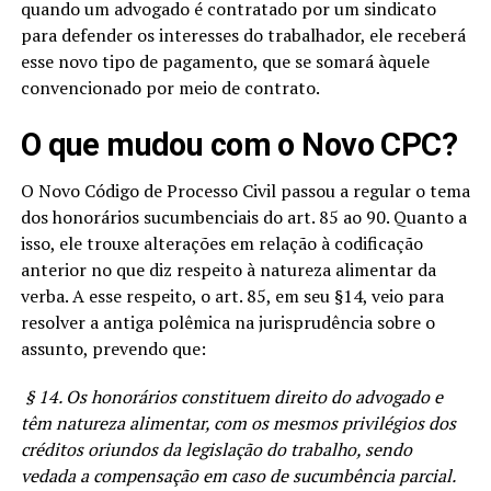
quando um advogado é contratado por um sindicato
para defender os interesses do trabalhador, ele receberá
esse novo tipo de pagamento, que se somará àquele
convencionado por meio de contrato.
O que mudou com o Novo CPC?
O Novo Código de Processo Civil passou a regular o tema
dos honorários sucumbenciais do art. 85 ao 90. Quanto a
isso, ele trouxe alterações em relação à codificação
anterior no que diz respeito à natureza alimentar da
verba. A esse respeito, o art. 85, em seu §14, veio para
resolver a antiga polêmica na jurisprudência sobre o
assunto, prevendo que:
§ 14. Os honorários constituem direito do advogado e
têm natureza alimentar, com os mesmos privilégios dos
créditos oriundos da legislação do trabalho, sendo
vedada a compensação em caso de sucumbência parcial.