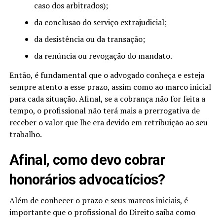
caso dos arbitrados);
da conclusão do serviço extrajudicial;
da desistência ou da transação;
da renúncia ou revogação do mandato.
Então, é fundamental que o advogado conheça e esteja
sempre atento a esse prazo, assim como ao marco inicial
para cada situação. Afinal, se a cobrança não for feita a
tempo, o profissional não terá mais a prerrogativa de
receber o valor que lhe era devido em retribuição ao seu
trabalho.
Afinal, como devo cobrar
honorários advocatícios?
Além de conhecer o prazo e seus marcos iniciais, é
importante que o profissional do Direito saiba como