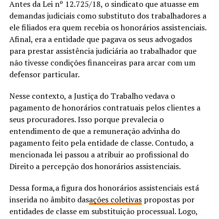
Antes da Lei nº 12.725/18, o sindicato que atuasse em
demandas judiciais como substituto dos trabalhadores a
ele filiados era quem recebia os honorários assistenciais.
Afinal, era a entidade que pagava os seus advogados
para prestar assistência judiciária ao trabalhador que
não tivesse condições financeiras para arcar com um
defensor particular.
Nesse contexto, a Justiça do Trabalho vedava o
pagamento de honorários contratuais pelos clientes a
seus procuradores. Isso porque prevalecia o
entendimento de que a remuneração advinha do
pagamento feito pela entidade de classe. Contudo, a
mencionada lei passou a atribuir ao profissional do
Direito a percepção dos honorários assistenciais.
Dessa forma,a figura dos honorários assistenciais está
inserida no âmbito das
ações coletivas
propostas por
entidades de classe em substituição processual. Logo,