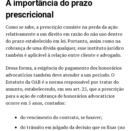
A importância do prazo
prescricional
Como se sabe, a prescrição consiste na perda da ação
relativamente a um direito em razão do não uso dentro
do prazo estabelecido em lei. Portanto, assim como na
cobrança de uma dívida qualquer, esse instituto jurídico
também é aplicável à relação entre cliente e advogado.
Dessa forma, a exigência do pagamento dos honorários
advocatícios também deve atender a um período. O
Estatuto da OAB é a norma responsável por tratar do
assunto, estabelecendo, em seu art. 25, que a prescrição
para a ação de cobrança de honorários advocatícios
ocorre em 5 anos, contados:
do vencimento do contrato, se houver;
do trânsito em julgado da decisão que os fixar (no