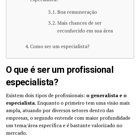
Boa remuneração
Mais chances de ser
reconhecido em sua área
Como ser um especialista?
O que é ser um profissional
especialista?
Existem dois tipos de profissionais:
o
generalista e o
especialista.
Enquanto o primeiro tem uma visão mais
ampla, atuando por diversos setores dentro das
empresas, o segundo entende com maior profundidade
um tema/área específica e é bastante valorizado no
mercado.