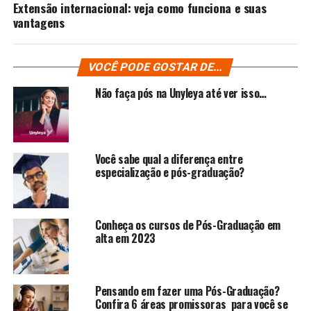
Extensão internacional: veja como funciona e suas
vantagens
VOCÊ PODE GOSTAR DE...
Não faça pós na Unyleya até ver isso…
Você sabe qual a diferença entre
especialização e pós-graduação?
Conheça os cursos de Pós-Graduação em
alta em 2023
Pensando em fazer uma Pós-Graduação?
Confira 6 áreas promissoras para você se