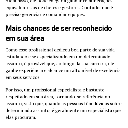
Além disso, ele pode chegar a ganhar remunerações
equivalentes às de chefes e gestores. Contudo, não é
preciso gerenciar e comandar equipes.
Mais chances de ser reconhecido
em sua área
Como esse profissional dedicou boa parte de sua vida
estudando e se especializando em um determinado
assunto, é provável que, ao longo da sua carreira, ele
ganhe experiência e alcance um alto nível de excelência
em seus serviços.
Por isso, um profissional especialista é bastante
respeitado em sua área, tornando-se referência no
assunto, visto que, quando as pessoas têm dúvidas sobre
determinado assunto, é geralmente um especialista que
elas procuram.