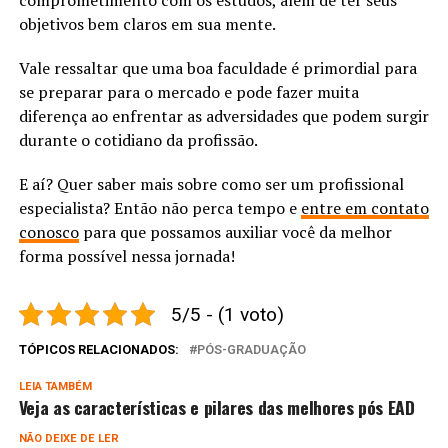
objetivos bem claros em sua mente.
Vale ressaltar que uma boa faculdade é primordial para
se preparar para o mercado e pode fazer muita
diferença ao enfrentar as adversidades que podem surgir
durante o cotidiano da profissão.
E aí? Quer saber mais sobre como ser um profissional
especialista? Então não perca tempo e
entre em contato
conosco
para que possamos auxiliar você da melhor
forma possível nessa jornada!
5/5 - (1 voto)
TÓPICOS RELACIONADOS:
PÓS-GRADUAÇÃO
LEIA TAMBÉM
Veja as características e pilares das melhores pós EAD
NÃO DEIXE DE LER