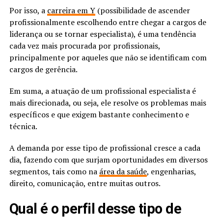
Por isso, a
carreira em Y
(possibilidade de ascender
profissionalmente escolhendo entre chegar a cargos de
liderança ou se tornar especialista), é uma tendência
cada vez mais procurada por profissionais,
principalmente por aqueles que não se identificam com
cargos de gerência.
Em suma, a atuação de um profissional especialista é
mais direcionada, ou seja, ele resolve os problemas mais
específicos e que exigem bastante conhecimento e
técnica.
A demanda por esse tipo de profissional cresce a cada
dia, fazendo com que surjam oportunidades em diversos
segmentos, tais como na
área da saúde
, engenharias,
direito, comunicação, entre muitas outros.
Qual é o perfil desse tipo de