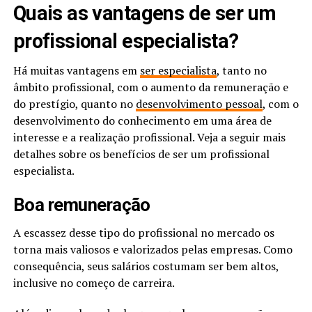
Quais as vantagens de ser um
profissional especialista?
Há muitas vantagens em
ser especialista
, tanto no
âmbito profissional, com o aumento da remuneração e
do prestígio, quanto no
desenvolvimento pessoal
, com o
desenvolvimento do conhecimento em uma área de
interesse e a realização profissional. Veja a seguir mais
detalhes sobre os benefícios de ser um profissional
especialista.
Boa remuneração
A escassez desse tipo do profissional no mercado os
torna mais valiosos e valorizados pelas empresas. Como
consequência, seus salários costumam ser bem altos,
inclusive no começo de carreira.