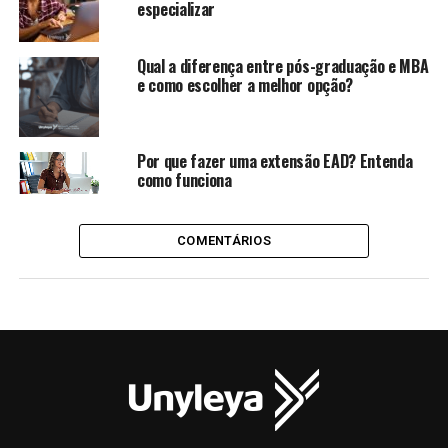
especializar
Qual a diferença entre pós-graduação e MBA
e como escolher a melhor opção?
Por que fazer uma extensão EAD? Entenda
como funciona
COMENTÁRIOS