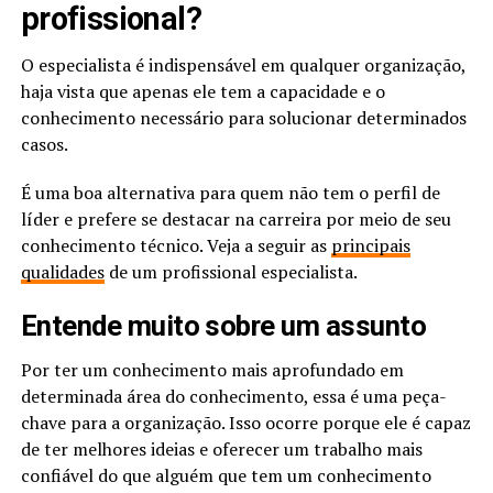
profissional?
O especialista é indispensável em qualquer organização,
haja vista que apenas ele tem a capacidade e o
conhecimento necessário para solucionar determinados
casos.
É uma boa alternativa para quem não tem o perfil de
líder e prefere se destacar na carreira por meio de seu
conhecimento técnico. Veja a seguir as
principais
qualidades
de um profissional especialista.
Entende muito sobre um assunto
Por ter um conhecimento mais aprofundado em
determinada área do conhecimento, essa é uma peça-
chave para a organização. Isso ocorre porque ele é capaz
de ter melhores ideias e oferecer um trabalho mais
confiável do que alguém que tem um conhecimento