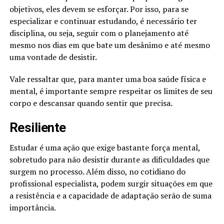
objetivos, eles devem se esforçar. Por isso, para se
especializar e continuar estudando, é necessário ter
disciplina, ou seja, seguir com o planejamento até
mesmo nos dias em que bate um desânimo e até mesmo
uma vontade de desistir.
Vale ressaltar que, para manter uma boa saúde física e
mental, é importante sempre respeitar os limites de seu
corpo e descansar quando sentir que precisa.
Resiliente
Estudar é uma ação que exige bastante força mental,
sobretudo para não desistir durante as dificuldades que
surgem no processo. Além disso, no cotidiano do
profissional especialista, podem surgir situações em que
a resistência e a capacidade de adaptação serão de suma
importância.