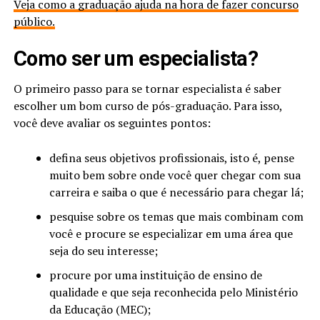
Veja como a graduação ajuda na hora de fazer concurso
público.
Como ser um especialista?
O primeiro passo para se tornar especialista é saber
escolher um bom curso de pós-graduação. Para isso,
você deve avaliar os seguintes pontos:
defina seus objetivos profissionais, isto é, pense
muito bem sobre onde você quer chegar com sua
carreira e saiba o que é necessário para chegar lá;
pesquise sobre os temas que mais combinam com
você e procure se especializar em uma área que
seja do seu interesse;
procure por uma instituição de ensino de
qualidade e que seja reconhecida pelo Ministério
da Educação (MEC);