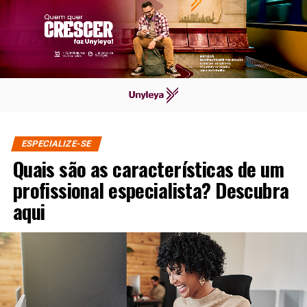
ESPECIALIZE-SE
Quais são as características de um
profissional especialista? Descubra
aqui