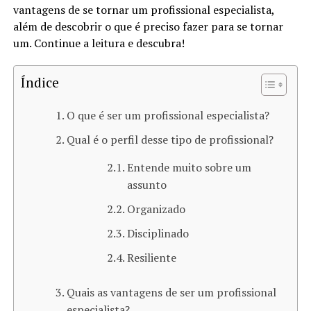
vantagens de se tornar um profissional especialista,
além de descobrir o que é preciso fazer para se tornar
um. Continue a leitura e descubra!
Índice
O que é ser um profissional especialista?
Qual é o perfil desse tipo de profissional?
Entende muito sobre um
assunto
Organizado
Disciplinado
Resiliente
Quais as vantagens de ser um profissional
especialista?