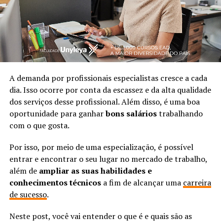
A demanda por profissionais especialistas cresce a cada
dia. Isso ocorre por conta da escassez e da alta qualidade
dos serviços desse profissional. Além disso, é uma boa
oportunidade para ganhar
bons salários
trabalhando
com o que gosta.
Por isso, por meio de uma especialização, é possível
entrar e encontrar o seu lugar no mercado de trabalho,
além de
ampliar as suas habilidades e
conhecimentos técnicos
a fim de alcançar uma
carreira
de sucesso
.
Neste post, você vai entender o que é e quais são as